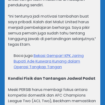
pendukung sendiri.
“Ini tentunya jadi motivasi tambahan buat
saya pribadi. Kalah dari Malut United harus
menjadi pembelajaran berharga. Saya pikir
semua pemain juga sudah tahu tentang
tanggung jawab di pertandingan selanjutnya,”
tegas Etam.
Baca juga
Bekasi Gempar! KPK Jaring
Bupati Ade Kuswara Kunang dalam
Operasi Tangkap Tangan
Kondisi Fisik dan Tantangan Jadwal Padat
Meski PERSIB harus membagi fokus antara
kompetisi domestik dan AFC Champions
League Two (ACL Two), Beckham memastikan