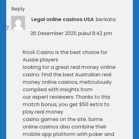
Reply
Legal online casinos USA
berkata:
26 Desember 2025 pukul 8:42 pm
Rooli Casino is the best choice for
Aussie players
looking for a great real money online
casino. Find the best Australian real
money online casinos, meticulously
compiled with insights from
our expert reviewers. Thanks to this
match bonus, you get $50 extra to
play real money
casino games on the site. Some
online casinos also combine their
mobile app platform with poker and