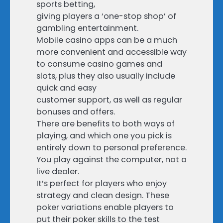
sports betting,
giving players a ‘one-stop shop’ of
gambling entertainment.
Mobile casino apps can be a much
more convenient and accessible way
to consume casino games and
slots, plus they also usually include
quick and easy
customer support, as well as regular
bonuses and offers.
There are benefits to both ways of
playing, and which one you pick is
entirely down to personal preference.
You play against the computer, not a
live dealer.
It’s perfect for players who enjoy
strategy and clean design. These
poker variations enable players to
put their poker skills to the test