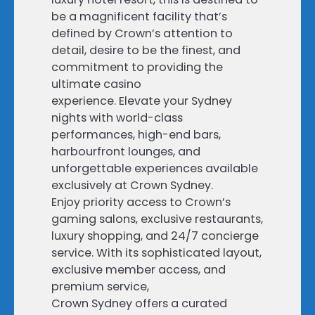
be a magnificent facility that’s
defined by Crown’s attention to
detail, desire to be the finest, and
commitment to providing the
ultimate casino
experience. Elevate your Sydney
nights with world-class
performances, high-end bars,
harbourfront lounges, and
unforgettable experiences available
exclusively at Crown Sydney.
Enjoy priority access to Crown’s
gaming salons, exclusive restaurants,
luxury shopping, and 24/7 concierge
service. With its sophisticated layout,
exclusive member access, and
premium service,
Crown Sydney offers a curated