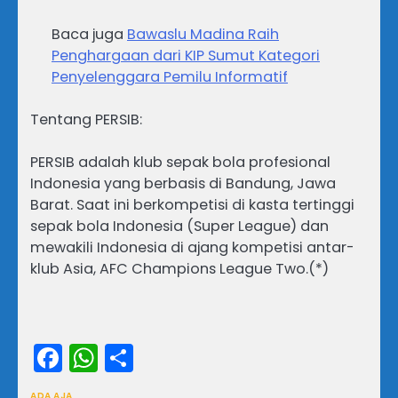
Baca juga
Bawaslu Madina Raih
Penghargaan dari KIP Sumut Kategori
Penyelenggara Pemilu Informatif
Tentang PERSIB:
PERSIB adalah klub sepak bola profesional
Indonesia yang berbasis di Bandung, Jawa
Barat. Saat ini berkompetisi di kasta tertinggi
sepak bola Indonesia (Super League) dan
mewakili Indonesia di ajang kompetisi antar-
klub Asia, AFC Champions League Two.(*)
Facebook
WhatsApp
Share
ADA AJA