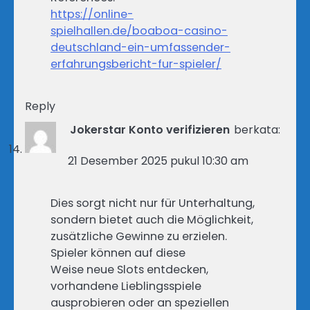
https://online-
spielhallen.de/boaboa-casino-
deutschland-ein-umfassender-
erfahrungsbericht-fur-spieler/
Reply
Jokerstar Konto verifizieren
berkata:
21 Desember 2025 pukul 10:30 am
Dies sorgt nicht nur für Unterhaltung,
sondern bietet auch die Möglichkeit,
zusätzliche Gewinne zu erzielen.
Spieler können auf diese
Weise neue Slots entdecken,
vorhandene Lieblingsspiele
ausprobieren oder an speziellen