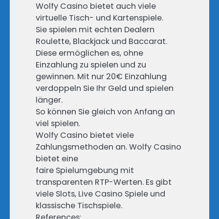
Wolfy Casino bietet auch viele
virtuelle Tisch- und Kartenspiele.
Sie spielen mit echten Dealern
Roulette, Blackjack und Baccarat.
Diese ermöglichen es, ohne
Einzahlung zu spielen und zu
gewinnen. Mit nur 20€ Einzahlung
verdoppeln Sie Ihr Geld und spielen
länger.
So können Sie gleich von Anfang an
viel spielen.
Wolfy Casino bietet viele
Zahlungsmethoden an. Wolfy Casino
bietet eine
faire Spielumgebung mit
transparenten RTP-Werten. Es gibt
viele Slots, Live Casino Spiele und
klassische Tischspiele.
References: