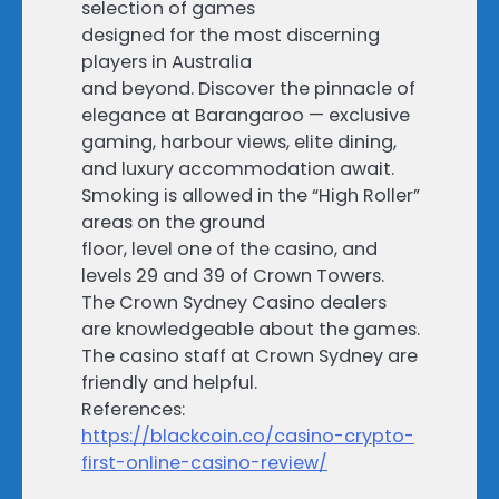
selection of games
designed for the most discerning
players in Australia
and beyond. Discover the pinnacle of
elegance at Barangaroo — exclusive
gaming, harbour views, elite dining,
and luxury accommodation await.
Smoking is allowed in the “High Roller”
areas on the ground
floor, level one of the casino, and
levels 29 and 39 of Crown Towers.
The Crown Sydney Casino dealers
are knowledgeable about the games.
The casino staff at Crown Sydney are
friendly and helpful.
References:
https://blackcoin.co/casino-crypto-
first-online-casino-review/