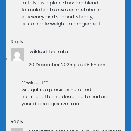
mitolyn is a plant-forward blend
formulated to awaken metabolic
efficiency and support steady,
sustainable weight management.
Reply
wildgut
berkata:
20 Desember 2025 pukul 8:56 am
**wildgut**
wildgut is a precision-crafted
nutritional blend designed to nurture
your dogs digestive tract.
Reply