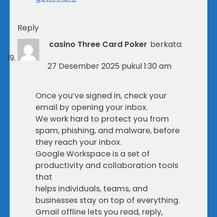
Reply
casino Three Card Poker
berkata:
27 Desember 2025 pukul 1:30 am
Once you’ve signed in, check your
email by opening your inbox.
We work hard to protect you from
spam, phishing, and malware, before
they reach your inbox.
Google Workspace is a set of
productivity and collaboration tools
that
helps individuals, teams, and
businesses stay on top of everything.
Gmail offline lets you read, reply,