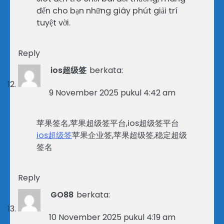
đến cho bạn những giây phút giải trí
tuyệt vời.
Reply
ios超级签
berkata:
9 November 2025 pukul 4:42 am
苹果签名,苹果超级签平台,ios超级签平台
ios超级签
苹果企业签,苹果超级签,稳定超级
签名
Reply
GO88
berkata:
10 November 2025 pukul 4:19 am