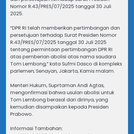
Nomor R.43/PRES/07/2025 tanggal 30 Juli
2025.
“DPR RI telah memberikan pertimbangan dan
persetujuan terhadap Surat Presiden Nomor
R.43/PRES/07/2025 tanggal 30 Juli 2025
tentang permintaan pertimbangan DPR RI
atas pemberian abolisi atas nama saudara
Tom Lembong,” kata Sufmi Dasco di kompleks
parlemen, Senayan, Jakarta, Kamis malam.
Menteri Hukum, Suprtaman Andi Agtas,
mengonfirmasi bahwa usulan abolisi untuk
Tom Lembong berasal dari dirinya, yang
kemudian disampaikan kepada Presiden
Prabowo.
Informasi Tambahan: