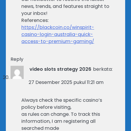
news, trends, and features straight to
your inbox!
References:
https://blackcoin.co/winspirit-
casino-login-australia-quick-
access-to-premium-gaming/
Reply
video slots strategy 2026
berkata:
27 Desember 2025 pukul 11:21 am
Always check the specific casino’s
policy before visiting,
as rules can change. To track this
information, I am registering all
searched made