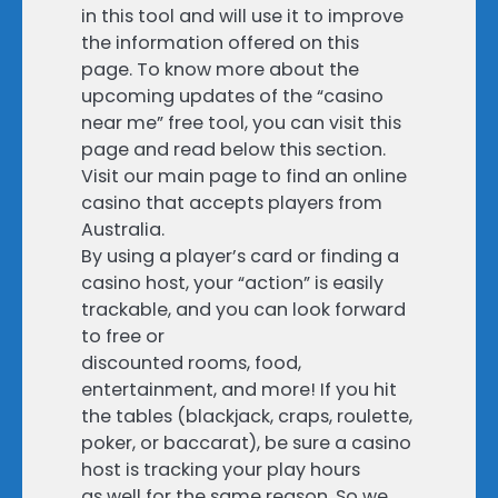
in this tool and will use it to improve
the information offered on this
page. To know more about the
upcoming updates of the “casino
near me” free tool, you can visit this
page and read below this section.
Visit our main page to find an online
casino that accepts players from
Australia.
By using a player’s card or finding a
casino host, your “action” is easily
trackable, and you can look forward
to free or
discounted rooms, food,
entertainment, and more! If you hit
the tables (blackjack, craps, roulette,
poker, or baccarat), be sure a casino
host is tracking your play hours
as well for the same reason. So we