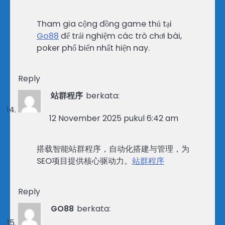
Tham gia cộng đồng game thủ tại
Go88
để trải nghiệm các trò chơi bài,
poker phổ biến nhất hiện nay.
Reply
站群程序
berkata:
12 November 2025 pukul 6:42 am
搭载智能站群程序，自动化搭建与管理，为
SEO项目提供核心驱动力。
站群程序
Reply
GO88
berkata: