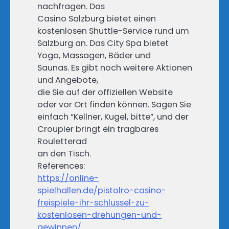
nachfragen. Das
Casino Salzburg bietet einen
kostenlosen Shuttle-Service rund um
Salzburg an. Das City Spa bietet
Yoga, Massagen, Bäder und
Saunas. Es gibt noch weitere Aktionen
und Angebote,
die Sie auf der offiziellen Website
oder vor Ort finden können. Sagen Sie
einfach “Kellner, Kugel, bitte”, und der
Croupier bringt ein tragbares
Rouletterad
an den Tisch.
References:
https://online-
spielhallen.de/pistolro-casino-
freispiele-ihr-schlussel-zu-
kostenlosen-drehungen-und-
gewinnen/