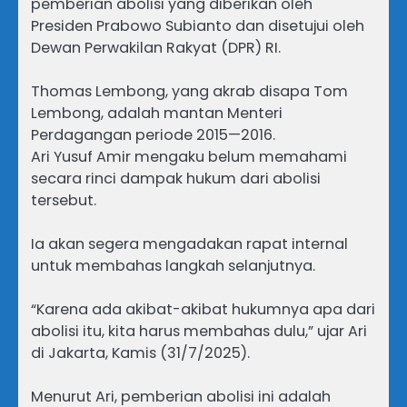
pemberian abolisi yang diberikan oleh
Presiden Prabowo Subianto dan disetujui oleh
Dewan Perwakilan Rakyat (DPR) RI.
Thomas Lembong, yang akrab disapa Tom
Lembong, adalah mantan Menteri
Perdagangan periode 2015—2016.
Ari Yusuf Amir mengaku belum memahami
secara rinci dampak hukum dari abolisi
tersebut.
Ia akan segera mengadakan rapat internal
untuk membahas langkah selanjutnya.
“Karena ada akibat-akibat hukumnya apa dari
abolisi itu, kita harus membahas dulu,” ujar Ari
di Jakarta, Kamis (31/7/2025).
Menurut Ari, pemberian abolisi ini adalah