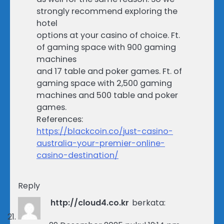
strongly recommend exploring the
hotel
options at your casino of choice. Ft.
of gaming space with 900 gaming
machines
and 17 table and poker games. Ft. of
gaming space with 2,500 gaming
machines and 500 table and poker
games.
References:
https://blackcoin.co/just-casino-
australia-your-premier-online-
casino-destination/
Reply
http://cloud4.co.kr
berkata: