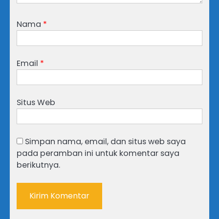
Nama
*
Email
*
Situs Web
Simpan nama, email, dan situs web saya
pada peramban ini untuk komentar saya
berikutnya.