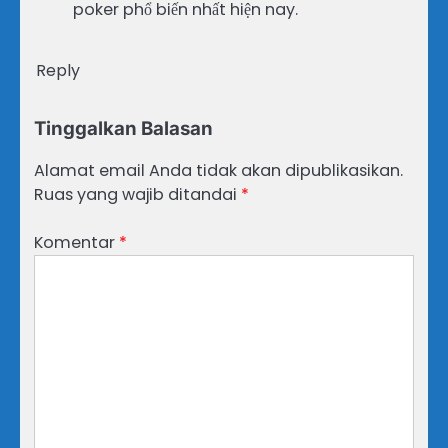
poker phổ biến nhất hiện nay.
Reply
Tinggalkan Balasan
Alamat email Anda tidak akan dipublikasikan.
Ruas yang wajib ditandai
*
Komentar
*