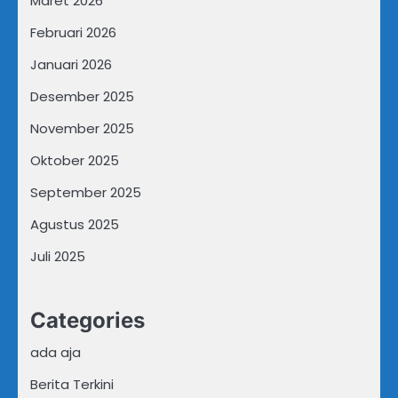
Maret 2026
Februari 2026
Januari 2026
Desember 2025
November 2025
Oktober 2025
September 2025
Agustus 2025
Juli 2025
Categories
ada aja
Berita Terkini