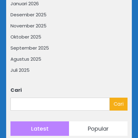
Januari 2026
Desember 2025
November 2025
Oktober 2025
September 2025
Agustus 2025
Juli 2025
Cari
Cari
Latest
Popular