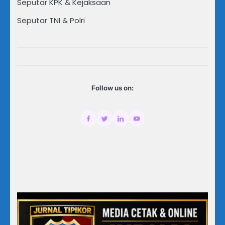
Seputar KPK & Kejaksaan
Seputar TNI & Polri
Follow us on: