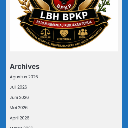
Archives
Agustus 2026
Juli 2026
Juni 2026
Mei 2026
April 2026