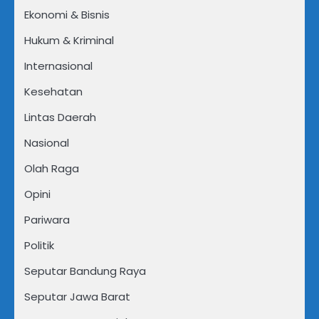
Ekonomi & Bisnis
Hukum & Kriminal
Internasional
Kesehatan
Lintas Daerah
Nasional
Olah Raga
Opini
Pariwara
Politik
Seputar Bandung Raya
Seputar Jawa Barat