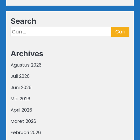
Search
Cari
untuk:
Archives
Agustus 2026
Juli 2026
Juni 2026
Mei 2026
April 2026
Maret 2026
Februari 2026