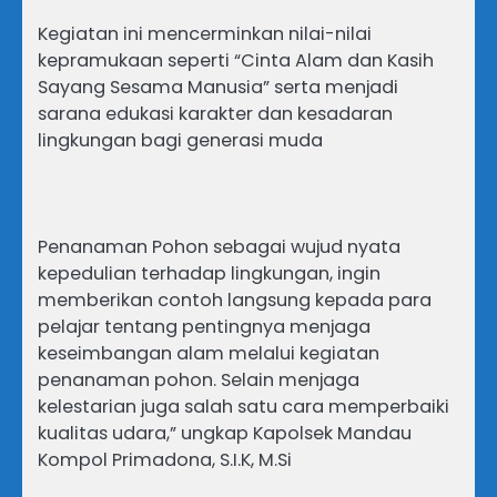
Kegiatan ini mencerminkan nilai-nilai
kepramukaan seperti “Cinta Alam dan Kasih
Sayang Sesama Manusia” serta menjadi
sarana edukasi karakter dan kesadaran
lingkungan bagi generasi muda
Penanaman Pohon sebagai wujud nyata
kepedulian terhadap lingkungan, ingin
memberikan contoh langsung kepada para
pelajar tentang pentingnya menjaga
keseimbangan alam melalui kegiatan
penanaman pohon. Selain menjaga
kelestarian juga salah satu cara memperbaiki
kualitas udara,” ungkap Kapolsek Mandau
Kompol Primadona, S.I.K, M.Si