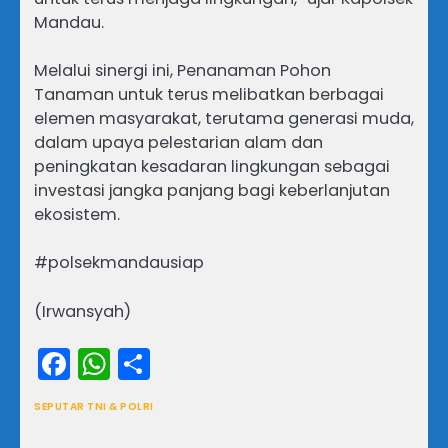
Mandau.
Melalui sinergi ini, Penanaman Pohon
Tanaman untuk terus melibatkan berbagai
elemen masyarakat, terutama generasi muda,
dalam upaya pelestarian alam dan
peningkatan kesadaran lingkungan sebagai
investasi jangka panjang bagi keberlanjutan
ekosistem.
#polsekmandausiap
(Irwansyah)
Facebook
WhatsApp
Share
SEPUTAR TNI & POLRI