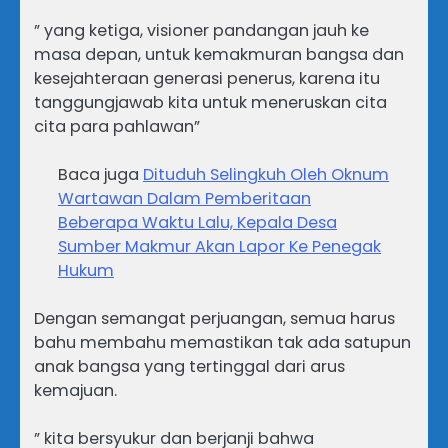
” yang ketiga, visioner pandangan jauh ke
masa depan, untuk kemakmuran bangsa dan
kesejahteraan generasi penerus, karena itu
tanggungjawab kita untuk meneruskan cita
cita para pahlawan”
Baca juga
Dituduh Selingkuh Oleh Oknum
Wartawan Dalam Pemberitaan
Beberapa Waktu Lalu, Kepala Desa
Sumber Makmur Akan Lapor Ke Penegak
Hukum
Dengan semangat perjuangan, semua harus
bahu membahu memastikan tak ada satupun
anak bangsa yang tertinggal dari arus
kemajuan.
” kita bersyukur dan berjanji bahwa