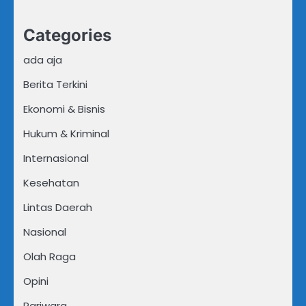
Categories
ada aja
Berita Terkini
Ekonomi & Bisnis
Hukum & Kriminal
Internasional
Kesehatan
Lintas Daerah
Nasional
Olah Raga
Opini
Pariwara