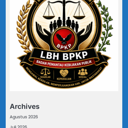
Archives
Agustus 2026
Juli 2026