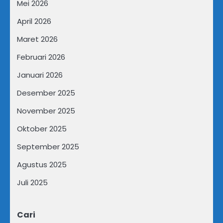
Mei 2026
April 2026
Maret 2026
Februari 2026
Januari 2026
Desember 2025
November 2025
Oktober 2025
September 2025
Agustus 2025
Juli 2025
Cari