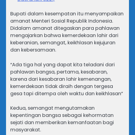
Bupati dalam kesempatan itu menyampaikan
amanat Menteri Sosial Republik Indonesia.
Didalam amanat ditegaskan para pahlawan
mengajarkan bahwa kemerdekaan lahir dari
keberanian, semangat, keikhlasan kejujuran
dan kebersamaan.
“Ada tiga hal yang dapat kita teladani dari
pahlawan bangsa, pertama, kesabaran,
karena dari kesabaran lahir kemenangan,
kemerdekaan tidak diraih dengan tergesa
gesa tapi ditempa oleh waktu dan keikhlasan”
Kedua, semangat mengutamakan
kepentingan bangsa sebagai kehormatan
sejati dan memberikan kemanfaatan bagi
masyarakat.