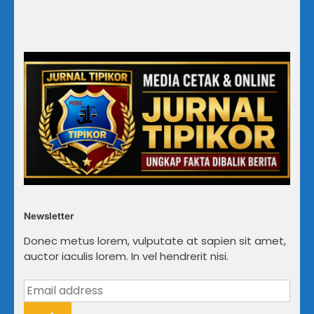
Newsletter
Donec metus lorem, vulputate at sapien sit amet,
auctor iaculis lorem. In vel hendrerit nisi.