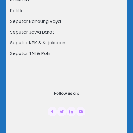
Politik
Seputar Bandung Raya
Seputar Jawa Barat
Seputar KPK & Kejaksaan
Seputar TNI & Polri
Follow us on: