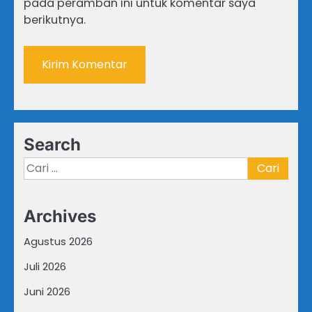
pada peramban ini untuk komentar saya
berikutnya.
Search
Cari
untuk:
Archives
Agustus 2026
Juli 2026
Juni 2026