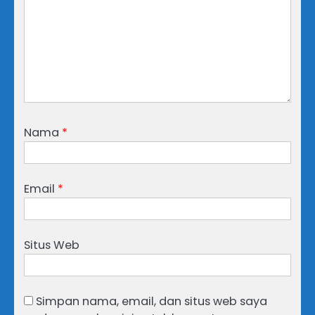
Nama
*
Email
*
Situs Web
Simpan nama, email, dan situs web saya