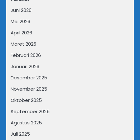
Juni 2026
Mei 2026
April 2026
Maret 2026
Februari 2026
Januari 2026
Desember 2025
November 2025
Oktober 2025
September 2025
Agustus 2025
Juli 2025