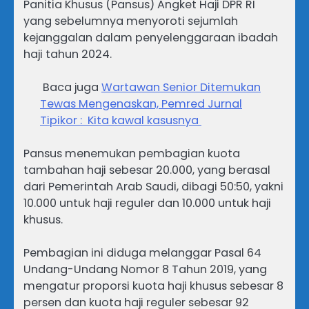
Panitia Khusus (Pansus) Angket Haji DPR RI
yang sebelumnya menyoroti sejumlah
kejanggalan dalam penyelenggaraan ibadah
haji tahun 2024.
Baca juga
Wartawan Senior Ditemukan
Tewas Mengenaskan, Pemred Jurnal
Tipikor : Kita kawal kasusnya
Pansus menemukan pembagian kuota
tambahan haji sebesar 20.000, yang berasal
dari Pemerintah Arab Saudi, dibagi 50:50, yakni
10.000 untuk haji reguler dan 10.000 untuk haji
khusus.
Pembagian ini diduga melanggar Pasal 64
Undang-Undang Nomor 8 Tahun 2019, yang
mengatur proporsi kuota haji khusus sebesar 8
persen dan kuota haji reguler sebesar 92