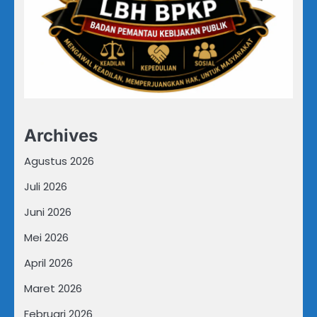
Archives
Agustus 2026
Juli 2026
Juni 2026
Mei 2026
April 2026
Maret 2026
Februari 2026