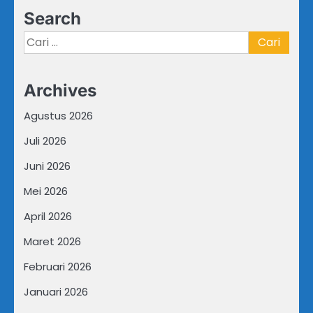
Search
Cari
untuk:
Archives
Agustus 2026
Juli 2026
Juni 2026
Mei 2026
April 2026
Maret 2026
Februari 2026
Januari 2026