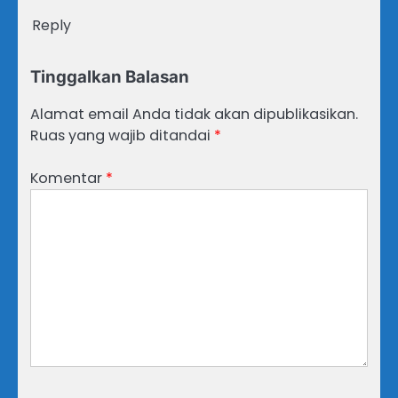
Reply
Tinggalkan Balasan
Alamat email Anda tidak akan dipublikasikan.
Ruas yang wajib ditandai
*
Komentar
*