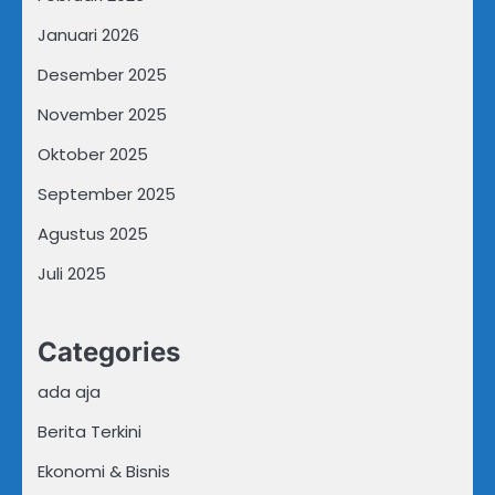
Januari 2026
Desember 2025
November 2025
Oktober 2025
September 2025
Agustus 2025
Juli 2025
Categories
ada aja
Berita Terkini
Ekonomi & Bisnis