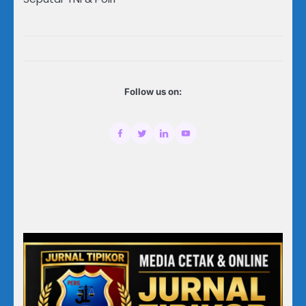
Follow us on: