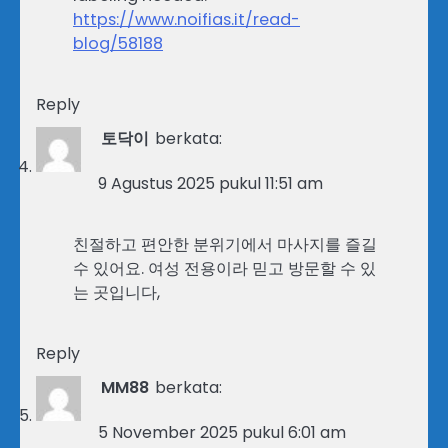
https://www.noifias.it/read-
blog/58188
Reply
토닥이
berkata:
9 Agustus 2025 pukul 11:51 am
친절하고 편안한 분위기에서 마사지를 즐길
수 있어요. 여성 전용이라 믿고 방문할 수 있
는 곳입니다,
Reply
MM88
berkata:
5 November 2025 pukul 6:01 am