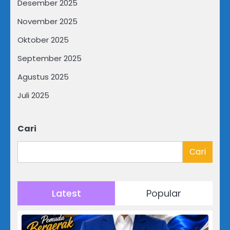
Desember 2025
November 2025
Oktober 2025
September 2025
Agustus 2025
Juli 2025
Cari
Cari
Latest
Popular