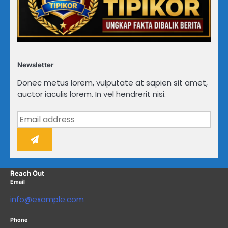
Newsletter
Donec metus lorem, vulputate at sapien sit amet,
auctor iaculis lorem. In vel hendrerit nisi.
Reach Out
Email
info@example.com
Phone