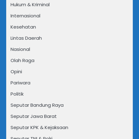
Hukum & Kriminal
Internasional
Kesehatan
Lintas Daerah
Nasional
Olah Raga
Opini
Pariwara
Politik
Seputar Bandung Raya
Seputar Jawa Barat
Seputar KPK & Kejaksaan
Seputar TNI & Polri