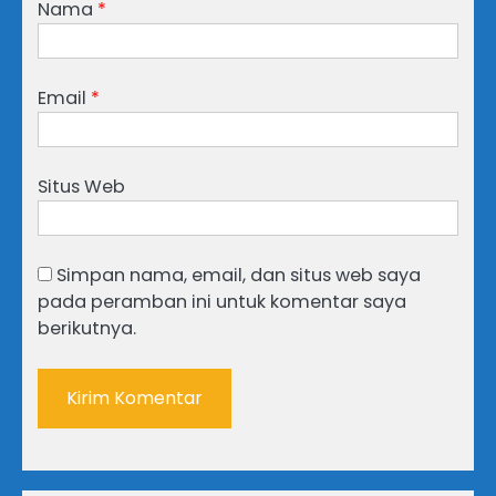
Nama
*
Email
*
Situs Web
Simpan nama, email, dan situs web saya
pada peramban ini untuk komentar saya
berikutnya.