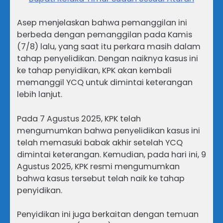
Asep menjelaskan bahwa pemanggilan ini
berbeda dengan pemanggilan pada Kamis
(7/8) lalu, yang saat itu perkara masih dalam
tahap penyelidikan. Dengan naiknya kasus ini
ke tahap penyidikan, KPK akan kembali
memanggil YCQ untuk dimintai keterangan
lebih lanjut.
Pada 7 Agustus 2025, KPK telah
mengumumkan bahwa penyelidikan kasus ini
telah memasuki babak akhir setelah YCQ
dimintai keterangan. Kemudian, pada hari ini, 9
Agustus 2025, KPK resmi mengumumkan
bahwa kasus tersebut telah naik ke tahap
penyidikan.
Penyidikan ini juga berkaitan dengan temuan