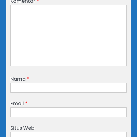
Komentar
*
Nama
*
Email
*
Situs Web