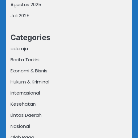
Agustus 2025
Juli 2025
Categories
ada aja
Berita Terkini
Ekonomi & Bisnis
Hukum & Kriminal
Internasional
Kesehatan
Lintas Daerah
Nasional
Olah Raga