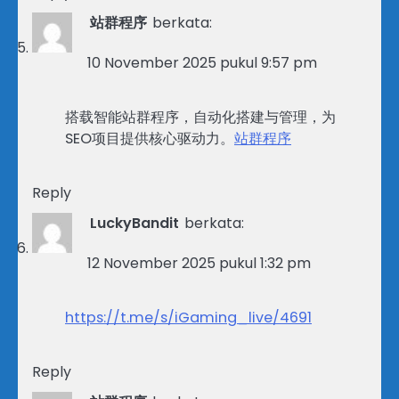
站群程序
berkata:
10 November 2025 pukul 9:57 pm
搭载智能站群程序，自动化搭建与管理，为
SEO项目提供核心驱动力。
站群程序
Reply
LuckyBandit
berkata:
12 November 2025 pukul 1:32 pm
https://t.me/s/iGaming_live/4691
Reply