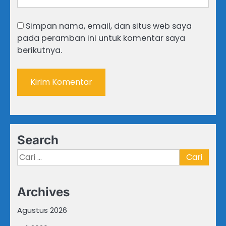
Simpan nama, email, dan situs web saya
pada peramban ini untuk komentar saya
berikutnya.
Search
Cari
untuk:
Archives
Agustus 2026