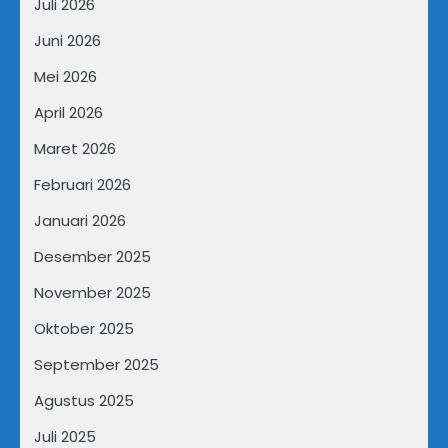
Juli 2026
Juni 2026
Mei 2026
April 2026
Maret 2026
Februari 2026
Januari 2026
Desember 2025
November 2025
Oktober 2025
September 2025
Agustus 2025
Juli 2025