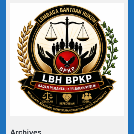
Archives