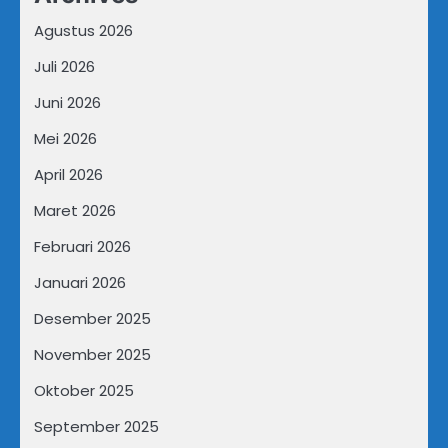
Agustus 2026
Juli 2026
Juni 2026
Mei 2026
April 2026
Maret 2026
Februari 2026
Januari 2026
Desember 2025
November 2025
Oktober 2025
September 2025