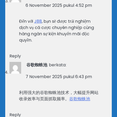
6 November 2025 pukul 4:52 pm
Đến với
J88
, bạn sẽ được trải nghiệm
dịch vụ cá cược chuyên nghiệp cùng
hàng ngàn sự kiện khuyến mãi độc
quyền.
Reply
谷歌蜘蛛池
berkata:
7 November 2025 pukul 6:43 pm
利用强大的谷歌蜘蛛池技术，大幅提升网站
收录效率与页面抓取频率。
谷歌蜘蛛池
Reply