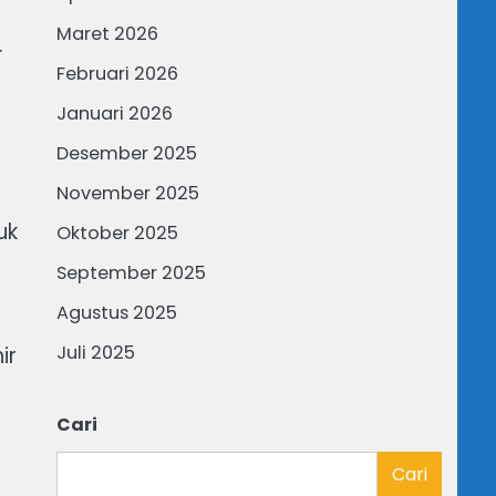
Maret 2026
.
Februari 2026
Januari 2026
Desember 2025
November 2025
uk
Oktober 2025
September 2025
Agustus 2025
Juli 2025
ir
Cari
Cari