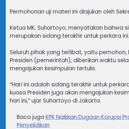
Permohonan uji materi ini diajukan oleh Sekr
Ketua MK, Suhartoyo, menyatakan bahwa si
merupakan sidang terakhir untuk perkara ini
Seluruh pihak yang terlibat, yaitu pemohon
Presiden (pemerintah), diberikan waktu selam
mengajukan kesimpulan tertulis.
“Hari ini adalah sidang terakhir untuk perka
kuasa Presiden juga akan mengajukan kesimpu
hari ini,” ujar Suhartoyo di Jakarta.
Baca juga
KPK Naikkan Dugaan Korupsi P
Penyelidikan