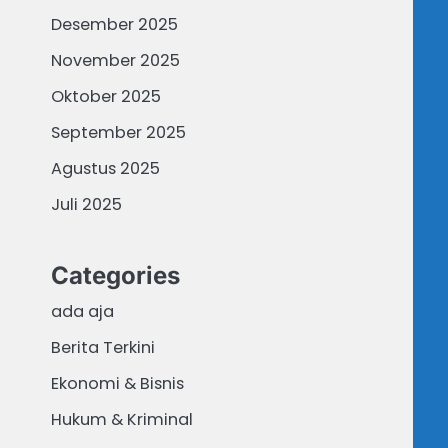
Desember 2025
November 2025
Oktober 2025
September 2025
Agustus 2025
Juli 2025
Categories
ada aja
Berita Terkini
Ekonomi & Bisnis
Hukum & Kriminal