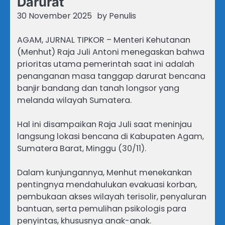
Darurat
30 November 2025
by
Penulis
AGAM, JURNAL TIPKOR – Menteri Kehutanan
(Menhut) Raja Juli Antoni menegaskan bahwa
prioritas utama pemerintah saat ini adalah
penanganan masa tanggap darurat bencana
banjir bandang dan tanah longsor yang
melanda wilayah Sumatera.
Hal ini disampaikan Raja Juli saat meninjau
langsung lokasi bencana di Kabupaten Agam,
Sumatera Barat, Minggu (30/11).
Dalam kunjungannya, Menhut menekankan
pentingnya mendahulukan evakuasi korban,
pembukaan akses wilayah terisolir, penyaluran
bantuan, serta pemulihan psikologis para
penyintas, khususnya anak-anak.