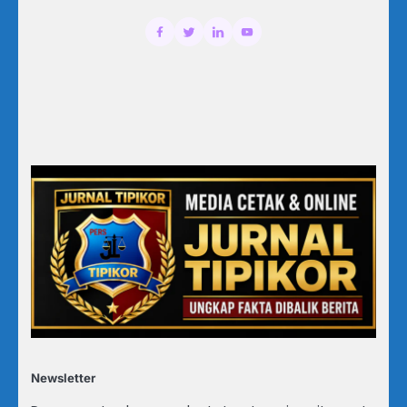
Newsletter