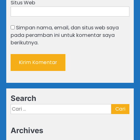
Situs Web
Simpan nama, email, dan situs web saya
pada peramban ini untuk komentar saya
berikutnya.
Search
Cari
untuk:
Archives