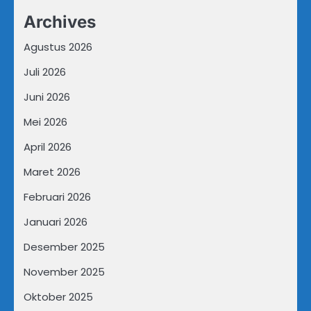
Archives
Agustus 2026
Juli 2026
Juni 2026
Mei 2026
April 2026
Maret 2026
Februari 2026
Januari 2026
Desember 2025
November 2025
Oktober 2025