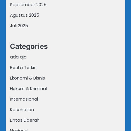
September 2025
Agustus 2025
Juli 2025
Categories
ada aja
Berita Terkini
Ekonomi & Bisnis
Hukum & Kriminal
Internasional
Kesehatan
Lintas Daerah
Nasional