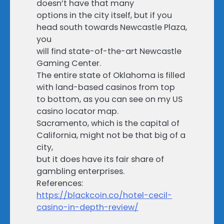
doesn’t have that many
options in the city itself, but if you
head south towards Newcastle Plaza,
you
will find state-of-the-art Newcastle
Gaming Center.
The entire state of Oklahoma is filled
with land-based casinos from top
to bottom, as you can see on my US
casino locator map.
Sacramento, which is the capital of
California, might not be that big of a
city,
but it does have its fair share of
gambling enterprises.
References:
https://blackcoin.co/hotel-cecil-
casino-in-depth-review/