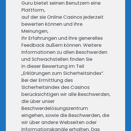
Guru bietet seinen Benutzern eine
Plattform,
auf der sie Online Casinos jederzeit
bewerten können und ihre
Meinungen,
ihr Erfahrungen und ihre generelles
Feedback äußern können. Weitere
Informationen zu allen Beschwerden
und Schwachstellen finden Sie
in dieser Bewertung im Teil
„Erklärungen zum Sicherheitsindex”.
Bei der Ermittlung des
Sicherheitsindex des Casinos
berücksichtigen wir alle Beschwerden,
die über unser
Beschwerdelösungszentrum
eingehen, sowie die Beschwerden, die
wir über andere Webseiten oder
Informationskanäle erhalten. Das