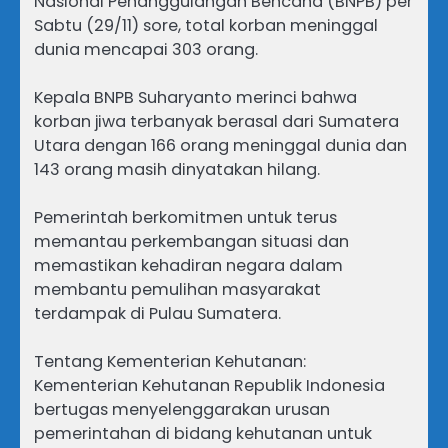
Nasional Penanggulangan Bencana (BNPB) per
Sabtu (29/11) sore, total korban meninggal
dunia mencapai 303 orang.
Kepala BNPB Suharyanto merinci bahwa
korban jiwa terbanyak berasal dari Sumatera
Utara dengan 166 orang meninggal dunia dan
143 orang masih dinyatakan hilang.
Pemerintah berkomitmen untuk terus
memantau perkembangan situasi dan
memastikan kehadiran negara dalam
membantu pemulihan masyarakat
terdampak di Pulau Sumatera.
Tentang Kementerian Kehutanan:
Kementerian Kehutanan Republik Indonesia
bertugas menyelenggarakan urusan
pemerintahan di bidang kehutanan untuk