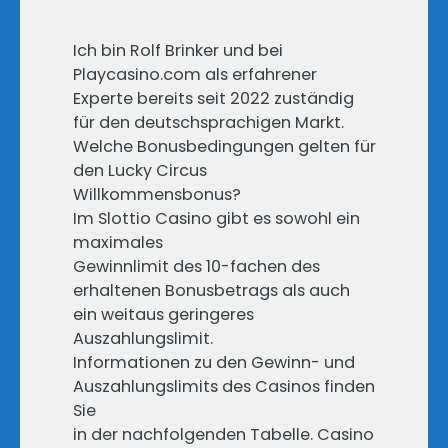
Ich bin Rolf Brinker und bei
Playcasino.com als erfahrener
Experte bereits seit 2022 zuständig
für den deutschsprachigen Markt.
Welche Bonusbedingungen gelten für
den Lucky Circus
Willkommensbonus?
Im Slottio Casino gibt es sowohl ein
maximales
Gewinnlimit des 10-fachen des
erhaltenen Bonusbetrags als auch
ein weitaus geringeres
Auszahlungslimit.
Informationen zu den Gewinn- und
Auszahlungslimits des Casinos finden
Sie
in der nachfolgenden Tabelle. Casino