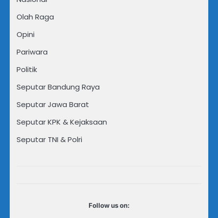
Olah Raga
Opini
Pariwara
Politik
Seputar Bandung Raya
Seputar Jawa Barat
Seputar KPK & Kejaksaan
Seputar TNI & Polri
Follow us on: