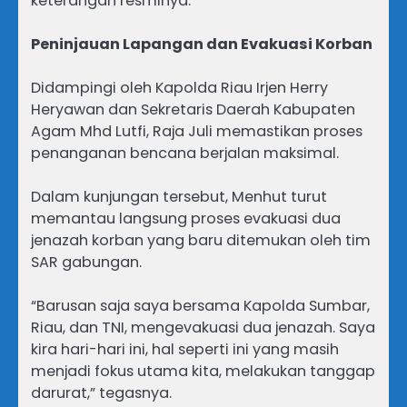
keterangan resminya.
Peninjauan Lapangan dan Evakuasi Korban
Didampingi oleh Kapolda Riau Irjen Herry
Heryawan dan Sekretaris Daerah Kabupaten
Agam Mhd Lutfi, Raja Juli memastikan proses
penanganan bencana berjalan maksimal.
Dalam kunjungan tersebut, Menhut turut
memantau langsung proses evakuasi dua
jenazah korban yang baru ditemukan oleh tim
SAR gabungan.
“Barusan saja saya bersama Kapolda Sumbar,
Riau, dan TNI, mengevakuasi dua jenazah. Saya
kira hari-hari ini, hal seperti ini yang masih
menjadi fokus utama kita, melakukan tanggap
darurat,” tegasnya.