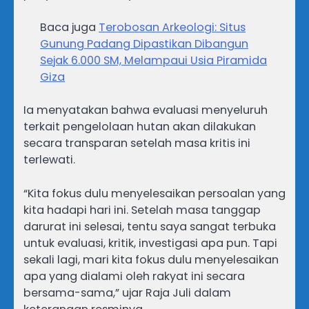
Baca juga
Terobosan Arkeologi: Situs
Gunung Padang Dipastikan Dibangun
Sejak 6.000 SM, Melampaui Usia Piramida
Giza
Ia menyatakan bahwa evaluasi menyeluruh
terkait pengelolaan hutan akan dilakukan
secara transparan setelah masa kritis ini
terlewati.
“Kita fokus dulu menyelesaikan persoalan yang
kita hadapi hari ini. Setelah masa tanggap
darurat ini selesai, tentu saya sangat terbuka
untuk evaluasi, kritik, investigasi apa pun. Tapi
sekali lagi, mari kita fokus dulu menyelesaikan
apa yang dialami oleh rakyat ini secara
bersama-sama,” ujar Raja Juli dalam