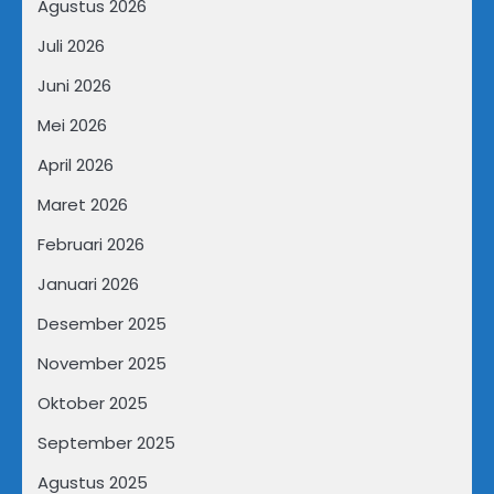
Agustus 2026
Juli 2026
Juni 2026
Mei 2026
April 2026
Maret 2026
Februari 2026
Januari 2026
Desember 2025
November 2025
Oktober 2025
September 2025
Agustus 2025