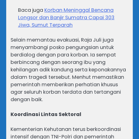
Baca juga
Korban Meninggal Bencana
Longsor dan Banjir Sumatra Capai 303
Jiwa, Sumut Terparah
Selain memantau evakuasi, Raja Juli juga
menyambangi posko pengungsian untuk
berdialog dengan para korban. Ia sempat
berbincang dengan seorang ibu yang
kehilangan adik kandung serta keponakannya
dalam tragedi tersebut. Menhut memastikan
pemerintah memberikan perhatian khusus
agar seluruh korban terdata dan tertangani
dengan baik.
Koordinasi Lintas Sektoral
Kementerian Kehutanan terus berkoordinasi
intensif dengan TNI-Polri dan pemerintah