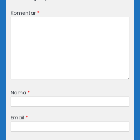
Komentar
*
Nama
*
Email
*