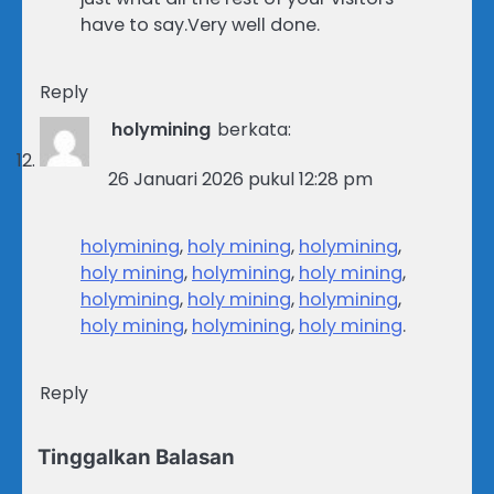
have to say.Very well done.
Reply
holymining
berkata:
26 Januari 2026 pukul 12:28 pm
holymining
,
holy mining
,
holymining
,
holy mining
,
holymining
,
holy mining
,
holymining
,
holy mining
,
holymining
,
holy mining
,
holymining
,
holy mining
.
Reply
Tinggalkan Balasan