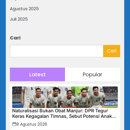
Agustus 2025
Juli 2025
Cari
Cari
Latest
Popular
Naturalisasi Bukan Obat Manjur: DPR Tegur
Keras Kegagalan Timnas, Sebut Potensi Anak
Bangsa Terabaikan Demi “Jalan Pintas”
8 Agustus 2026