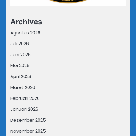
Archives
Agustus 2026
Juli 2026
Juni 2026
Mei 2026
April 2026
Maret 2026
Februari 2026
Januari 2026
Desember 2025
November 2025