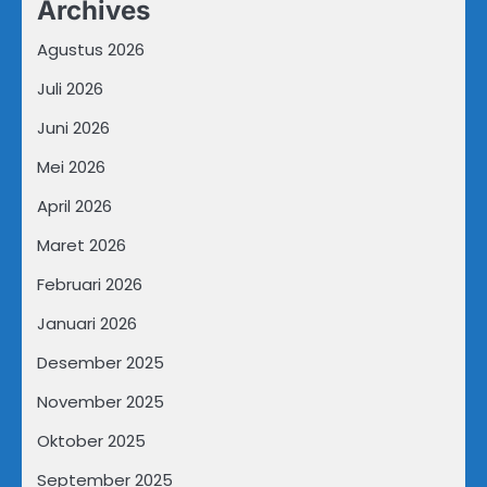
Archives
Agustus 2026
Juli 2026
Juni 2026
Mei 2026
April 2026
Maret 2026
Februari 2026
Januari 2026
Desember 2025
November 2025
Oktober 2025
September 2025