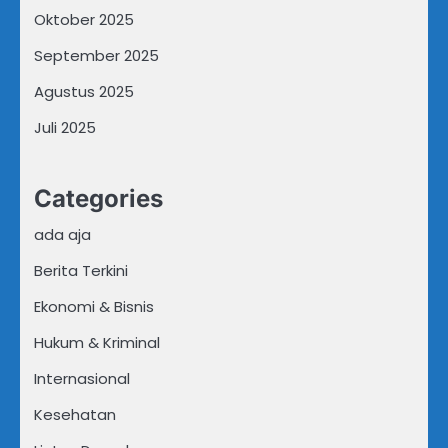
Oktober 2025
September 2025
Agustus 2025
Juli 2025
Categories
ada aja
Berita Terkini
Ekonomi & Bisnis
Hukum & Kriminal
Internasional
Kesehatan