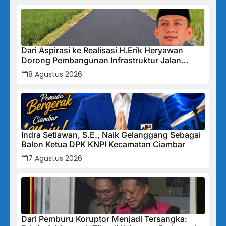
Dari Aspirasi ke Realisasi H.Erik Heryawan
Dorong Pembangunan Infrastruktur Jalan
Cikalong Bunder
8 Agustus 2026
Indra Setiawan, S.E., Naik Gelanggang Sebagai
Balon Ketua DPK KNPI Kecamatan Ciambar
7 Agustus 2026
Dari Pemburu Koruptor Menjadi Tersangka: