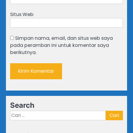
Situs Web
Simpan nama, email, dan situs web saya
pada peramban ini untuk komentar saya
berikutnya.
Search
Cari
untuk: