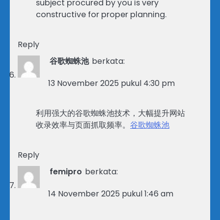
subject procured by you is very
constructive for proper planning.
Reply
谷歌蜘蛛池
berkata:
13 November 2025 pukul 4:30 pm
利用强大的谷歌蜘蛛池技术，大幅提升网站
收录效率与页面抓取频率。
谷歌蜘蛛池
Reply
femipro
berkata:
14 November 2025 pukul 1:46 am