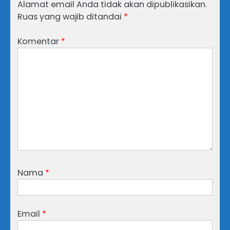
Alamat email Anda tidak akan dipublikasikan.
Ruas yang wajib ditandai
*
Komentar
*
Nama
*
Email
*