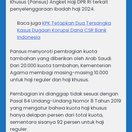
Khusus (Pansus) Angket Haji DPR RI terkait
penyelenggaraan ibadah haji 2024.
Baca juga
KPK Tetapkan Dua Tersangka
Kasus Dugaan Korupsi Dana CSR Bank
Indonesia
Pansus menyoroti pembagian kuota
tambahan yang diberikan oleh Arab Saudi.
Dari 20.000 kuota tambahan, Kementerian
Agama membagi masing-masing 10.000
untuk haji reguler dan haji khusus.
Pembagian ini dianggap tidak sesuai dengan
Pasal 64 Undang-Undang Nomor 8 Tahun 2019
yang mengatur bahwa kuota haji khusus
hanya delapan persen dari total kuota,
sementara sisanya 92 persen untuk haji
reguler.