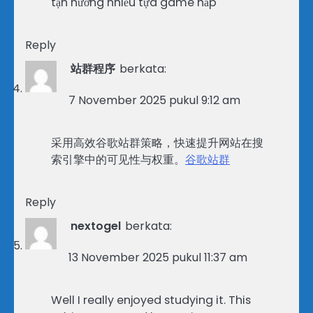
tận hưởng nhiều tựa game hấp
Reply
站群程序
berkata:
7 November 2025 pukul 9:12 am
采用高效谷歌站群策略，快速提升网站在搜
索引擎中的可见性与权重。
谷歌站群
Reply
nextogel
berkata:
13 November 2025 pukul 11:37 am
Well I really enjoyed studying it. This