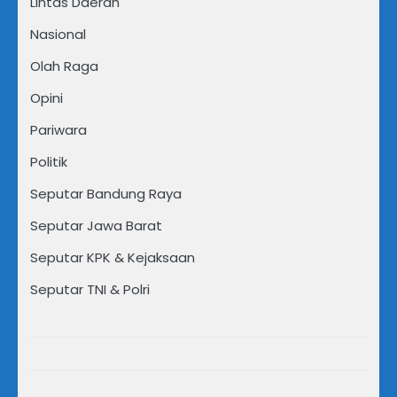
Lintas Daerah
Nasional
Olah Raga
Opini
Pariwara
Politik
Seputar Bandung Raya
Seputar Jawa Barat
Seputar KPK & Kejaksaan
Seputar TNI & Polri