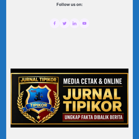
Follow us on: