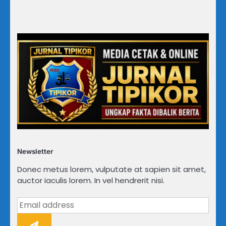
Newsletter
Donec metus lorem, vulputate at sapien sit amet,
auctor iaculis lorem. In vel hendrerit nisi.