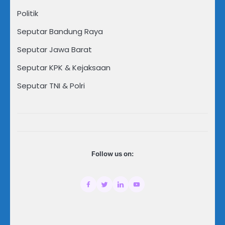
Politik
Seputar Bandung Raya
Seputar Jawa Barat
Seputar KPK & Kejaksaan
Seputar TNI & Polri
Follow us on: