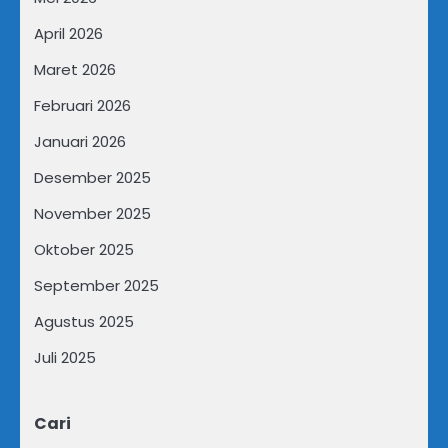
April 2026
Maret 2026
Februari 2026
Januari 2026
Desember 2025
November 2025
Oktober 2025
September 2025
Agustus 2025
Juli 2025
Cari