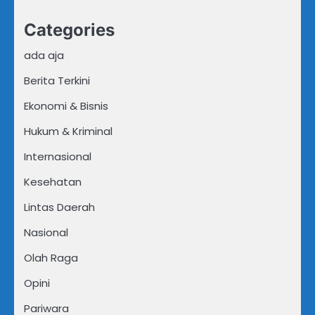
Categories
ada aja
Berita Terkini
Ekonomi & Bisnis
Hukum & Kriminal
Internasional
Kesehatan
Lintas Daerah
Nasional
Olah Raga
Opini
Pariwara