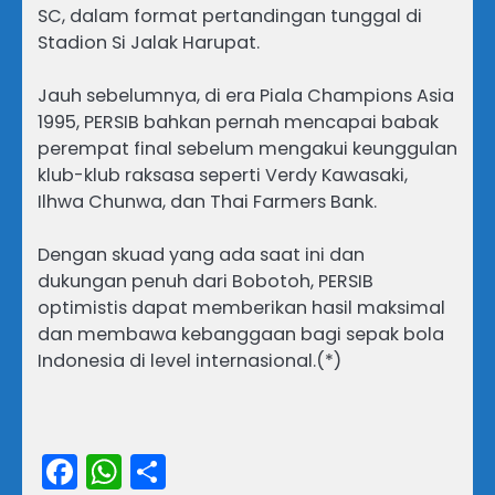
SC, dalam format pertandingan tunggal di
Stadion Si Jalak Harupat.
Jauh sebelumnya, di era Piala Champions Asia
1995, PERSIB bahkan pernah mencapai babak
perempat final sebelum mengakui keunggulan
klub-klub raksasa seperti Verdy Kawasaki,
Ilhwa Chunwa, dan Thai Farmers Bank.
Dengan skuad yang ada saat ini dan
dukungan penuh dari Bobotoh, PERSIB
optimistis dapat memberikan hasil maksimal
dan membawa kebanggaan bagi sepak bola
Indonesia di level internasional.(*)
Facebook
WhatsApp
Share