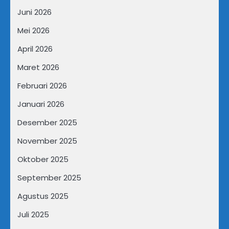
Juni 2026
Mei 2026
April 2026
Maret 2026
Februari 2026
Januari 2026
Desember 2025
November 2025
Oktober 2025
September 2025
Agustus 2025
Juli 2025