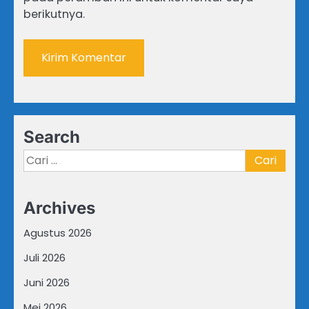
berikutnya.
Search
Cari
untuk:
Archives
Agustus 2026
Juli 2026
Juni 2026
Mei 2026