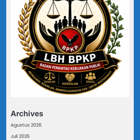
Archives
Agustus 2026
Juli 2026