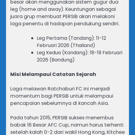
besar akan menggunakan sistem gugur dua
leg (home and away). Keuntungan sebagai
juara grup membuat PERSIB akan melakoni
laga penentu di hadapan pendukung sendiri.
Leg Pertama (Tandang): 11-12
Februari 2026 (Thailand)
Leg Kedua (Kandang): 18-19 Februari
2026 (Bandung)
Misi Melampaui Catatan Sejarah
Laga melawan Ratchaburi FC ini menjadi
momentum bagi PERSIB untuk melampaui
pencapaian sebelumnya di kancah Asia.
Pada tahun 2015, PERSIB sukses menembus
babak 16 Besar AFC Cup, namun harus terhenti
setelah kalah 0-2 dari wakil Hong Kong, Kitchee