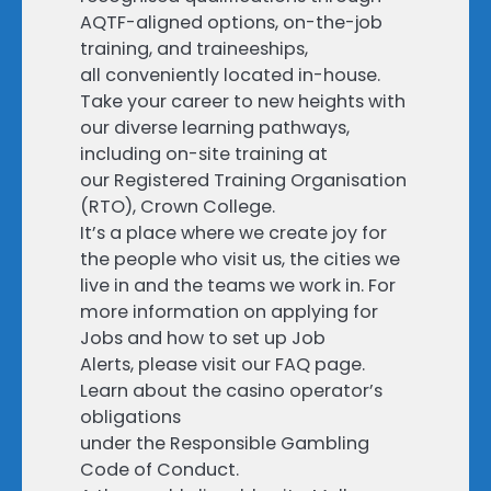
AQTF-aligned options, on-the-job
training, and traineeships,
all conveniently located in-house.
Take your career to new heights with
our diverse learning pathways,
including on-site training at
our Registered Training Organisation
(RTO), Crown College.
It’s a place where we create joy for
the people who visit us, the cities we
live in and the teams we work in. For
more information on applying for
Jobs and how to set up Job
Alerts, please visit our FAQ page.
Learn about the casino operator’s
obligations
under the Responsible Gambling
Code of Conduct.