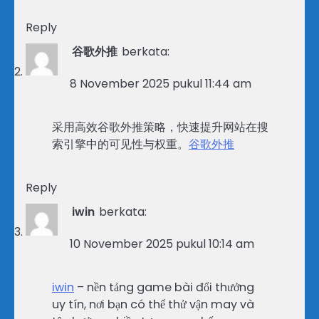
Reply
谷歌外推
berkata:
8 November 2025 pukul 11:44 am
采用高效谷歌外推策略，快速提升网站在搜
索引擎中的可见性与权重。
谷歌外推
Reply
iwin
berkata:
10 November 2025 pukul 10:14 am
iwin
– nền tảng game bài đổi thưởng
uy tín, nơi bạn có thể thử vận may và