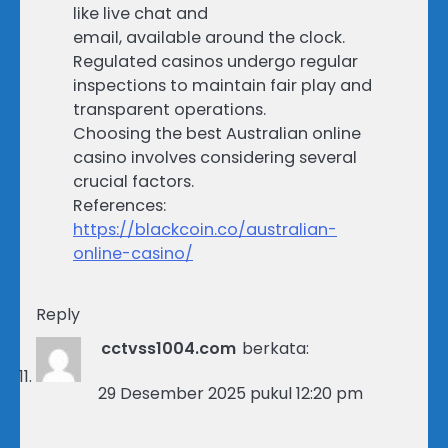
like live chat and
email, available around the clock.
Regulated casinos undergo regular
inspections to maintain fair play and
transparent operations.
Choosing the best Australian online
casino involves considering several
crucial factors.
References:
https://blackcoin.co/australian-
online-casino/
Reply
cctvss1004.com
berkata:
29 Desember 2025 pukul 12:20 pm