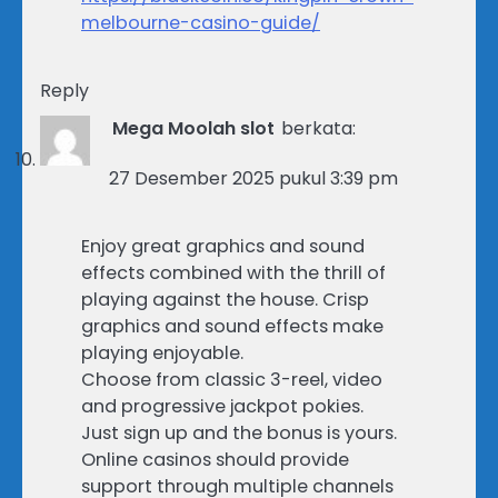
melbourne-casino-guide/
Reply
Mega Moolah slot
berkata:
27 Desember 2025 pukul 3:39 pm
Enjoy great graphics and sound
effects combined with the thrill of
playing against the house. Crisp
graphics and sound effects make
playing enjoyable.
Choose from classic 3-reel, video
and progressive jackpot pokies.
Just sign up and the bonus is yours.
Online casinos should provide
support through multiple channels