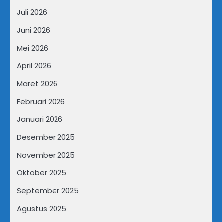
Juli 2026
Juni 2026
Mei 2026
April 2026
Maret 2026
Februari 2026
Januari 2026
Desember 2025
November 2025
Oktober 2025
September 2025
Agustus 2025