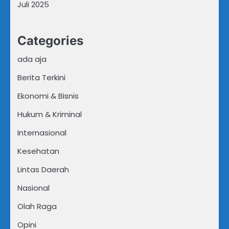
Juli 2025
Categories
ada aja
Berita Terkini
Ekonomi & Bisnis
Hukum & Kriminal
Internasional
Kesehatan
Lintas Daerah
Nasional
Olah Raga
Opini