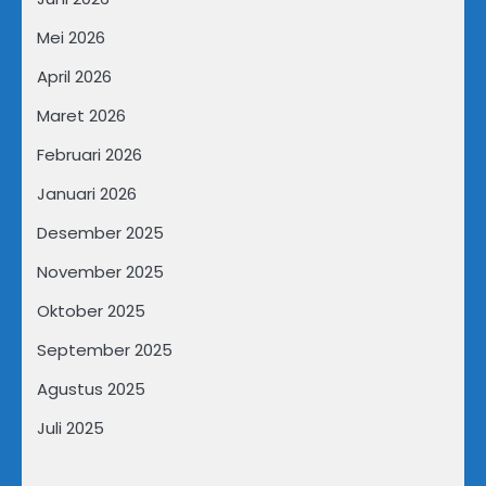
Mei 2026
April 2026
Maret 2026
Februari 2026
Januari 2026
Desember 2025
November 2025
Oktober 2025
September 2025
Agustus 2025
Juli 2025