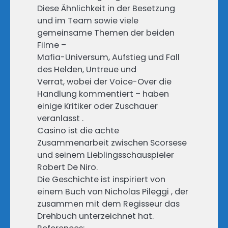
Diese Ähnlichkeit in der Besetzung
und im Team sowie viele
gemeinsame Themen der beiden
Filme –
Mafia-Universum, Aufstieg und Fall
des Helden, Untreue und
Verrat, wobei der Voice-Over die
Handlung kommentiert – haben
einige Kritiker oder Zuschauer
veranlasst .
Casino ist die achte
Zusammenarbeit zwischen Scorsese
und seinem Lieblingsschauspieler
Robert De Niro.
Die Geschichte ist inspiriert von
einem Buch von Nicholas Pileggi , der
zusammen mit dem Regisseur das
Drehbuch unterzeichnet hat.