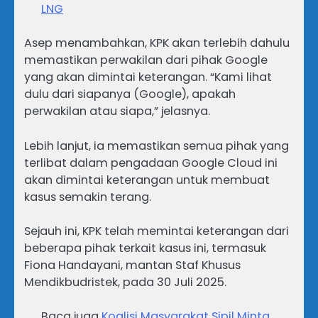
LNG
Asep menambahkan, KPK akan terlebih dahulu
memastikan perwakilan dari pihak Google
yang akan dimintai keterangan. “Kami lihat
dulu dari siapanya (Google), apakah
perwakilan atau siapa,” jelasnya.
Lebih lanjut, ia memastikan semua pihak yang
terlibat dalam pengadaan Google Cloud ini
akan dimintai keterangan untuk membuat
kasus semakin terang.
Sejauh ini, KPK telah memintai keterangan dari
beberapa pihak terkait kasus ini, termasuk
Fiona Handayani, mantan Staf Khusus
Mendikbudristek, pada 30 Juli 2025.
Baca juga
Koalisi Masyarakat Sipil Minta