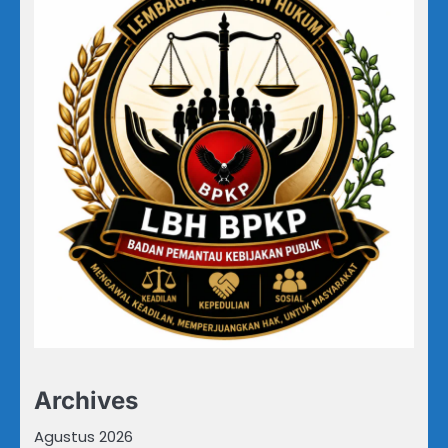
Archives
Agustus 2026