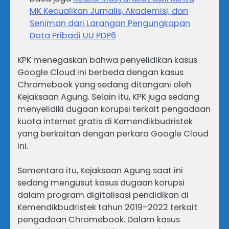
MK Kecualikan Jurnalis, Akademisi, dan
Seniman dari Larangan Pengungkapan
Data Pribadi UU PDP6
KPK menegaskan bahwa penyelidikan kasus
Google Cloud ini berbeda dengan kasus
Chromebook yang sedang ditangani oleh
Kejaksaan Agung. Selain itu, KPK juga sedang
menyelidiki dugaan korupsi terkait pengadaan
kuota internet gratis di Kemendikbudristek
yang berkaitan dengan perkara Google Cloud
ini.
Sementara itu, Kejaksaan Agung saat ini
sedang mengusut kasus dugaan korupsi
dalam program digitalisasi pendidikan di
Kemendikbudristek tahun 2019–2022 terkait
pengadaan Chromebook. Dalam kasus