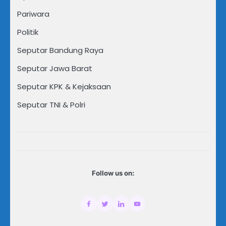
Pariwara
Politik
Seputar Bandung Raya
Seputar Jawa Barat
Seputar KPK & Kejaksaan
Seputar TNI & Polri
Follow us on: