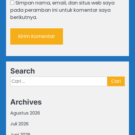
Simpan nama, email, dan situs web saya
pada peramban ini untuk komentar saya
berikutnya.
Search
Cari
untuk:
Archives
Agustus 2026
Juli 2026
Juni 2026