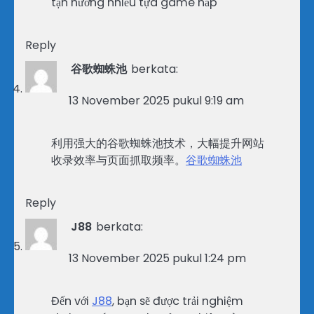
tận hưởng nhiều tựa game hấp
Reply
谷歌蜘蛛池
berkata:
13 November 2025 pukul 9:19 am
利用强大的谷歌蜘蛛池技术，大幅提升网站
收录效率与页面抓取频率。
谷歌蜘蛛池
Reply
J88
berkata:
13 November 2025 pukul 1:24 pm
Đến với
J88
, bạn sẽ được trải nghiệm