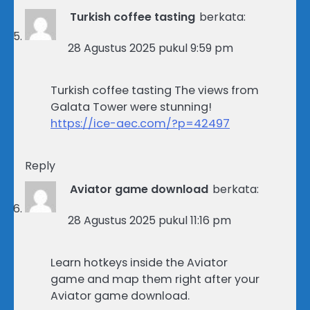
Turkish coffee tasting
berkata:
28 Agustus 2025 pukul 9:59 pm
Turkish coffee tasting The views from
Galata Tower were stunning!
https://ice-aec.com/?p=42497
Reply
Aviator game download
berkata:
28 Agustus 2025 pukul 11:16 pm
Learn hotkeys inside the Aviator
game and map them right after your
Aviator game download.