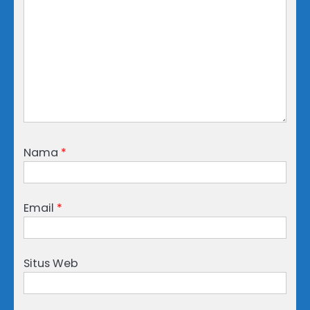
Nama
*
Email
*
Situs Web