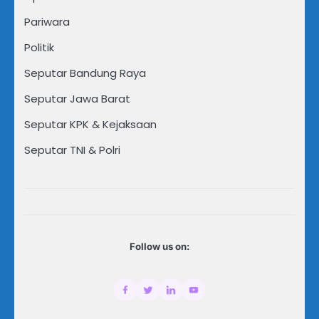
Pariwara
Politik
Seputar Bandung Raya
Seputar Jawa Barat
Seputar KPK & Kejaksaan
Seputar TNI & Polri
Follow us on: