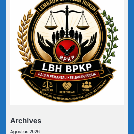
Archives
Agustus 2026