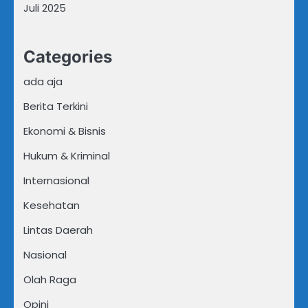
Juli 2025
Categories
ada aja
Berita Terkini
Ekonomi & Bisnis
Hukum & Kriminal
Internasional
Kesehatan
Lintas Daerah
Nasional
Olah Raga
Opini