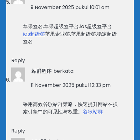
9 November 2025 pukul 10:01 am
苹果签名,苹果超级签平台,ios超级签平台
ios超级签
苹果企业签,苹果超级签,稳定超级
签名
Reply
站群程序
berkata:
11 November 2025 pukul 12:33 pm
采用高效谷歌站群策略，快速提升网站在搜
索引擎中的可见性与权重。
谷歌站群
Reply