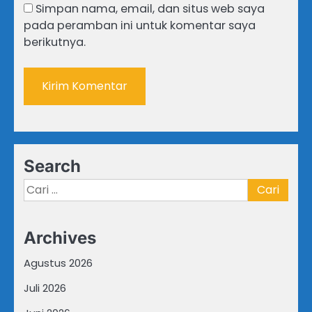
Simpan nama, email, dan situs web saya
pada peramban ini untuk komentar saya
berikutnya.
Search
Cari
untuk:
Archives
Agustus 2026
Juli 2026