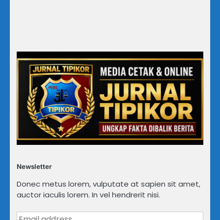
Newsletter
Donec metus lorem, vulputate at sapien sit amet,
auctor iaculis lorem. In vel hendrerit nisi.