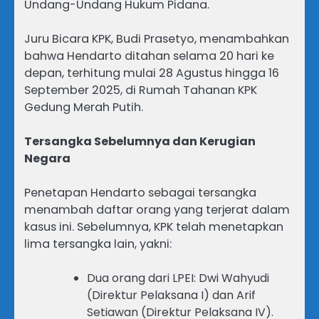
Undang-Undang Hukum Pidana.
Juru Bicara KPK, Budi Prasetyo, menambahkan
bahwa Hendarto ditahan selama 20 hari ke
depan, terhitung mulai 28 Agustus hingga 16
September 2025, di Rumah Tahanan KPK
Gedung Merah Putih.
Tersangka Sebelumnya dan Kerugian
Negara
Penetapan Hendarto sebagai tersangka
menambah daftar orang yang terjerat dalam
kasus ini. Sebelumnya, KPK telah menetapkan
lima tersangka lain, yakni:
Dua orang dari LPEI: Dwi Wahyudi
(Direktur Pelaksana I) dan Arif
Setiawan (Direktur Pelaksana IV).