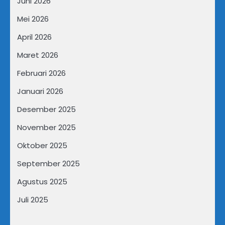
Juni 2026
Mei 2026
April 2026
Maret 2026
Februari 2026
Januari 2026
Desember 2025
November 2025
Oktober 2025
September 2025
Agustus 2025
Juli 2025