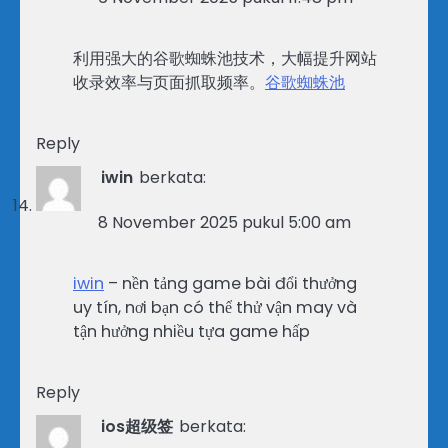
利用强大的谷歌蜘蛛池技术，大幅提升网站
收录效率与页面抓取频率。
谷歌蜘蛛池
Reply
iwin
berkata:
8 November 2025 pukul 5:00 am
iwin
– nền tảng game bài đổi thưởng
uy tín, nơi bạn có thể thử vận may và
tận hưởng nhiều tựa game hấp
Reply
ios超级签
berkata: