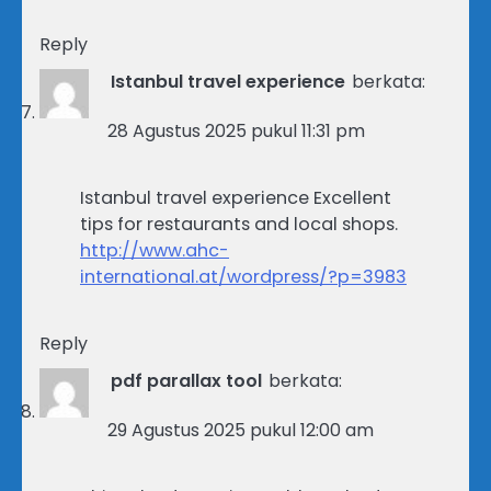
Reply
Istanbul travel experience
berkata:
28 Agustus 2025 pukul 11:31 pm
Istanbul travel experience Excellent
tips for restaurants and local shops.
http://www.ahc-
international.at/wordpress/?p=3983
Reply
pdf parallax tool
berkata:
29 Agustus 2025 pukul 12:00 am