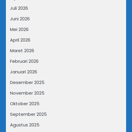
Juli 2026
Juni 2026
Mei 2026
April 2026
Maret 2026
Februari 2026
Januari 2026
Desember 2025
November 2025
Oktober 2025
September 2025
Agustus 2025