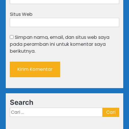
Situs Web
Simpan nama, email, dan situs web saya
pada peramban ini untuk komentar saya
berikutnya.
Search
Cari
untuk: