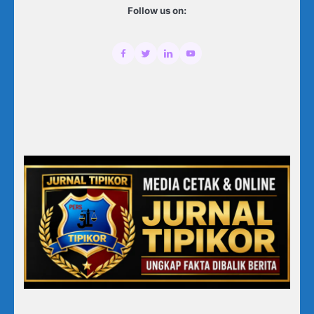
Follow us on: