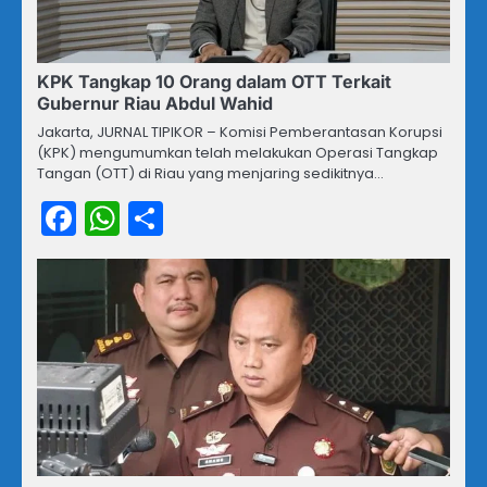
KPK Tangkap 10 Orang dalam OTT Terkait
Gubernur Riau Abdul Wahid
Jakarta, JURNAL TIPIKOR – Komisi Pemberantasan Korupsi
(KPK) mengumumkan telah melakukan Operasi Tangkap
Tangan (OTT) di Riau yang menjaring sedikitnya…
Facebook
WhatsApp
Share