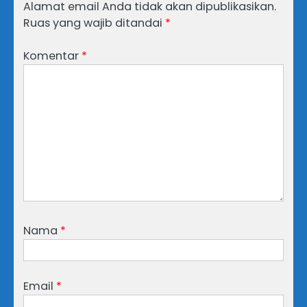
Alamat email Anda tidak akan dipublikasikan.
Ruas yang wajib ditandai
*
Komentar
*
Nama
*
Email
*