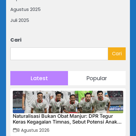
Agustus 2025
Juli 2025
Cari
Cari
Latest
Popular
Naturalisasi Bukan Obat Manjur: DPR Tegur
Keras Kegagalan Timnas, Sebut Potensi Anak
Bangsa Terabaikan Demi “Jalan Pintas”
8 Agustus 2026