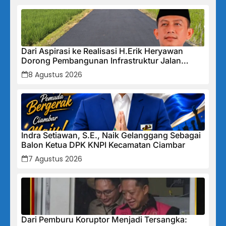
Dari Aspirasi ke Realisasi H.Erik Heryawan
Dorong Pembangunan Infrastruktur Jalan
Cikalong Bunder
8 Agustus 2026
Indra Setiawan, S.E., Naik Gelanggang Sebagai
Balon Ketua DPK KNPI Kecamatan Ciambar
7 Agustus 2026
Dari Pemburu Koruptor Menjadi Tersangka: