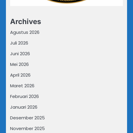
Archives
Agustus 2026
Juli 2026
Juni 2026
Mei 2026
April 2026
Maret 2026
Februari 2026
Januari 2026
Desember 2025
November 2025