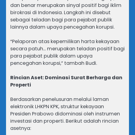
dan benar merupakan sinyal positif bagi iklim
birokrasi di Indonesia. Langkah ini disebut
sebagai teladan bagi para pejabat publik
lainnya dalam upaya pencegahan korupsi.
“Pelaporan atas kepemilikan harta kekayaan
secara patuh… merupakan teladan positif bagi
para pejabat publik dalam upaya
pencegahan korupsi,” tambah Budi.
Rincian Aset: Dominasi Surat Berharga dan
Properti
Berdasarkan penelusuran melalui laman
elektronik LHKPN KPK, struktur kekayaan
Presiden Prabowo didominasi oleh instrumen
investasi dan properti. Berikut adalah rincian
asetnya: