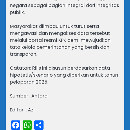
negara sebagai bagian integral dari integritas
publik.
Masyarakat diimbau untuk turut serta
mengawasi dan mengakses data tersebut
melalui portal resmi KPK demi mewujudkan
tata kelola pemerintahan yang bersih dan
transparan.
Catatan: Rilis ini disusun berdasarkan data
hipotetis/skenario yang diberikan untuk tahun
pelaporan 2025.
Sumber : Antara
Editor : Azi
Facebook
WhatsApp
Share