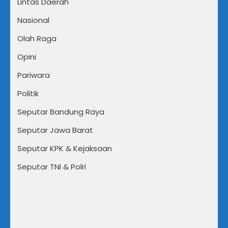
Lintas Daerah
Nasional
Olah Raga
Opini
Pariwara
Politik
Seputar Bandung Raya
Seputar Jawa Barat
Seputar KPK & Kejaksaan
Seputar TNI & Polri