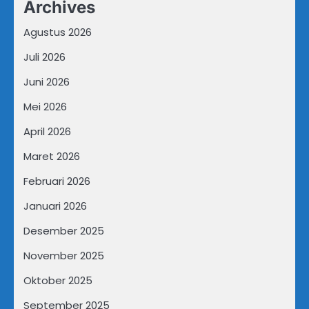
Archives
Agustus 2026
Juli 2026
Juni 2026
Mei 2026
April 2026
Maret 2026
Februari 2026
Januari 2026
Desember 2025
November 2025
Oktober 2025
September 2025