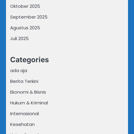
Oktober 2025
September 2025
Agustus 2025
Juli 2025
Categories
ada aja
Berita Terkini
Ekonomi & Bisnis
Hukum & Kriminal
Internasional
Kesehatan