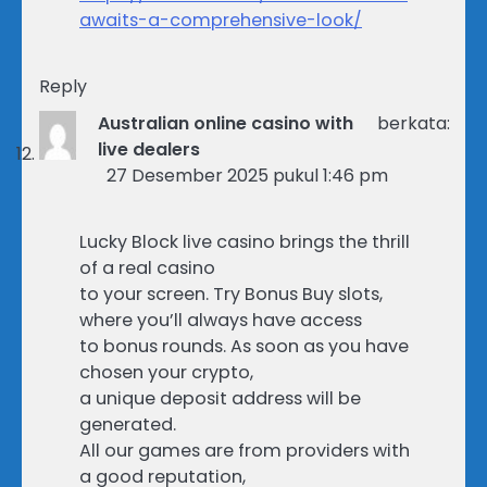
awaits-a-comprehensive-look/
Reply
Australian online casino with
berkata:
live dealers
27 Desember 2025 pukul 1:46 pm
Lucky Block live casino brings the thrill
of a real casino
to your screen. Try Bonus Buy slots,
where you’ll always have access
to bonus rounds. As soon as you have
chosen your crypto,
a unique deposit address will be
generated.
All our games are from providers with
a good reputation,