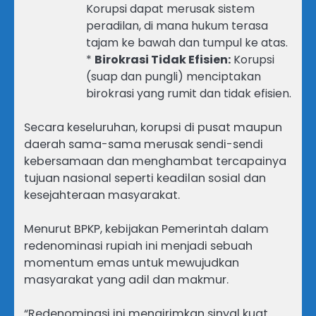
Korupsi dapat merusak sistem
peradilan, di mana hukum terasa
tajam ke bawah dan tumpul ke atas.
*
Birokrasi Tidak Efisien:
Korupsi
(suap dan pungli) menciptakan
birokrasi yang rumit dan tidak efisien.
Secara keseluruhan, korupsi di pusat maupun
daerah sama-sama merusak sendi-sendi
kebersamaan dan menghambat tercapainya
tujuan nasional seperti keadilan sosial dan
kesejahteraan masyarakat.
Menurut BPKP, kebijakan Pemerintah dalam
redenominasi rupiah ini menjadi sebuah
momentum emas untuk mewujudkan
masyarakat yang adil dan makmur.
“Redenominasi ini mengirimkan sinyal kuat