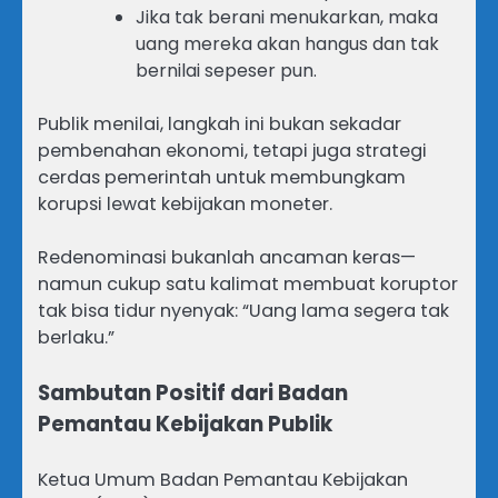
Jika tak berani menukarkan, maka
uang mereka akan hangus dan tak
bernilai sepeser pun.
Publik menilai, langkah ini bukan sekadar
pembenahan ekonomi, tetapi juga strategi
cerdas pemerintah untuk membungkam
korupsi lewat kebijakan moneter.
Redenominasi bukanlah ancaman keras—
namun cukup satu kalimat membuat koruptor
tak bisa tidur nyenyak: “Uang lama segera tak
berlaku.”
Sambutan Positif dari Badan
Pemantau Kebijakan Publik
Ketua Umum Badan Pemantau Kebijakan