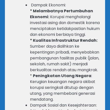
Dampak Ekonomi:
* Melambatnya Pertumbuhan
Ekonomi:
Korupsi menghalangi
investasi asing dan domestik karena
menciptakan ketidakpastian hukum
dan ekonomi berbiaya tinggi.
* Kualitas Infrastruktur Rendah:
Sumber daya dialihkan ke
kepentingan pribadi, menyebabkan
pembangunan fasilitas publik (jalan,
sekolah, rumah sakit) menjadi
berkualitas rendah atau mangkrak.
*
Peningkatan Utang Negara
:
Kerugian keuangan negara akibat
korupsi seringkali ditutup dengan
utang, yang membebani generasi
mendatang.
Dampak Sosial dan Kesejahteraan: