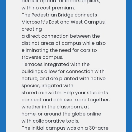
default option for local suppliers,
with no cost premium.
The Pedestrian Bridge connects
Microsoft’s East and West Campus,
creating
a direct connection between the
distinct areas of campus while also
eliminating the need for cars to
traverse campus.
Terraces integrated with the
buildings allow for connection with
nature, and are planted with native
species, irrigated with
stored rainwater. Help your students
connect and achieve more together,
whether in the classroom, at
home, or around the globe online
with collaborative tools.
The initial campus was on a 30-acre