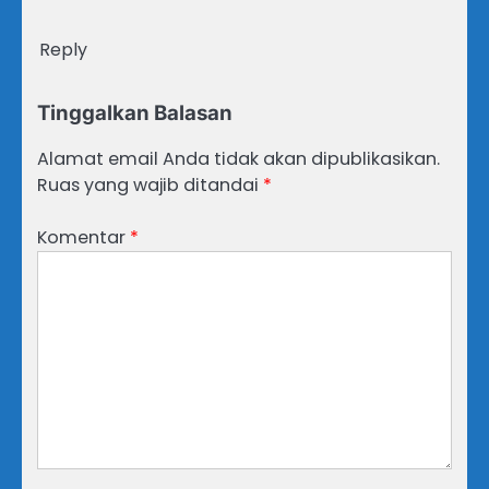
Reply
Tinggalkan Balasan
Alamat email Anda tidak akan dipublikasikan.
Ruas yang wajib ditandai
*
Komentar
*