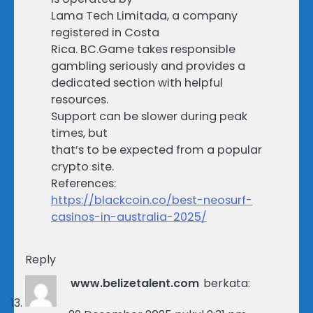
Lama Tech Limitada, a company
registered in Costa
Rica. BC.Game takes responsible
gambling seriously and provides a
dedicated section with helpful
resources.
Support can be slower during peak
times, but
that’s to be expected from a popular
crypto site.
References:
https://blackcoin.co/best-neosurf-
casinos-in-australia-2025/
Reply
www.belizetalent.com
berkata: