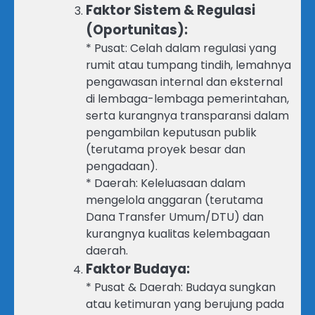
Faktor Sistem & Regulasi
(Oportunitas):
* Pusat: Celah dalam regulasi yang
rumit atau tumpang tindih, lemahnya
pengawasan internal dan eksternal
di lembaga-lembaga pemerintahan,
serta kurangnya transparansi dalam
pengambilan keputusan publik
(terutama proyek besar dan
pengadaan).
* Daerah: Keleluasaan dalam
mengelola anggaran (terutama
Dana Transfer Umum/DTU) dan
kurangnya kualitas kelembagaan
daerah.
Faktor Budaya:
* Pusat & Daerah: Budaya sungkan
atau ketimuran yang berujung pada