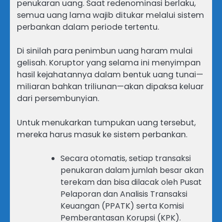
penukaran uang. Saat redenominasi berlaku,
semua uang lama wajib ditukar melalui sistem
perbankan dalam periode tertentu.
Di sinilah para penimbun uang haram mulai
gelisah. Koruptor yang selama ini menyimpan
hasil kejahatannya dalam bentuk uang tunai—
miliaran bahkan triliunan—akan dipaksa keluar
dari persembunyian.
Untuk menukarkan tumpukan uang tersebut,
mereka harus masuk ke sistem perbankan.
Secara otomatis, setiap transaksi
penukaran dalam jumlah besar akan
terekam dan bisa dilacak oleh Pusat
Pelaporan dan Analisis Transaksi
Keuangan (PPATK) serta Komisi
Pemberantasan Korupsi (KPK).