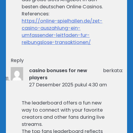
besten deutschen Online Casinos.
References:
https://online-spielhallen.de/zet-
casino-auszahlung-ein-
umfassender-leitfaden-fur-
reibungslose-transaktionen/
Reply
casino bonuses for new
berkata:
players
27 Desember 2025 pukul 4:30 am
The leaderboard offers a fun new
way to connect with your favorite
creators and other fans during live
streams.
The top fans leaderboard reflects