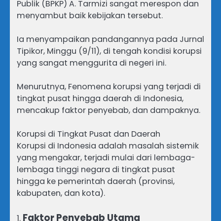
Publik (BPKP) A. Tarmizi sangat merespon dan
menyambut baik kebijakan tersebut.
Ia menyampaikan pandangannya pada Jurnal
Tipikor, Minggu (9/11), di tengah kondisi korupsi
yang sangat menggurita di negeri ini.
Menurutnya, Fenomena korupsi yang terjadi di
tingkat pusat hingga daerah di Indonesia,
mencakup faktor penyebab, dan dampaknya.
Korupsi di Tingkat Pusat dan Daerah
Korupsi di Indonesia adalah masalah sistemik
yang mengakar, terjadi mulai dari lembaga-
lembaga tinggi negara di tingkat pusat
hingga ke pemerintah daerah (provinsi,
kabupaten, dan kota).
Faktor Penyebab Utama
1.