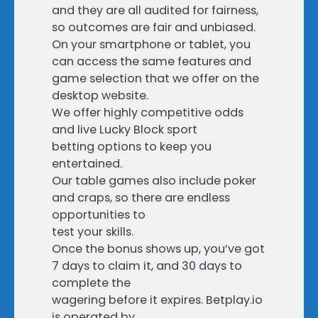
and they are all audited for fairness,
so outcomes are fair and unbiased.
On your smartphone or tablet, you
can access the same features and
game selection that we offer on the
desktop website.
We offer highly competitive odds
and live Lucky Block sport
betting options to keep you
entertained.
Our table games also include poker
and craps, so there are endless
opportunities to
test your skills.
Once the bonus shows up, you’ve got
7 days to claim it, and 30 days to
complete the
wagering before it expires. Betplay.io
is operated by