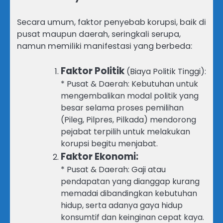
Secara umum, faktor penyebab korupsi, baik di
pusat maupun daerah, seringkali serupa,
namun memiliki manifestasi yang berbeda:
Faktor Politik
(Biaya Politik Tinggi):
* Pusat & Daerah: Kebutuhan untuk
mengembalikan modal politik yang
besar selama proses pemilihan
(Pileg, Pilpres, Pilkada) mendorong
pejabat terpilih untuk melakukan
korupsi begitu menjabat.
Faktor Ekonomi:
* Pusat & Daerah: Gaji atau
pendapatan yang dianggap kurang
memadai dibandingkan kebutuhan
hidup, serta adanya gaya hidup
konsumtif dan keinginan cepat kaya.