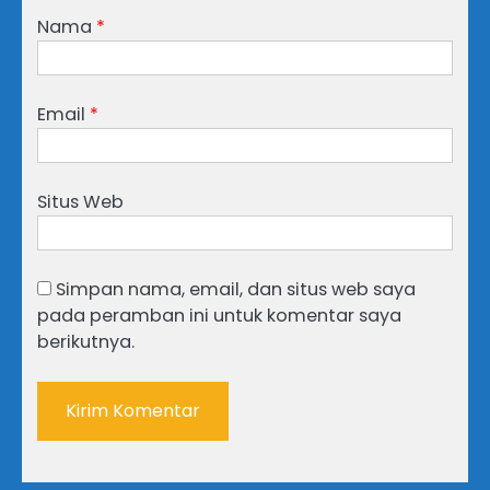
Nama
*
Email
*
Situs Web
Simpan nama, email, dan situs web saya
pada peramban ini untuk komentar saya
berikutnya.