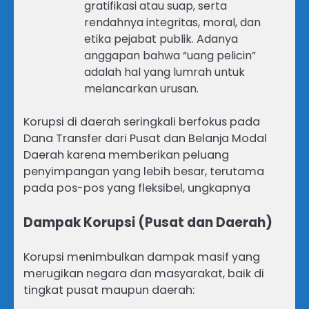
gratifikasi atau suap, serta
rendahnya integritas, moral, dan
etika pejabat publik. Adanya
anggapan bahwa “uang pelicin”
adalah hal yang lumrah untuk
melancarkan urusan.
Korupsi di daerah seringkali berfokus pada
Dana Transfer dari Pusat dan Belanja Modal
Daerah karena memberikan peluang
penyimpangan yang lebih besar, terutama
pada pos-pos yang fleksibel, ungkapnya
Dampak Korupsi (Pusat dan Daerah)
Korupsi menimbulkan dampak masif yang
merugikan negara dan masyarakat, baik di
tingkat pusat maupun daerah: