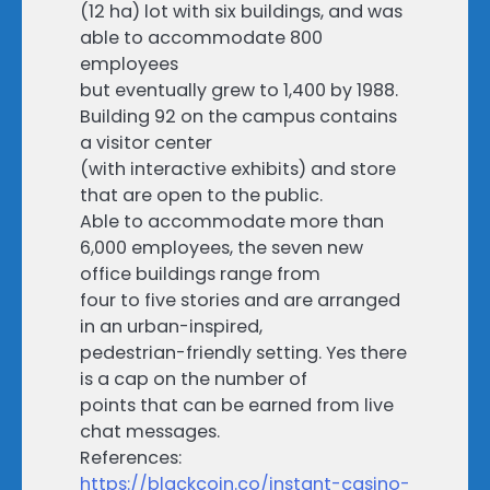
(12 ha) lot with six buildings, and was
able to accommodate 800
employees
but eventually grew to 1,400 by 1988.
Building 92 on the campus contains
a visitor center
(with interactive exhibits) and store
that are open to the public.
Able to accommodate more than
6,000 employees, the seven new
office buildings range from
four to five stories and are arranged
in an urban-inspired,
pedestrian-friendly setting. Yes there
is a cap on the number of
points that can be earned from live
chat messages.
References:
https://blackcoin.co/instant-casino-