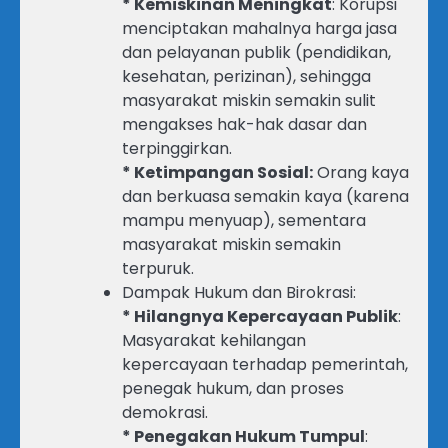
* Kemiskinan Meningkat
: Korupsi
menciptakan mahalnya harga jasa
dan pelayanan publik (pendidikan,
kesehatan, perizinan), sehingga
masyarakat miskin semakin sulit
mengakses hak-hak dasar dan
terpinggirkan.
* Ketimpangan Sosial:
Orang kaya
dan berkuasa semakin kaya (karena
mampu menyuap), sementara
masyarakat miskin semakin
terpuruk.
Dampak Hukum dan Birokrasi:
* Hilangnya Kepercayaan Publik
:
Masyarakat kehilangan
kepercayaan terhadap pemerintah,
penegak hukum, dan proses
demokrasi.
* Penegakan Hukum Tumpul
: