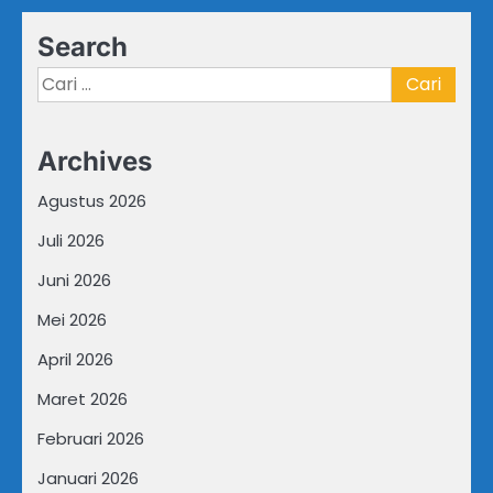
Search
Cari
untuk:
Archives
Agustus 2026
Juli 2026
Juni 2026
Mei 2026
April 2026
Maret 2026
Februari 2026
Januari 2026