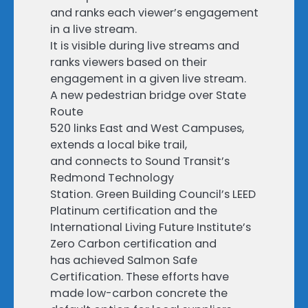
and ranks each viewer’s engagement
in a live stream.
It is visible during live streams and
ranks viewers based on their
engagement in a given live stream.
A new pedestrian bridge over State
Route
520 links East and West Campuses,
extends a local bike trail,
and connects to Sound Transit’s
Redmond Technology
Station. Green Building Council’s LEED
Platinum certification and the
International Living Future Institute’s
Zero Carbon certification and
has achieved Salmon Safe
Certification. These efforts have
made low-carbon concrete the