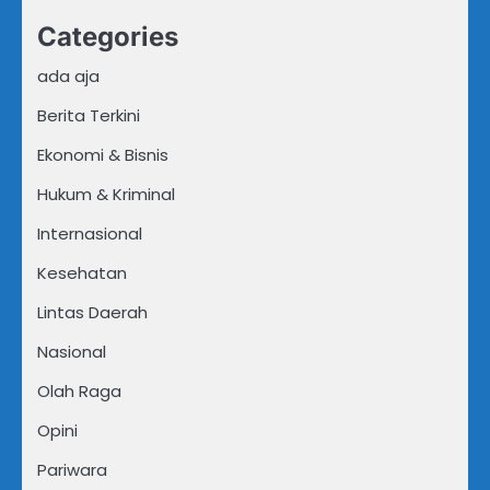
Categories
ada aja
Berita Terkini
Ekonomi & Bisnis
Hukum & Kriminal
Internasional
Kesehatan
Lintas Daerah
Nasional
Olah Raga
Opini
Pariwara