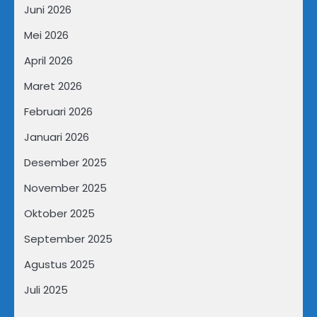
Juni 2026
Mei 2026
April 2026
Maret 2026
Februari 2026
Januari 2026
Desember 2025
November 2025
Oktober 2025
September 2025
Agustus 2025
Juli 2025