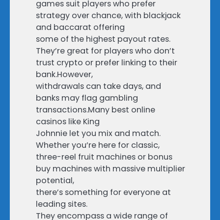
games suit players who prefer
strategy over chance, with blackjack
and baccarat offering
some of the highest payout rates.
They’re great for players who don’t
trust crypto or prefer linking to their
bank.However,
withdrawals can take days, and
banks may flag gambling
transactions.Many best online
casinos like King
Johnnie let you mix and match.
Whether you’re here for classic,
three-reel fruit machines or bonus
buy machines with massive multiplier
potential,
there’s something for everyone at
leading sites.
They encompass a wide range of