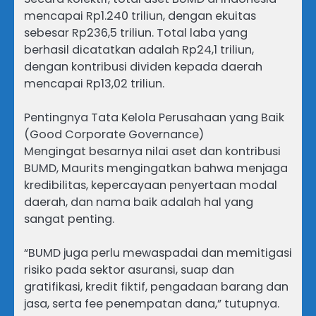
mencapai Rp1.240 triliun, dengan ekuitas
sebesar Rp236,5 triliun. Total laba yang
berhasil dicatatkan adalah Rp24,1 triliun,
dengan kontribusi dividen kepada daerah
mencapai Rp13,02 triliun.
Pentingnya Tata Kelola Perusahaan yang Baik
(Good Corporate Governance)
Mengingat besarnya nilai aset dan kontribusi
BUMD, Maurits mengingatkan bahwa menjaga
kredibilitas, kepercayaan penyertaan modal
daerah, dan nama baik adalah hal yang
sangat penting.
“BUMD juga perlu mewaspadai dan memitigasi
risiko pada sektor asuransi, suap dan
gratifikasi, kredit fiktif, pengadaan barang dan
jasa, serta fee penempatan dana,” tutupnya.