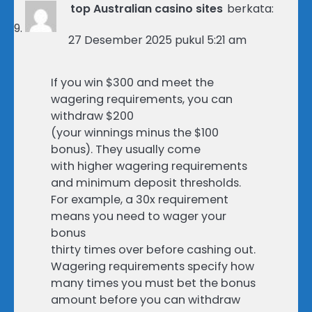
top Australian casino sites
berkata:
27 Desember 2025 pukul 5:21 am
If you win $300 and meet the
wagering requirements, you can
withdraw $200
(your winnings minus the $100
bonus). They usually come
with higher wagering requirements
and minimum deposit thresholds.
For example, a 30x requirement
means you need to wager your
bonus
thirty times over before cashing out.
Wagering requirements specify how
many times you must bet the bonus
amount before you can withdraw