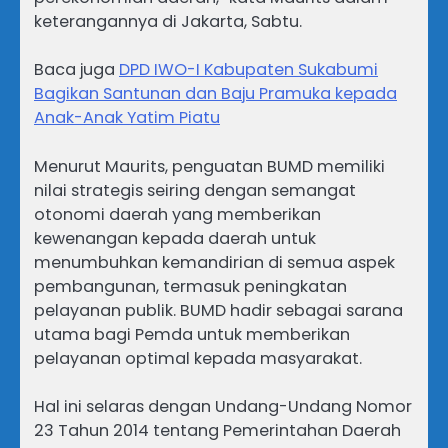
keterangannya di Jakarta, Sabtu.
Baca juga
DPD IWO-I Kabupaten Sukabumi
Bagikan Santunan dan Baju Pramuka kepada
Anak-Anak Yatim Piatu
Menurut Maurits, penguatan BUMD memiliki
nilai strategis seiring dengan semangat
otonomi daerah yang memberikan
kewenangan kepada daerah untuk
menumbuhkan kemandirian di semua aspek
pembangunan, termasuk peningkatan
pelayanan publik. BUMD hadir sebagai sarana
utama bagi Pemda untuk memberikan
pelayanan optimal kepada masyarakat.
Hal ini selaras dengan Undang-Undang Nomor
23 Tahun 2014 tentang Pemerintahan Daerah