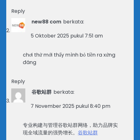
Reply
new88 com
berkata:
5 Oktober 2025 pukul 7:51 am
chơi thử mới thấy mình bỏ tiền ra xứng
đáng
Reply
谷歌站群
berkata:
7 November 2025 pukul 8:40 pm
专业构建与管理谷歌站群网络，助力品牌实
现全域流量的强势增长。
谷歌站群