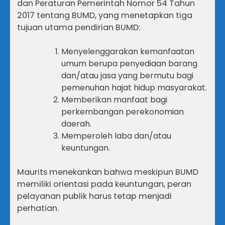
dan Peraturan Pemerintah Nomor 54 Tahun
2017 tentang BUMD, yang menetapkan tiga
tujuan utama pendirian BUMD:
Menyelenggarakan kemanfaatan
umum berupa penyediaan barang
dan/atau jasa yang bermutu bagi
pemenuhan hajat hidup masyarakat.
Memberikan manfaat bagi
perkembangan perekonomian
daerah.
Memperoleh laba dan/atau
keuntungan.
Maurits menekankan bahwa meskipun BUMD
memiliki orientasi pada keuntungan, peran
pelayanan publik harus tetap menjadi
perhatian.