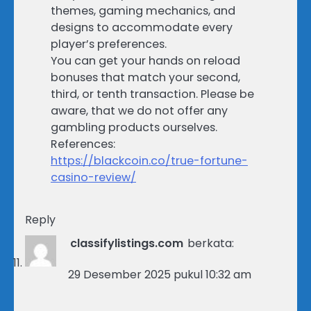
themes, gaming mechanics, and
designs to accommodate every
player’s preferences.
You can get your hands on reload
bonuses that match your second,
third, or tenth transaction. Please be
aware, that we do not offer any
gambling products ourselves.
References:
https://blackcoin.co/true-fortune-
casino-review/
Reply
classifylistings.com
berkata:
29 Desember 2025 pukul 10:32 am