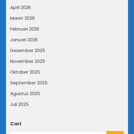
April 2026
Maret 2026
Februari 2026
Januari 2026
Desember 2025
November 2025
Oktober 2025
September 2025
Agustus 2025
Juli 2025
Cari