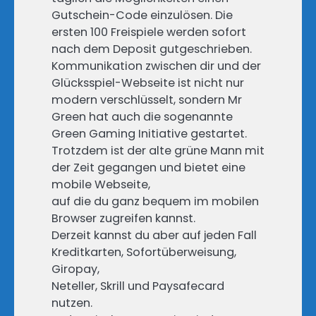
Gutschein-Code einzulösen. Die
ersten 100 Freispiele werden sofort
nach dem Deposit gutgeschrieben.
Kommunikation zwischen dir und der
Glücksspiel-Webseite ist nicht nur
modern verschlüsselt, sondern Mr
Green hat auch die sogenannte
Green Gaming Initiative gestartet.
Trotzdem ist der alte grüne Mann mit
der Zeit gegangen und bietet eine
mobile Webseite,
auf die du ganz bequem im mobilen
Browser zugreifen kannst.
Derzeit kannst du aber auf jeden Fall
Kreditkarten, Sofortüberweisung,
Giropay,
Neteller, Skrill und Paysafecard
nutzen.