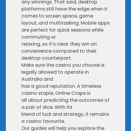
any winnings. That said, desktop
platforms still have the edge when it
comes to screen space, game
layout, and multitasking. Mobile apps
are perfect for quick sessions while
commuting or
relaxing, so it’s clear they win on
convenience compared to their
desktop counterpart.
Make sure the casino you choose is
legally allowed to operate in
Australia and
has a good reputation. A timeless
casino staple, Online Craps is
all about predicting the outcomes of
a pair of dice. With its
blend of luck and strategy, it remains
a casino favourite.
Our guides will help you explore the