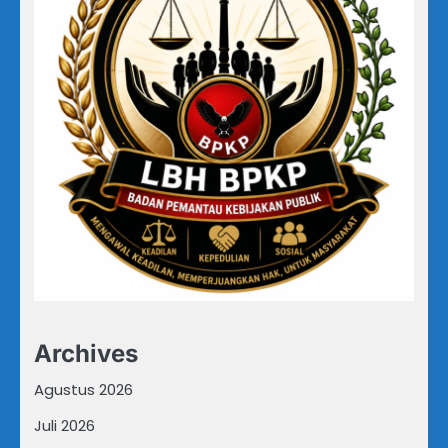
Archives
Agustus 2026
Juli 2026