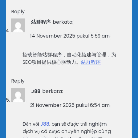
Reply
站群程序
berkata:
14 November 2025 pukul 5:59 am
搭载智能站群程序，自动化搭建与管理，为
SEO项目提供核心驱动力。
站群程序
Reply
J88
berkata:
21 November 2025 pukul 6:54 am
Đến với
J88
, bạn sẽ được trải nghiệm
dịch vụ cá cược chuyên nghiệp cùng