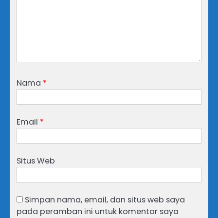
Nama
*
Email
*
Situs Web
Simpan nama, email, dan situs web saya
pada peramban ini untuk komentar saya