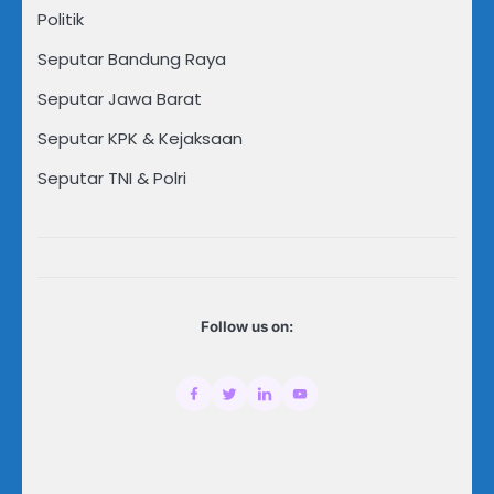
Politik
Seputar Bandung Raya
Seputar Jawa Barat
Seputar KPK & Kejaksaan
Seputar TNI & Polri
Follow us on: