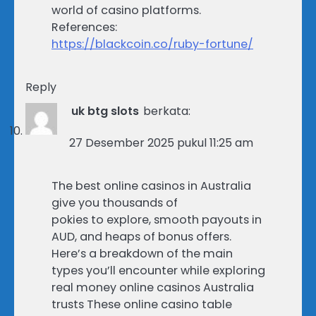
world of casino platforms.
References:
https://blackcoin.co/ruby-fortune/
Reply
uk btg slots
berkata:
27 Desember 2025 pukul 11:25 am
The best online casinos in Australia
give you thousands of
pokies to explore, smooth payouts in
AUD, and heaps of bonus offers.
Here’s a breakdown of the main
types you’ll encounter while exploring
real money online casinos Australia
trusts These online casino table