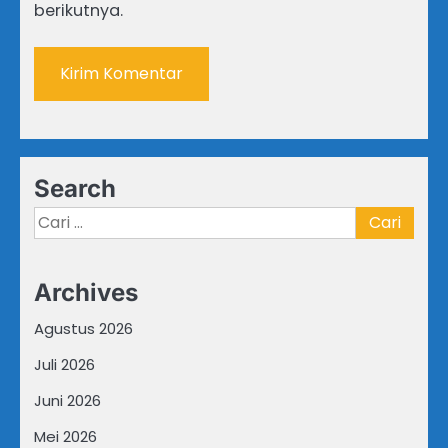
berikutnya.
Search
Cari
untuk:
Archives
Agustus 2026
Juli 2026
Juni 2026
Mei 2026