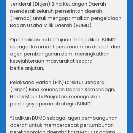
Jenderal (Ditjen) Bina Keuangan Daerah
mendesak seluruh pemerintah daerah
(Pemda) untuk mengoptimalkan pengelolaan
Badan Usaha Milik Daerah (BUMD).
Optimalisasi ini bertujuan menjadikan BUMD
sebagai lokomotif perekonomian daerah dan
agen pembangunan demi meningkatkan
kesejahteraan masyarakat secara
berkelanjutan.
Pelaksana Harian (Plh) Direktur Jenderal
(Dirjen) Bina Keuangan Daerah Kemendagri,
Horas Maurits Panjaitan, menegaskan
pentingnya peran strategis BUMD.
“Jadikan BUMD sebagai agen pembangunan
daerah untuk mempercepat pertumbuhan
perekonomian daerah,” kata Maurits dalam