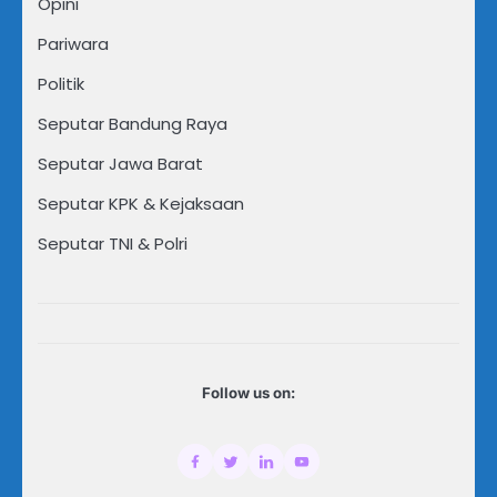
Opini
Pariwara
Politik
Seputar Bandung Raya
Seputar Jawa Barat
Seputar KPK & Kejaksaan
Seputar TNI & Polri
Follow us on: