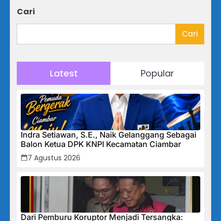
Cari
Cari
Latest
Popular
Indra Setiawan, S.E., Naik Gelanggang Sebagai
Balon Ketua DPK KNPI Kecamatan Ciambar
7 Agustus 2026
Dari Pemburu Koruptor Menjadi Tersangka: