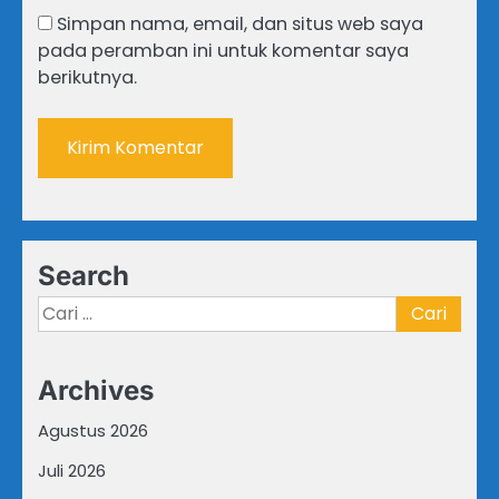
Simpan nama, email, dan situs web saya
pada peramban ini untuk komentar saya
berikutnya.
Search
Cari
untuk:
Archives
Agustus 2026
Juli 2026