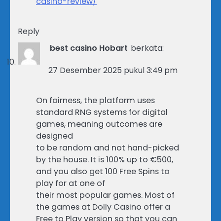
casino-review/
Reply
best casino Hobart
berkata:
27 Desember 2025 pukul 3:49 pm
On fairness, the platform uses
standard RNG systems for digital
games, meaning outcomes are
designed
to be random and not hand-picked
by the house. It is 100% up to €500,
and you also get 100 Free Spins to
play for at one of
their most popular games. Most of
the games at Dolly Casino offer a
Free to Play version so that you can