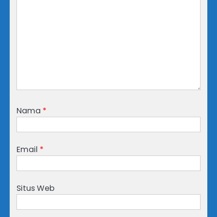
Nama
*
Email
*
Situs Web