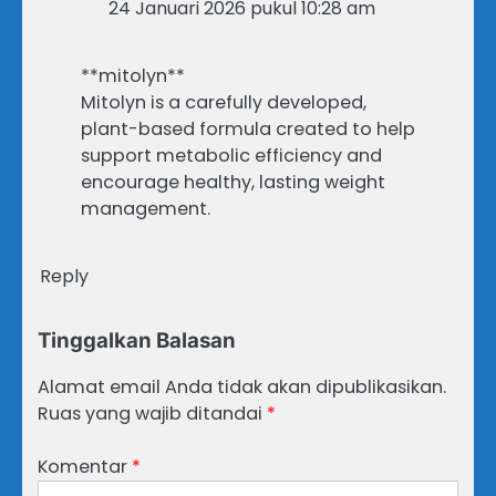
24 Januari 2026 pukul 10:28 am
**mitolyn**
Mitolyn is a carefully developed,
plant-based formula created to help
support metabolic efficiency and
encourage healthy, lasting weight
management.
Reply
Tinggalkan Balasan
Alamat email Anda tidak akan dipublikasikan.
Ruas yang wajib ditandai
*
Komentar
*