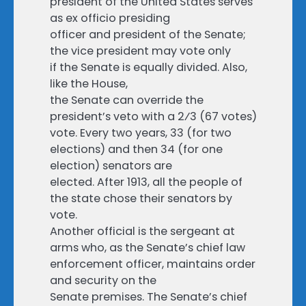
president of the United States serves
as ex officio presiding
officer and president of the Senate;
the vice president may vote only
if the Senate is equally divided. Also,
like the House,
the Senate can override the
president’s veto with a ​2⁄3 (67 votes)
vote. Every two years, 33 (for two
elections) and then 34 (for one
election) senators are
elected. After 1913, all the people of
the state chose their senators by
vote.
Another official is the sergeant at
arms who, as the Senate’s chief law
enforcement officer, maintains order
and security on the
Senate premises. The Senate’s chief