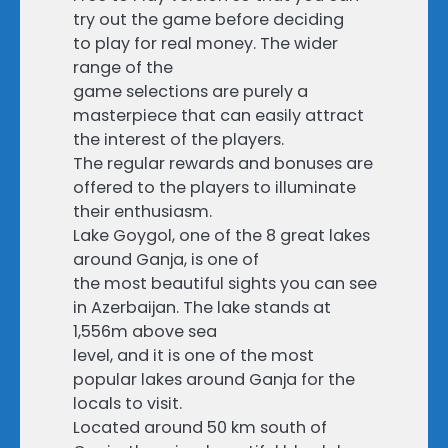
try out the game before deciding
to play for real money. The wider
range of the
game selections are purely a
masterpiece that can easily attract
the interest of the players.
The regular rewards and bonuses are
offered to the players to illuminate
their enthusiasm.
Lake Goygol, one of the 8 great lakes
around Ganja, is one of
the most beautiful sights you can see
in Azerbaijan. The lake stands at
1,556m above sea
level, and it is one of the most
popular lakes around Ganja for the
locals to visit.
Located around 50 km south of