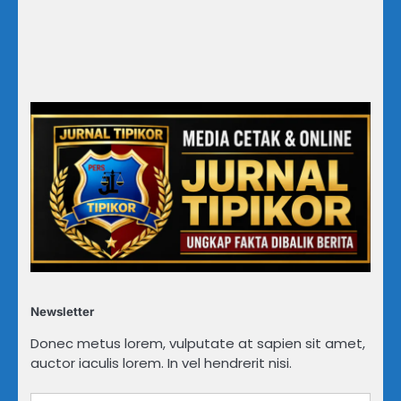
Newsletter
Donec metus lorem, vulputate at sapien sit amet,
auctor iaculis lorem. In vel hendrerit nisi.