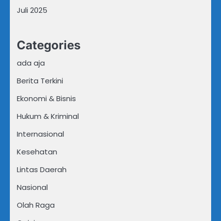
Juli 2025
Categories
ada aja
Berita Terkini
Ekonomi & Bisnis
Hukum & Kriminal
Internasional
Kesehatan
Lintas Daerah
Nasional
Olah Raga