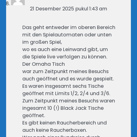
21 Desember 2025 pukul 1:43 am
Das geht entweder im oberen Bereich
mit den Spielautomaten oder unten
im großen Spiel,
wo es auch eine Leinwand gibt, um
die Spiele live verfolgen zu können.
Der Omaha Tisch
war zum Zeitpunkt meines Besuchs
auch geöffnet und es wurde gespielt.
Es waren insgesamt sechs Tische
geöffnet mit Limits 1/2, 2/4 und 3/6.
Zum Zeitpunkt meines Besuchs waren
ingesamt 10 (!) Black Jack Tische
geöffnet.
Es gibt keinen Raucherbereich und
auch keine Raucherboxen.