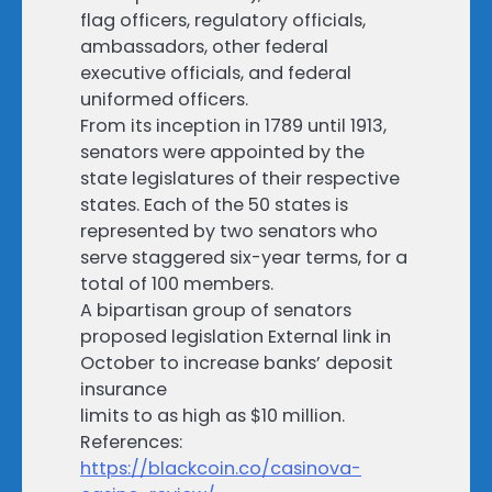
flag officers, regulatory officials,
ambassadors, other federal
executive officials, and federal
uniformed officers.
From its inception in 1789 until 1913,
senators were appointed by the
state legislatures of their respective
states. Each of the 50 states is
represented by two senators who
serve staggered six-year terms, for a
total of 100 members.
A bipartisan group of senators
proposed legislation External link in
October to increase banks’ deposit
insurance
limits to as high as $10 million.
References:
https://blackcoin.co/casinova-