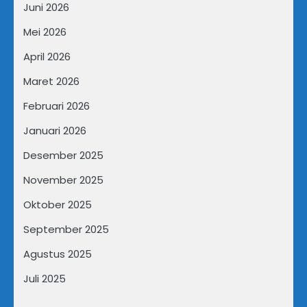
Juni 2026
Mei 2026
April 2026
Maret 2026
Februari 2026
Januari 2026
Desember 2025
November 2025
Oktober 2025
September 2025
Agustus 2025
Juli 2025