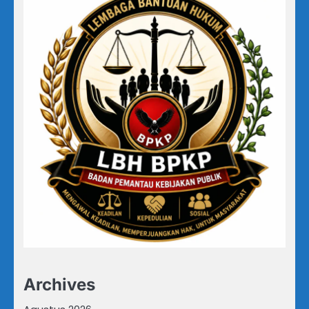
Archives