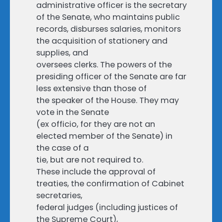
administrative officer is the secretary
of the Senate, who maintains public
records, disburses salaries, monitors
the acquisition of stationery and
supplies, and
oversees clerks. The powers of the
presiding officer of the Senate are far
less extensive than those of
the speaker of the House. They may
vote in the Senate
(ex officio, for they are not an
elected member of the Senate) in
the case of a
tie, but are not required to.
These include the approval of
treaties, the confirmation of Cabinet
secretaries,
federal judges (including justices of
the Supreme Court),