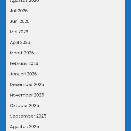
Agustus 2026
Juli 2026
Juni 2026
Mei 2026
April 2026
Maret 2026
Februari 2026
Januari 2026
Desember 2025
November 2025
Oktober 2025
September 2025
Agustus 2025