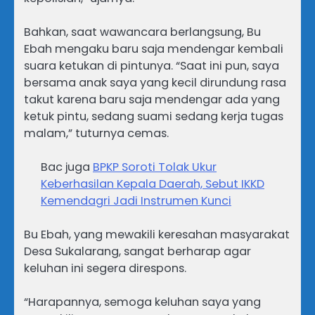
Bahkan, saat wawancara berlangsung, Bu
Ebah mengaku baru saja mendengar kembali
suara ketukan di pintunya. “Saat ini pun, saya
bersama anak saya yang kecil dirundung rasa
takut karena baru saja mendengar ada yang
ketuk pintu, sedang suami sedang kerja tugas
malam,” tuturnya cemas.
Bac juga
BPKP Soroti Tolak Ukur
Keberhasilan Kepala Daerah, Sebut IKKD
Kemendagri Jadi Instrumen Kunci
Bu Ebah, yang mewakili keresahan masyarakat
Desa Sukalarang, sangat berharap agar
keluhan ini segera direspons.
“Harapannya, semoga keluhan saya yang