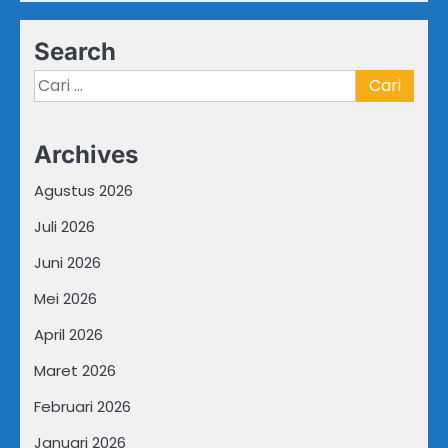
Search
Cari
untuk:
Archives
Agustus 2026
Juli 2026
Juni 2026
Mei 2026
April 2026
Maret 2026
Februari 2026
Januari 2026