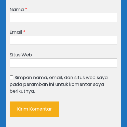
Nama
*
Email
*
Situs Web
Simpan nama, email, dan situs web saya
pada peramban ini untuk komentar saya
berikutnya.