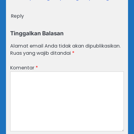
Reply
Tinggalkan Balasan
Alamat email Anda tidak akan dipublikasikan.
Ruas yang wajib ditandai
*
Komentar
*