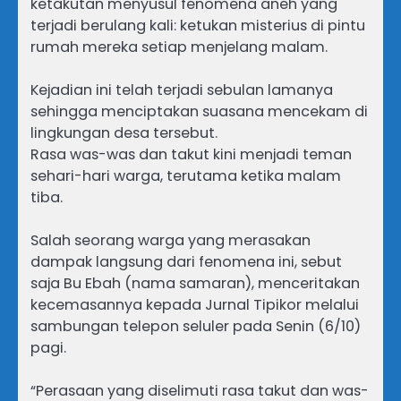
ketakutan menyusul fenomena aneh yang
terjadi berulang kali: ketukan misterius di pintu
rumah mereka setiap menjelang malam.
Kejadian ini telah terjadi sebulan lamanya
sehingga menciptakan suasana mencekam di
lingkungan desa tersebut.
Rasa was-was dan takut kini menjadi teman
sehari-hari warga, terutama ketika malam
tiba.
Salah seorang warga yang merasakan
dampak langsung dari fenomena ini, sebut
saja Bu Ebah (nama samaran), menceritakan
kecemasannya kepada Jurnal Tipikor melalui
sambungan telepon seluler pada Senin (6/10)
pagi.
“Perasaan yang diselimuti rasa takut dan was-