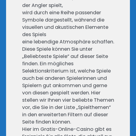
der Angler spielt,
wird durch eine Reihe passender
Symbole dargestellt, während die
visuellen und akustischen Elemente
des Spiels
eine lebendige Atmosphäre schaffen.
Diese Spiele können Sie unter
„Beliebteste Spiele” auf dieser Seite
finden. Ein mögliches
Selektionskriterium ist, welche Spiele
auch bei anderen Spielerinnen und
Spielern gut ankommen und gerne
von diesen gespielt werden. Hier
stellen wir Ihnen vier beliebte Themen
vor, die Sie in der Liste „Spielthemen”
in den erweiterten Filtern auf dieser
Seite finden können.
Hier im Gratis-Online-Casino gibt es