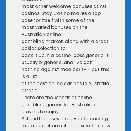
most other welcome bonuses at AU
casinos. Stay Casino makes a top
case for itself with some of the
most varied bonuses on the
Australian online
gambling market, along with a great
pokies selection to
back it up. If a casino looks generic, it
usually IS generic, and I’ve got
nothing against mediocrity – but this
is a list
of the best online casinos in Australia
after all.
There are thousands of online
gambling games for Australian
players to enjoy.
Reload bonuses are given to existing
members of an online casino to show