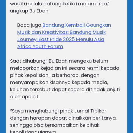
was itu selalu datang ketika malam tiba,”
ungkap Bu Ebah.
Baca juga
Bandung Kembali Gaungkan
Musik dan Kreativitas: Bandung Musik
Journey: East Pride 2025 Menuju Asia
Africa Youth Forum
Saat dihubungi, Bu Ebah mengaku belum
melaporkan kejadian ini secara resmi kepada
pihak kepolisian. Ia berharap, dengan
menyampaikan kisahnya kepada media,
keluhan tersebut dapat segera ditindaklanjuti
oleh aparat.
“Saya menghubungi pihak Jurnal Tipikor
dengan harapan dapat dinaikkan beritanya,
sehingga bisa tersampaikan ke pihak
kepolisian,” ujarnya.