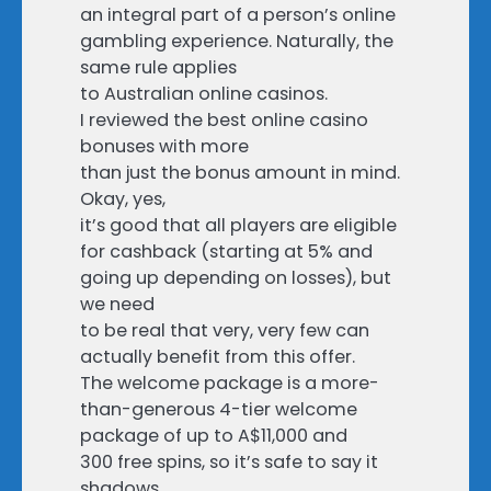
an integral part of a person’s online
gambling experience. Naturally, the
same rule applies
to Australian online casinos.
I reviewed the best online casino
bonuses with more
than just the bonus amount in mind.
Okay, yes,
it’s good that all players are eligible
for cashback (starting at 5% and
going up depending on losses), but
we need
to be real that very, very few can
actually benefit from this offer.
The welcome package is a more-
than-generous 4-tier welcome
package of up to A$11,000 and
300 free spins, so it’s safe to say it
shadows