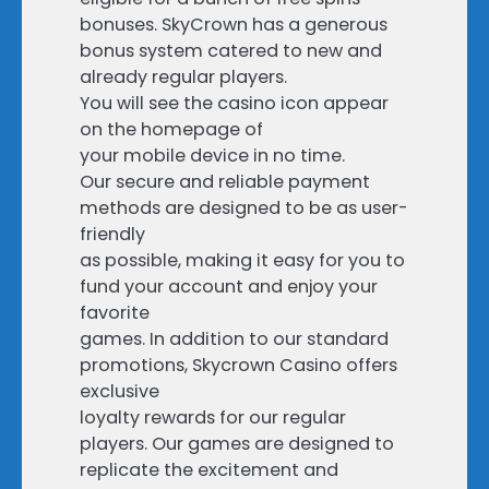
bonuses. SkyCrown has a generous
bonus system catered to new and
already regular players.
You will see the casino icon appear
on the homepage of
your mobile device in no time.
Our secure and reliable payment
methods are designed to be as user-
friendly
as possible, making it easy for you to
fund your account and enjoy your
favorite
games. In addition to our standard
promotions, Skycrown Casino offers
exclusive
loyalty rewards for our regular
players. Our games are designed to
replicate the excitement and