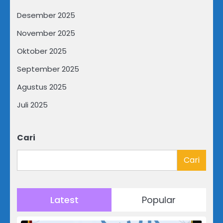
Desember 2025
November 2025
Oktober 2025
September 2025
Agustus 2025
Juli 2025
Cari
Cari
Latest
Popular