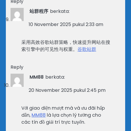
Reply
站群程序
berkata:
10 November 2025 pukul 2:33 am
采用高效谷歌站群策略，快速提升网站在搜
索引擎中的可见性与权重。
谷歌站群
Reply
MM88
berkata:
20 November 2025 pukul 2:45 pm
Với giao diện mượt mà và ưu đãi hấp
dẫn,
MM88
là lựa chọn lý tưởng cho
các tín đồ giải trí trực tuyến.