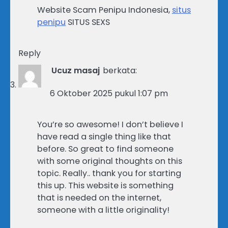
Website Scam Penipu Indonesia,
situs
penipu
SITUS SEXS
Reply
Ucuz masaj
berkata:
6 Oktober 2025 pukul 1:07 pm
You’re so awesome! I don’t believe I
have read a single thing like that
before. So great to find someone
with some original thoughts on this
topic. Really.. thank you for starting
this up. This website is something
that is needed on the internet,
someone with a little originality!