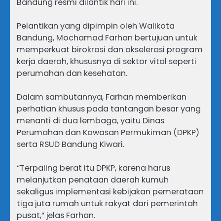
Bandung resmi dilantik hari ini.
Pelantikan yang dipimpin oleh Walikota
Bandung, Mochamad Farhan bertujuan untuk
memperkuat birokrasi dan akselerasi program
kerja daerah, khususnya di sektor vital seperti
perumahan dan kesehatan.
Dalam sambutannya, Farhan memberikan
perhatian khusus pada tantangan besar yang
menanti di dua lembaga, yaitu Dinas
Perumahan dan Kawasan Permukiman (DPKP)
serta RSUD Bandung Kiwari.
“Terpaling berat itu DPKP, karena harus
melanjutkan penataan daerah kumuh
sekaligus implementasi kebijakan pemerataan
tiga juta rumah untuk rakyat dari pemerintah
pusat,” jelas Farhan.