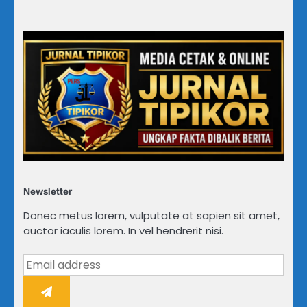
Newsletter
Donec metus lorem, vulputate at sapien sit amet,
auctor iaculis lorem. In vel hendrerit nisi.