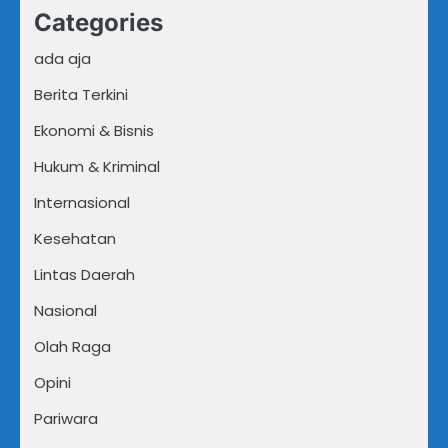
Categories
ada aja
Berita Terkini
Ekonomi & Bisnis
Hukum & Kriminal
Internasional
Kesehatan
Lintas Daerah
Nasional
Olah Raga
Opini
Pariwara