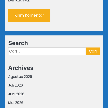
berikutnya.
Search
Cari
untuk:
Archives
Agustus 2026
Juli 2026
Juni 2026
Mei 2026