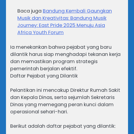
Baca juga
Bandung Kembali Gaungkan
Musik dan Kreativitas: Bandung Musik
Journey: East Pride 2025 Menuju Asia
Africa Youth Forum
Ia menekankan bahwa pejabat yang baru
dilantik harus siap menghadapi tekanan kerja
dan memastikan program strategis
pemerintah berjalan efektif.
Daftar Pejabat yang Dilantik
Pelantikan ini mencakup Direktur Rumah Sakit
dan Kepala Dinas, serta sejumlah Sekretaris
Dinas yang memegang peran kunci dalam
operasional sehari-hari.
Berikut adalah daftar pejabat yang dilantik: