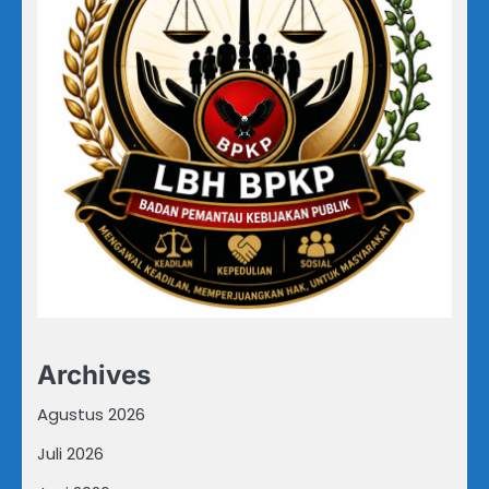
Archives
Agustus 2026
Juli 2026