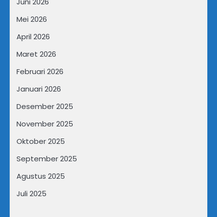
Juni 2026
Mei 2026
April 2026
Maret 2026
Februari 2026
Januari 2026
Desember 2025
November 2025
Oktober 2025
September 2025
Agustus 2025
Juli 2025