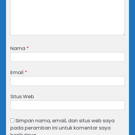
Nama
*
Email
*
Situs Web
Simpan nama, email, dan situs web saya
pada peramban ini untuk komentar saya