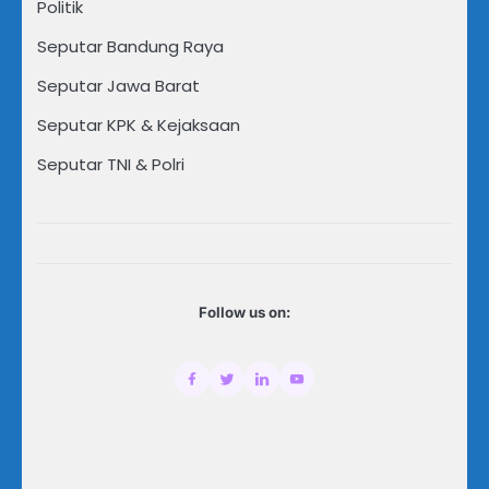
Politik
Seputar Bandung Raya
Seputar Jawa Barat
Seputar KPK & Kejaksaan
Seputar TNI & Polri
Follow us on: