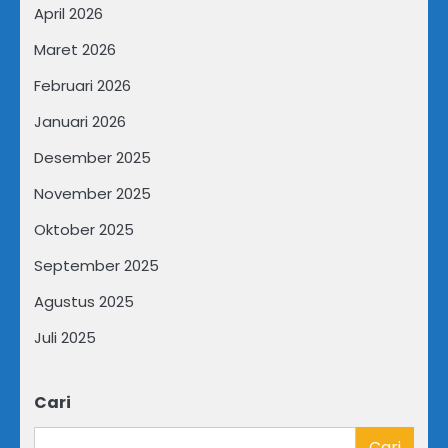
April 2026
Maret 2026
Februari 2026
Januari 2026
Desember 2025
November 2025
Oktober 2025
September 2025
Agustus 2025
Juli 2025
Cari
Cari