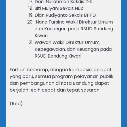
Dani Nurahman Sekdis Dik
Siti Mulyani Sekdis Hub
Dian Rudiyanto Sekdis BPPD
Nana Tursino Wakil Direktur Umum
dan Keuangan pada RSUD Bandung
Kiwari
Wawan Wakil Direktur Umum,
Kepegawaian, dan Keuangan pada
RSUD Bandung Kiwari
Farhan berharap, dengan komposisi pejabat
yang baru, semua program pelayanan publik
dan pembangunan di Kota Bandung dapat
berjalan lebih cepat dan tepat sasaran.
(Red)