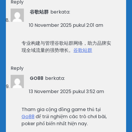
Reply
谷歌站群
berkata:
10 November 2025 pukul 2:01 am
专业构建与管理谷歌站群网络，助力品牌实
现全域流量的强势增长。
谷歌站群
Reply
GO88
berkata:
13 November 2025 pukul 3:52 am
Tham gia cộng đồng game thủ tại
Go88
để trải nghiệm các trò chơi bài,
poker phổ biến nhất hiện nay.