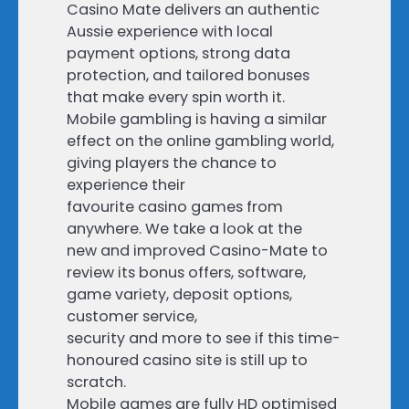
Casino Mate delivers an authentic
Aussie experience with local
payment options, strong data
protection, and tailored bonuses
that make every spin worth it.
Mobile gambling is having a similar
effect on the online gambling world,
giving players the chance to
experience their
favourite casino games from
anywhere. We take a look at the
new and improved Casino-Mate to
review its bonus offers, software,
game variety, deposit options,
customer service,
security and more to see if this time-
honoured casino site is still up to
scratch.
Mobile games are fully HD optimised