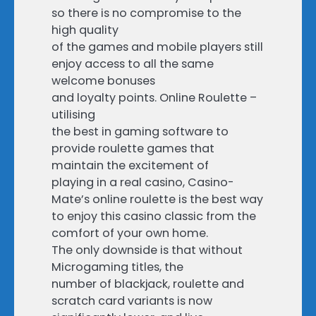
so there is no compromise to the
high quality
of the games and mobile players still
enjoy access to all the same
welcome bonuses
and loyalty points. Online Roulette –
utilising
the best in gaming software to
provide roulette games that
maintain the excitement of
playing in a real casino, Casino-
Mate’s online roulette is the best way
to enjoy this casino classic from the
comfort of your own home.
The only downside is that without
Microgaming titles, the
number of blackjack, roulette and
scratch card variants is now