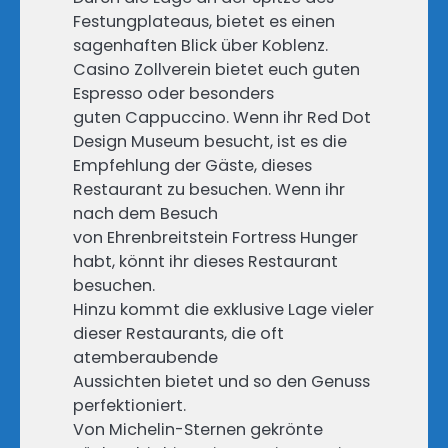
Festungplateaus, bietet es einen
sagenhaften Blick über Koblenz.
Casino Zollverein bietet euch guten
Espresso oder besonders
guten Cappuccino. Wenn ihr Red Dot
Design Museum besucht, ist es die
Empfehlung der Gäste, dieses
Restaurant zu besuchen. Wenn ihr
nach dem Besuch
von Ehrenbreitstein Fortress Hunger
habt, könnt ihr dieses Restaurant
besuchen.
Hinzu kommt die exklusive Lage vieler
dieser Restaurants, die oft
atemberaubende
Aussichten bietet und so den Genuss
perfektioniert.
Von Michelin-Sternen gekrönte