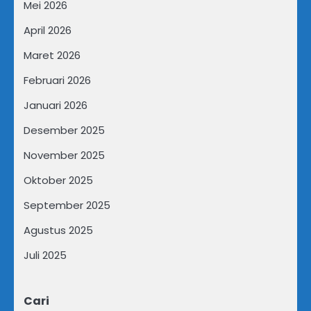
Mei 2026
April 2026
Maret 2026
Februari 2026
Januari 2026
Desember 2025
November 2025
Oktober 2025
September 2025
Agustus 2025
Juli 2025
Cari