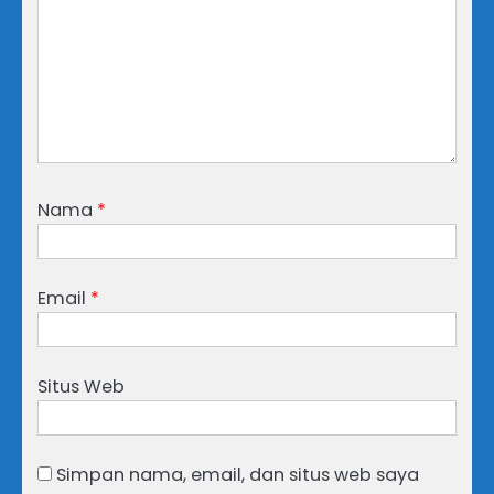
Nama
*
Email
*
Situs Web
Simpan nama, email, dan situs web saya