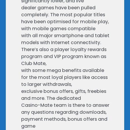
significantly lower, and live
dealer games have been pulled
completely. The most popular titles
have been optimised for mobile play,
with mobile games compatible
with all major smartphone and tablet
models with Internet connectivity.
There’s also a player loyalty rewards
program and VIP program known as
Club Mate,
with some mega benefits available
for the most loyal players like access
to larger withdrawals,
exclusive bonus offers, gifts, freebies
and more. The dedicated
Casino-Mate team is there to answer
any questions regarding downloads,
payment methods, bonus offers and
game