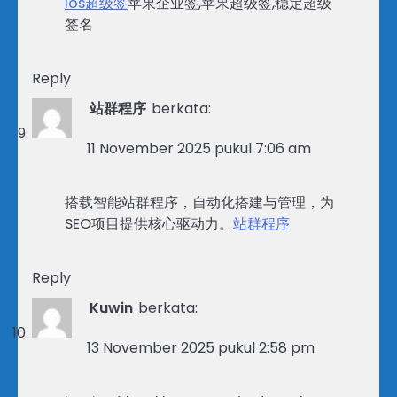
ios超级签
苹果企业签,苹果超级签,稳定超级
签名
Reply
站群程序
berkata:
11 November 2025 pukul 7:06 am
搭载智能站群程序，自动化搭建与管理，为
SEO项目提供核心驱动力。
站群程序
Reply
Kuwin
berkata:
13 November 2025 pukul 2:58 pm