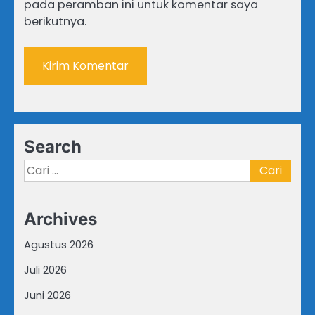
pada peramban ini untuk komentar saya
berikutnya.
Search
Cari
untuk:
Archives
Agustus 2026
Juli 2026
Juni 2026