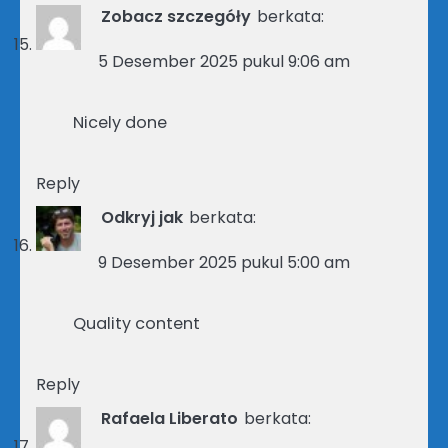
Zobacz szczegóły
berkata:
5 Desember 2025 pukul 9:06 am
Nicely done
Reply
Odkryj jak
berkata:
9 Desember 2025 pukul 5:00 am
Quality content
Reply
Rafaela Liberato
berkata: