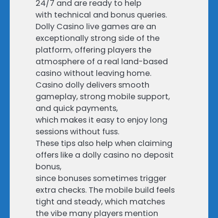
24/7 and are ready to help
with technical and bonus queries.
Dolly Casino live games are an
exceptionally strong side of the
platform, offering players the
atmosphere of a real land-based
casino without leaving home.
Casino dolly delivers smooth
gameplay, strong mobile support,
and quick payments,
which makes it easy to enjoy long
sessions without fuss.
These tips also help when claiming
offers like a dolly casino no deposit
bonus,
since bonuses sometimes trigger
extra checks. The mobile build feels
tight and steady, which matches
the vibe many players mention