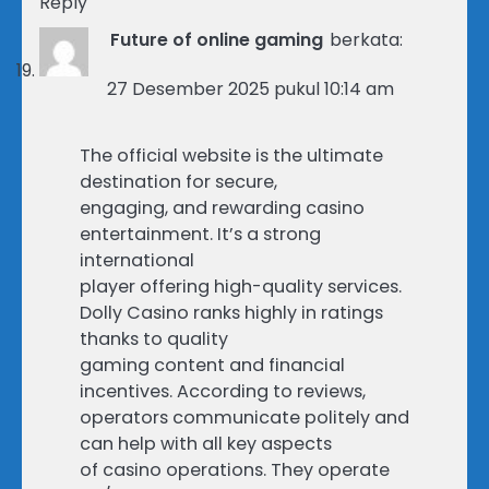
Reply
Future of online gaming
berkata:
27 Desember 2025 pukul 10:14 am
The official website is the ultimate
destination for secure,
engaging, and rewarding casino
entertainment. It’s a strong
international
player offering high-quality services.
Dolly Casino ranks highly in ratings
thanks to quality
gaming content and financial
incentives. According to reviews,
operators communicate politely and
can help with all key aspects
of casino operations. They operate