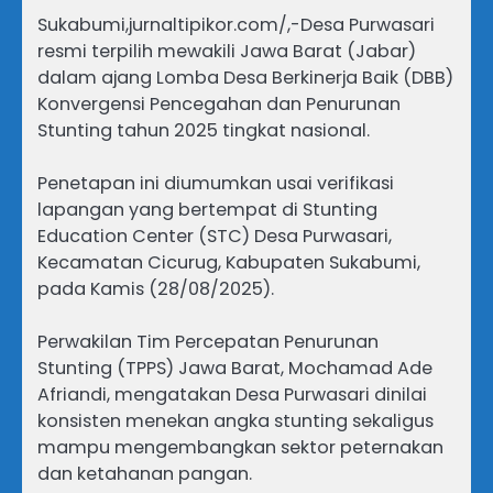
Sukabumi,jurnaltipikor.com/,-Desa Purwasari
resmi terpilih mewakili Jawa Barat (Jabar)
dalam ajang Lomba Desa Berkinerja Baik (DBB)
Konvergensi Pencegahan dan Penurunan
Stunting tahun 2025 tingkat nasional.
Penetapan ini diumumkan usai verifikasi
lapangan yang bertempat di Stunting
Education Center (STC) Desa Purwasari,
Kecamatan Cicurug, Kabupaten Sukabumi,
pada Kamis (28/08/2025).
Perwakilan Tim Percepatan Penurunan
Stunting (TPPS) Jawa Barat, Mochamad Ade
Afriandi, mengatakan Desa Purwasari dinilai
konsisten menekan angka stunting sekaligus
mampu mengembangkan sektor peternakan
dan ketahanan pangan.