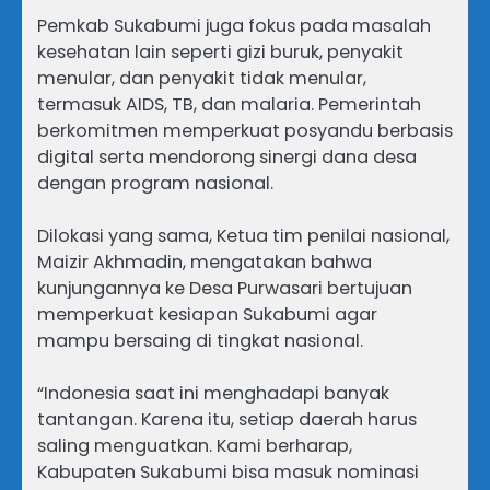
Pemkab Sukabumi juga fokus pada masalah
kesehatan lain seperti gizi buruk, penyakit
menular, dan penyakit tidak menular,
termasuk AIDS, TB, dan malaria. Pemerintah
berkomitmen memperkuat posyandu berbasis
digital serta mendorong sinergi dana desa
dengan program nasional.
Dilokasi yang sama, Ketua tim penilai nasional,
Maizir Akhmadin, mengatakan bahwa
kunjungannya ke Desa Purwasari bertujuan
memperkuat kesiapan Sukabumi agar
mampu bersaing di tingkat nasional.
“Indonesia saat ini menghadapi banyak
tantangan. Karena itu, setiap daerah harus
saling menguatkan. Kami berharap,
Kabupaten Sukabumi bisa masuk nominasi