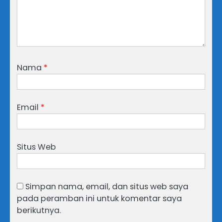
Nama
*
Email
*
Situs Web
Simpan nama, email, dan situs web saya
pada peramban ini untuk komentar saya
berikutnya.