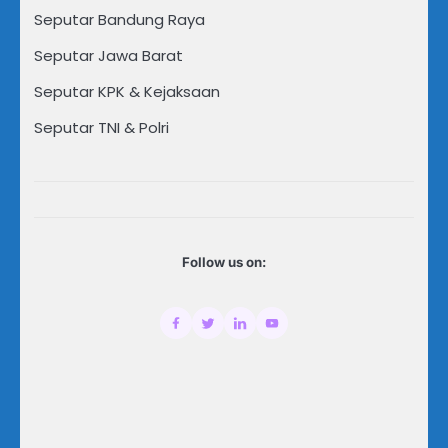
Seputar Bandung Raya
Seputar Jawa Barat
Seputar KPK & Kejaksaan
Seputar TNI & Polri
Follow us on: