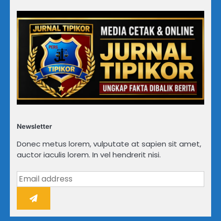
Newsletter
Donec metus lorem, vulputate at sapien sit amet,
auctor iaculis lorem. In vel hendrerit nisi.