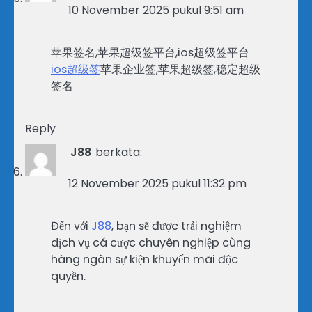
10 November 2025 pukul 9:51 am
苹果签名,苹果超级签平台,ios超级签平台
ios超级签
苹果企业签,苹果超级签,稳定超级
签名
Reply
J88
berkata:
12 November 2025 pukul 11:32 pm
Đến với
J88
, bạn sẽ được trải nghiệm
dịch vụ cá cược chuyên nghiệp cùng
hàng ngàn sự kiện khuyến mãi độc
quyền.