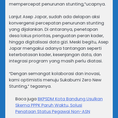
mempercepat penurunan stunting,”ucapnya.
Lanjut Asep Japar, sudah ada delapan aksi
konvergensi percepatan penurunan stunting
yang dijalankan. Di antaranya, penetapan
desa lokus prioritas, penguatan peran kader,
hingga digitalisasi data gizi. Meski begitu, Asep
Japar mengakui adanya tantangan seperti
keterbatasan kader, kesenjangan data, dan
integrasi program yang masih perlu diatasi.
“Dengan semangat kolaborasi dan inovasi,
kami optimistis menuju Sukabumi Zero New
Stunting,” tegasnya.
Baca juga
BKPSDM Kota Bandung Usulkan
Skema PPPK Paruh Waktu, Solusi
Penataan Status Pegawai Non-ASN