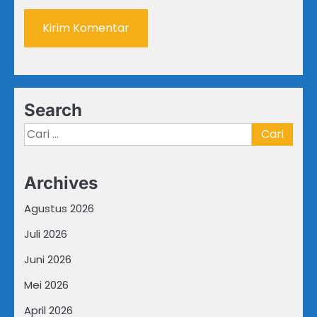
Search
Cari
untuk:
Archives
Agustus 2026
Juli 2026
Juni 2026
Mei 2026
April 2026