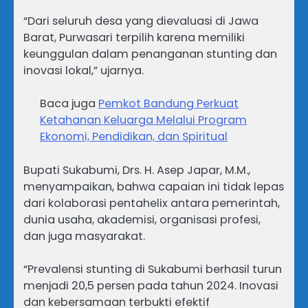
“Dari seluruh desa yang dievaluasi di Jawa
Barat, Purwasari terpilih karena memiliki
keunggulan dalam penanganan stunting dan
inovasi lokal,” ujarnya.
Baca juga
Pemkot Bandung Perkuat
Ketahanan Keluarga Melalui Program
Ekonomi, Pendidikan, dan Spiritual
Bupati Sukabumi, Drs. H. Asep Japar, M.M.,
menyampaikan, bahwa capaian ini tidak lepas
dari kolaborasi pentahelix antara pemerintah,
dunia usaha, akademisi, organisasi profesi,
dan juga masyarakat.
“Prevalensi stunting di Sukabumi berhasil turun
menjadi 20,5 persen pada tahun 2024. Inovasi
dan kebersamaan terbukti efektif