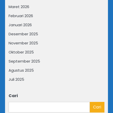
Maret 2026
Februari 2026
Januari 2026
Desember 2025
November 2025
Oktober 2025
September 2025
Agustus 2025
Juli 2025
Cari
Cari