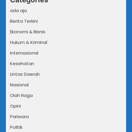
ada aja
Berita Terkini
Ekonomi & Bisnis
Hukum & Kriminal
Internasional
Kesehatan
Lintas Daerah
Nasional
Olah Raga
Opini
Pariwara
Politik