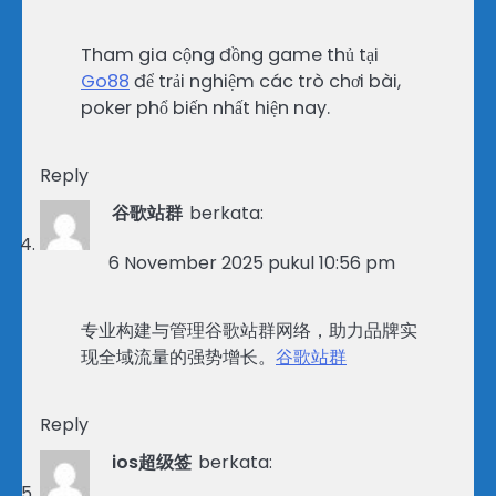
Tham gia cộng đồng game thủ tại
Go88
để trải nghiệm các trò chơi bài,
poker phổ biến nhất hiện nay.
Reply
谷歌站群
berkata:
6 November 2025 pukul 10:56 pm
专业构建与管理谷歌站群网络，助力品牌实
现全域流量的强势增长。
谷歌站群
Reply
ios超级签
berkata: