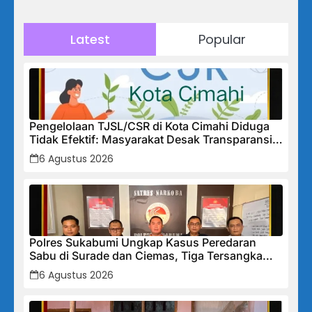
Latest
Popular
Pengelolaan TJSL/CSR di Kota Cimahi Diduga
Tidak Efektif: Masyarakat Desak Transparansi
Penuh dan Perbaikan Sistem
6 Agustus 2026
Polres Sukabumi Ungkap Kasus Peredaran
Sabu di Surade dan Ciemas, Tiga Tersangka
Diamankan
6 Agustus 2026