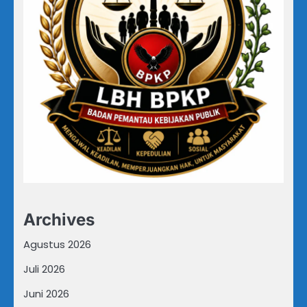
Archives
Agustus 2026
Juli 2026
Juni 2026