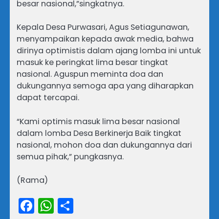
besar nasional,”singkatnya.
Kepala Desa Purwasari, Agus Setiagunawan,
menyampaikan kepada awak media, bahwa
dirinya optimistis dalam ajang lomba ini untuk
masuk ke peringkat lima besar tingkat
nasional. Aguspun meminta doa dan
dukungannya semoga apa yang diharapkan
dapat tercapai.
“Kami optimis masuk lima besar nasional
dalam lomba Desa Berkinerja Baik tingkat
nasional, mohon doa dan dukungannya dari
semua pihak,” pungkasnya.
(Rama)
Facebook
WhatsApp
Share