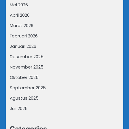
Mei 2026
April 2026
Maret 2026
Februari 2026
Januari 2026
Desember 2025
November 2025
Oktober 2025
September 2025
Agustus 2025
Juli 2025
Categories