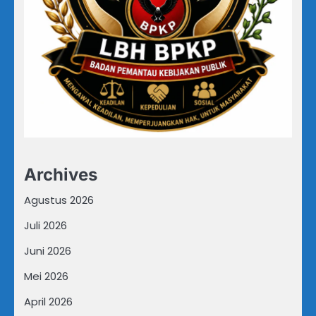
Archives
Agustus 2026
Juli 2026
Juni 2026
Mei 2026
April 2026