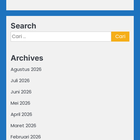
Search
Cari
untuk:
Archives
Agustus 2026
Juli 2026
Juni 2026
Mei 2026
April 2026
Maret 2026
Februari 2026