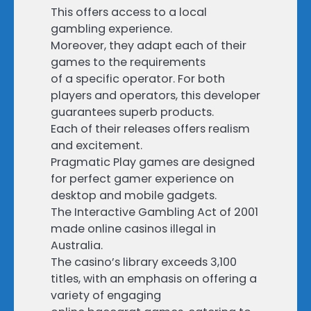
This offers access to a local
gambling experience.
Moreover, they adapt each of their
games to the requirements
of a specific operator. For both
players and operators, this developer
guarantees superb products.
Each of their releases offers realism
and excitement.
Pragmatic Play games are designed
for perfect gamer experience on
desktop and mobile gadgets.
The Interactive Gambling Act of 2001
made online casinos illegal in
Australia.
The casino’s library exceeds 3,100
titles, with an emphasis on offering a
variety of engaging