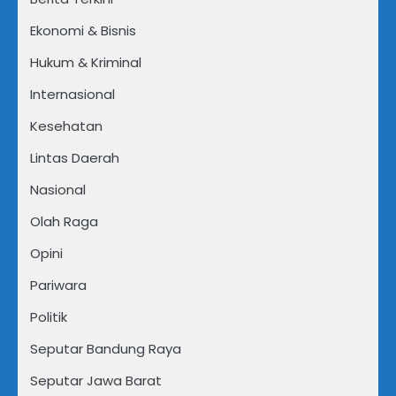
Ekonomi & Bisnis
Hukum & Kriminal
Internasional
Kesehatan
Lintas Daerah
Nasional
Olah Raga
Opini
Pariwara
Politik
Seputar Bandung Raya
Seputar Jawa Barat