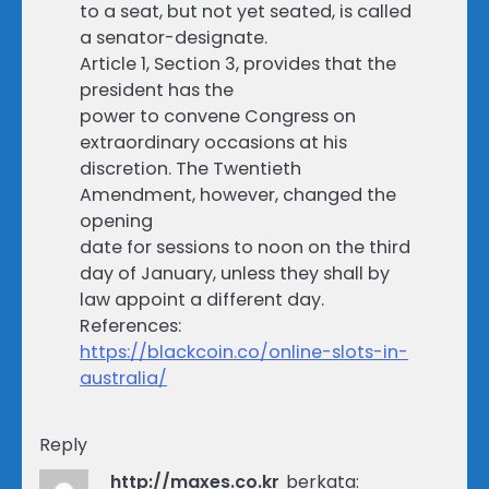
to a seat, but not yet seated, is called
a senator-designate.
Article 1, Section 3, provides that the
president has the
power to convene Congress on
extraordinary occasions at his
discretion. The Twentieth
Amendment, however, changed the
opening
date for sessions to noon on the third
day of January, unless they shall by
law appoint a different day.
References:
https://blackcoin.co/online-slots-in-
australia/
Reply
http://maxes.co.kr
berkata: