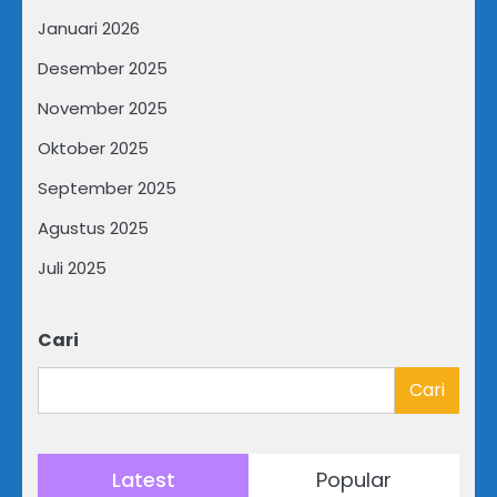
Januari 2026
Desember 2025
November 2025
Oktober 2025
September 2025
Agustus 2025
Juli 2025
Cari
Cari
Latest
Popular