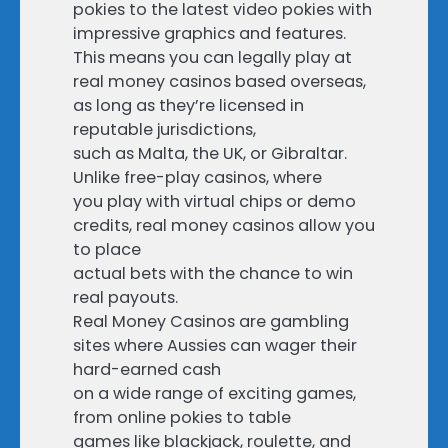
pokies to the latest video pokies with
impressive graphics and features.
This means you can legally play at
real money casinos based overseas,
as long as they’re licensed in
reputable jurisdictions,
such as Malta, the UK, or Gibraltar.
Unlike free-play casinos, where
you play with virtual chips or demo
credits, real money casinos allow you
to place
actual bets with the chance to win
real payouts.
Real Money Casinos are gambling
sites where Aussies can wager their
hard-earned cash
on a wide range of exciting games,
from online pokies to table
games like blackjack, roulette, and