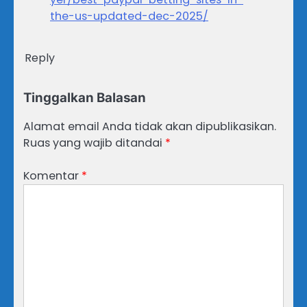
the-us-updated-dec-2025/
Reply
Tinggalkan Balasan
Alamat email Anda tidak akan dipublikasikan.
Ruas yang wajib ditandai
*
Komentar
*