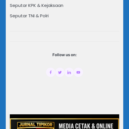
Seputar KPK & Kejaksaan
Seputar TNI & Polri
Follow us on: