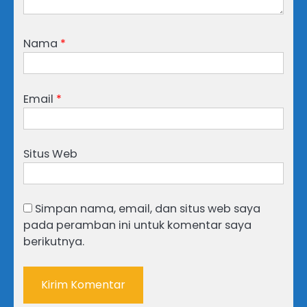
Nama
*
Email
*
Situs Web
Simpan nama, email, dan situs web saya
pada peramban ini untuk komentar saya
berikutnya.