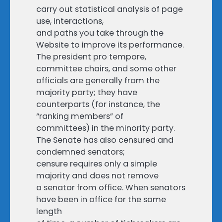
carry out statistical analysis of page
use, interactions,
and paths you take through the
Website to improve its performance.
The president pro tempore,
committee chairs, and some other
officials are generally from the
majority party; they have
counterparts (for instance, the
“ranking members” of
committees) in the minority party.
The Senate has also censured and
condemned senators;
censure requires only a simple
majority and does not remove
a senator from office. When senators
have been in office for the same
length