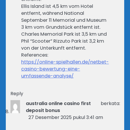
Ellis Island ist 4,5 km vom Hotel
entfernt, während National
September 11 Memorial und Museum
3 km vom Grundstück entfernt ist.
Charles Memorial Park ist 3,5 km und
Phil “Scooter” Rizzuto Park ist 3,2 km
von der Unterkunft entfernt.
References:
https://online-spielhallen.de/netbet-
casino-bewertung-eine-
umfassende-analyse/
Reply
australia online casino first
berkata:
deposit bonus
27 Desember 2025 pukul 3:41 am