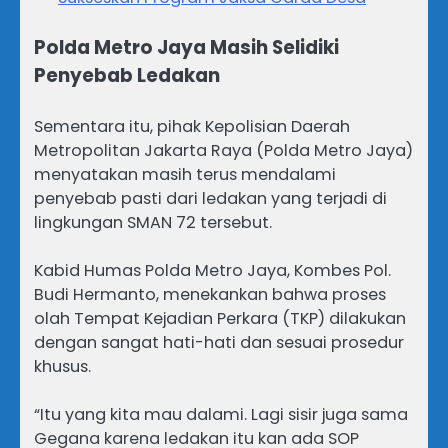
Polda Metro Jaya Masih Selidiki
Penyebab Ledakan
Sementara itu, pihak Kepolisian Daerah
Metropolitan Jakarta Raya (Polda Metro Jaya)
menyatakan masih terus mendalami
penyebab pasti dari ledakan yang terjadi di
lingkungan SMAN 72 tersebut.
Kabid Humas Polda Metro Jaya, Kombes Pol.
Budi Hermanto, menekankan bahwa proses
olah Tempat Kejadian Perkara (TKP) dilakukan
dengan sangat hati-hati dan sesuai prosedur
khusus.
“Itu yang kita mau dalami. Lagi sisir juga sama
Gegana karena ledakan itu kan ada SOP