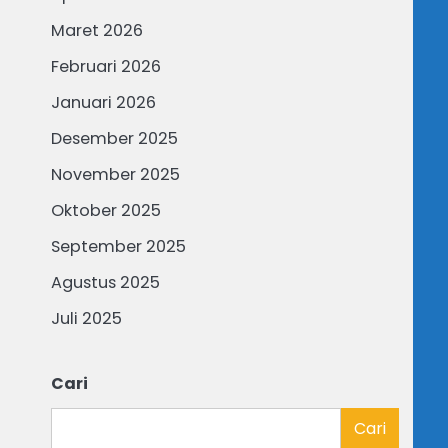
Maret 2026
Februari 2026
Januari 2026
Desember 2025
November 2025
Oktober 2025
September 2025
Agustus 2025
Juli 2025
Cari
Cari