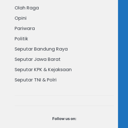
Olah Raga
Opini
Pariwara
Politik
Seputar Bandung Raya
Seputar Jawa Barat
Seputar KPK & Kejaksaan
Seputar TNI & Polri
Follow us on: