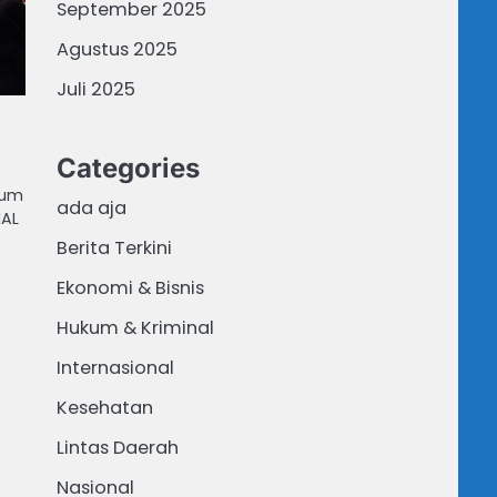
September 2025
Agustus 2025
Juli 2025
Categories
mum
ada aja
NAL
Berita Terkini
Ekonomi & Bisnis
Hukum & Kriminal
Internasional
Kesehatan
Lintas Daerah
Nasional