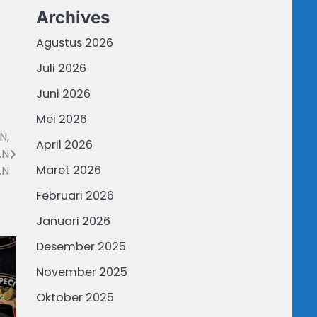
Archives
Agustus 2026
Juli 2026
Juni 2026
Mei 2026
N,
April 2026
AN
Maret 2026
AN
Februari 2026
Januari 2026
Desember 2025
November 2025
Oktober 2025