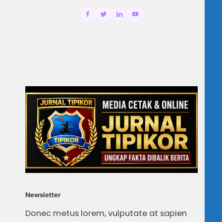
Newsletter
Donec metus lorem, vulputate at sapien