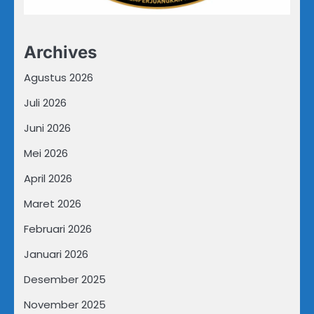
Archives
Agustus 2026
Juli 2026
Juni 2026
Mei 2026
April 2026
Maret 2026
Februari 2026
Januari 2026
Desember 2025
November 2025