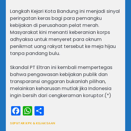
Langkah Kejari Kota Bandung ini menjadi sinyal
peringatan keras bagi para pemangku
kebijakan di perusahaan pelat merah.
Masyarakat kini menanti keberanian korps
adhyaksa untuk menyeret para oknum
penikmat uang rakyat tersebut ke meja hijau
tanpa pandang bulu.
Skandal PT Eltran ini kembali mempertegas
bahwa pengawasan kebijakan publik dan
transparansi anggaran bukanlah pilihan,
melainkan keharusan mutlak jika Indonesia
ingin bersih dari cengkeraman koruptor.(*)
Facebook
WhatsApp
Share
SEPUTAR KPK & KEJAKSAAN