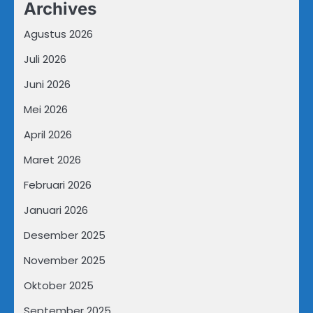
Archives
Agustus 2026
Juli 2026
Juni 2026
Mei 2026
April 2026
Maret 2026
Februari 2026
Januari 2026
Desember 2025
November 2025
Oktober 2025
September 2025