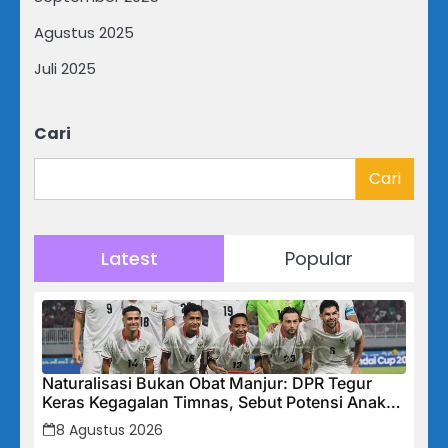
Agustus 2025
Juli 2025
Cari
Cari
Latest
Popular
Naturalisasi Bukan Obat Manjur: DPR Tegur
Keras Kegagalan Timnas, Sebut Potensi Anak
Bangsa Terabaikan Demi “Jalan Pintas”
8 Agustus 2026