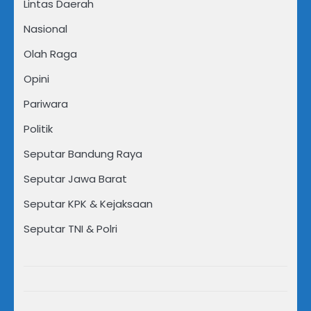
Lintas Daerah
Nasional
Olah Raga
Opini
Pariwara
Politik
Seputar Bandung Raya
Seputar Jawa Barat
Seputar KPK & Kejaksaan
Seputar TNI & Polri