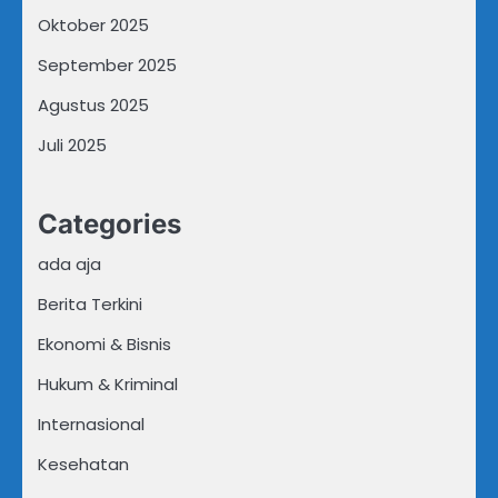
Oktober 2025
September 2025
Agustus 2025
Juli 2025
Categories
ada aja
Berita Terkini
Ekonomi & Bisnis
Hukum & Kriminal
Internasional
Kesehatan