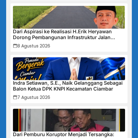
Dari Aspirasi ke Realisasi H.Erik Heryawan
Dorong Pembangunan Infrastruktur Jalan
Cikalong Bunder
8 Agustus 2026
Indra Setiawan, S.E., Naik Gelanggang Sebagai
Balon Ketua DPK KNPI Kecamatan Ciambar
7 Agustus 2026
Dari Pemburu Koruptor Menjadi Tersangka: