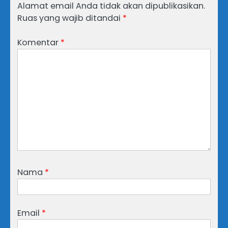
Alamat email Anda tidak akan dipublikasikan.
Ruas yang wajib ditandai
*
Komentar
*
Nama
*
Email
*