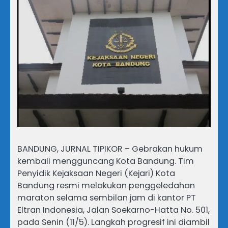
BANDUNG, JURNAL TIPIKOR – Gebrakan hukum
kembali mengguncang Kota Bandung. Tim
Penyidik Kejaksaan Negeri (Kejari) Kota
Bandung resmi melakukan penggeledahan
maraton selama sembilan jam di kantor PT
Eltran Indonesia, Jalan Soekarno-Hatta No. 501,
pada Senin (11/5). Langkah progresif ini diambil