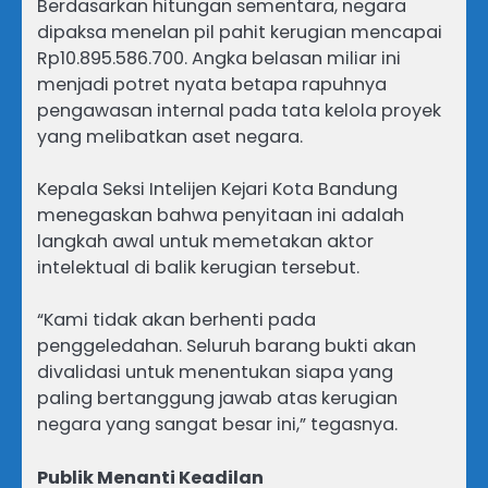
Berdasarkan hitungan sementara, negara
dipaksa menelan pil pahit kerugian mencapai
Rp10.895.586.700. Angka belasan miliar ini
menjadi potret nyata betapa rapuhnya
pengawasan internal pada tata kelola proyek
yang melibatkan aset negara.
Kepala Seksi Intelijen Kejari Kota Bandung
menegaskan bahwa penyitaan ini adalah
langkah awal untuk memetakan aktor
intelektual di balik kerugian tersebut.
“Kami tidak akan berhenti pada
penggeledahan. Seluruh barang bukti akan
divalidasi untuk menentukan siapa yang
paling bertanggung jawab atas kerugian
negara yang sangat besar ini,” tegasnya.
Publik Menanti Keadilan