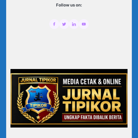
Follow us on: