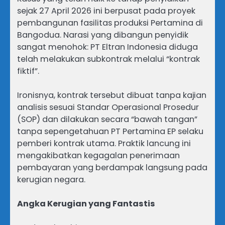
sejak 27 April 2026 ini berpusat pada proyek
pembangunan fasilitas produksi Pertamina di
Bangodua. Narasi yang dibangun penyidik
sangat menohok: PT Eltran Indonesia diduga
telah melakukan subkontrak melalui “kontrak
fiktif”.
Ironisnya, kontrak tersebut dibuat tanpa kajian
analisis sesuai Standar Operasional Prosedur
(SOP) dan dilakukan secara “bawah tangan”
tanpa sepengetahuan PT Pertamina EP selaku
pemberi kontrak utama. Praktik lancung ini
mengakibatkan kegagalan penerimaan
pembayaran yang berdampak langsung pada
kerugian negara.
Angka Kerugian yang Fantastis