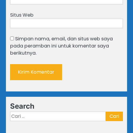
Situs Web
Simpan nama, email, dan situs web saya
pada peramban ini untuk komentar saya
berikutnya.
Search
Cari
untuk: