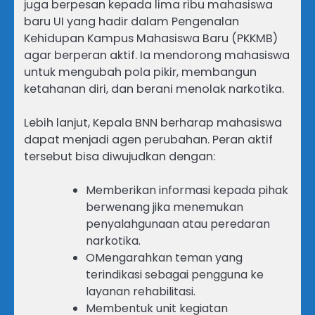
juga berpesan kepada lima ribu mahasiswa
baru UI yang hadir dalam Pengenalan
Kehidupan Kampus Mahasiswa Baru (PKKMB)
agar berperan aktif. Ia mendorong mahasiswa
untuk mengubah pola pikir, membangun
ketahanan diri, dan berani menolak narkotika.
Lebih lanjut, Kepala BNN berharap mahasiswa
dapat menjadi agen perubahan. Peran aktif
tersebut bisa diwujudkan dengan:
Memberikan informasi kepada pihak
berwenang jika menemukan
penyalahgunaan atau peredaran
narkotika.
OMengarahkan teman yang
terindikasi sebagai pengguna ke
layanan rehabilitasi.
Membentuk unit kegiatan