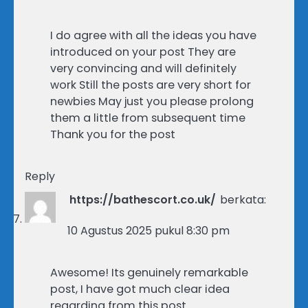
I do agree with all the ideas you have
introduced on your post They are
very convincing and will definitely
work Still the posts are very short for
newbies May just you please prolong
them a little from subsequent time
Thank you for the post
Reply
https://bathescort.co.uk/
berkata:
10 Agustus 2025 pukul 8:30 pm
Awesome! Its genuinely remarkable
post, I have got much clear idea
regarding from this post