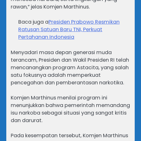
rawan,” jelas Komjen Marthinus.
Baca juga a
Presiden Prabowo Resmikan
Ratusan Satuan Baru TNI, Perkuat
Pertahanan Indonesia
Menyadari masa depan generasi muda
terancam, Presiden dan Wakil Presiden RI telah
mencanangkan program Astacita, yang salah
satu fokusnya adalah memperkuat
pencegahan dan pemberantasan narkotika.
Komjen Marthinus menilai program ini
menunjukkan bahwa pemerintah memandang
isu narkoba sebagai situasi yang sangat kritis
dan darurat.
Pada kesempatan tersebut, Komjen Marthinus