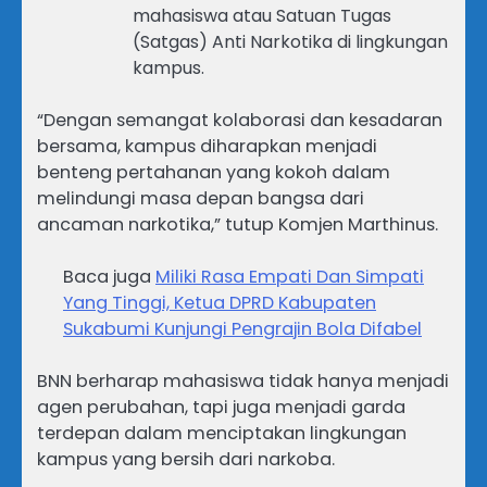
mahasiswa atau Satuan Tugas
(Satgas) Anti Narkotika di lingkungan
kampus.
“Dengan semangat kolaborasi dan kesadaran
bersama, kampus diharapkan menjadi
benteng pertahanan yang kokoh dalam
melindungi masa depan bangsa dari
ancaman narkotika,” tutup Komjen Marthinus.
Baca juga
Miliki Rasa Empati Dan Simpati
Yang Tinggi, Ketua DPRD Kabupaten
Sukabumi Kunjungi Pengrajin Bola Difabel
BNN berharap mahasiswa tidak hanya menjadi
agen perubahan, tapi juga menjadi garda
terdepan dalam menciptakan lingkungan
kampus yang bersih dari narkoba.