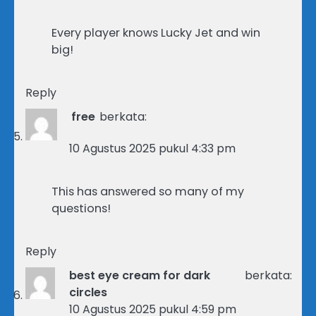
Every player knows Lucky Jet and win
big!
Reply
free
berkata:
10 Agustus 2025 pukul 4:33 pm
This has answered so many of my
questions!
Reply
best eye cream for dark
berkata:
circles
10 Agustus 2025 pukul 4:59 pm