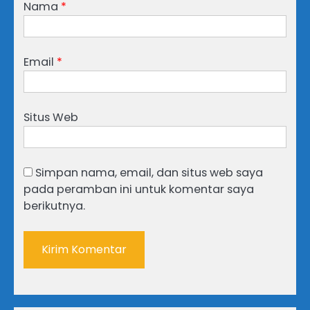
Nama
*
Email
*
Situs Web
Simpan nama, email, dan situs web saya
pada peramban ini untuk komentar saya
berikutnya.