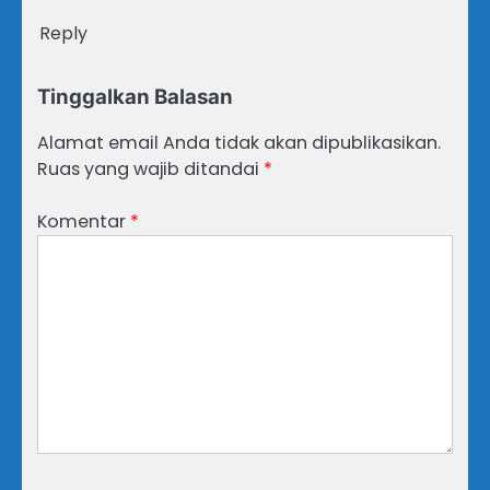
Reply
Tinggalkan Balasan
Alamat email Anda tidak akan dipublikasikan.
Ruas yang wajib ditandai
*
Komentar
*