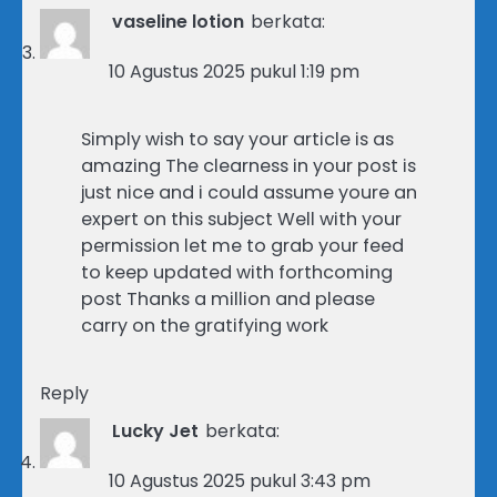
vaseline lotion
berkata:
10 Agustus 2025 pukul 1:19 pm
Simply wish to say your article is as
amazing The clearness in your post is
just nice and i could assume youre an
expert on this subject Well with your
permission let me to grab your feed
to keep updated with forthcoming
post Thanks a million and please
carry on the gratifying work
Reply
Lucky Jet
berkata:
10 Agustus 2025 pukul 3:43 pm