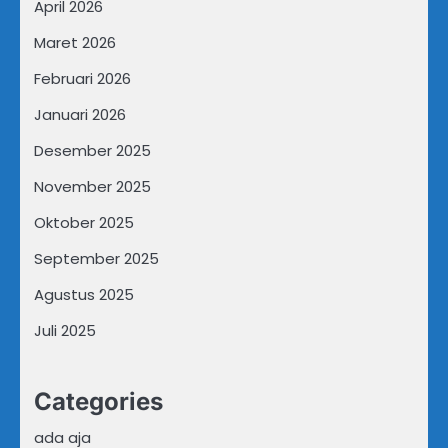
April 2026
Maret 2026
Februari 2026
Januari 2026
Desember 2025
November 2025
Oktober 2025
September 2025
Agustus 2025
Juli 2025
Categories
ada aja