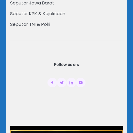
Seputar Jawa Barat
Seputar KPK & Kejaksaan
Seputar TNI & Polri
Follow us on: