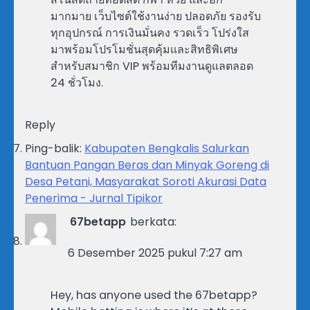
มากมาย เว็บไซต์ใช้งานง่าย ปลอดภัย รองรับ
ทุกอุปกรณ์ การเงินมั่นคง รวดเร็ว โปร่งใส
มาพร้อมโปรโมชั่นสุดคุ้มและสิทธิพิเศษ
สำหรับสมาชิก VIP พร้อมทีมงานดูแลตลอด
24 ชั่วโมง.
Reply
Ping-balik:
Kabupaten Bengkalis Salurkan
Bantuan Pangan Beras dan Minyak Goreng di
Desa Petani, Masyarakat Soroti Akurasi Data
Penerima - Jurnal Tipikor
67betapp
berkata:
6 Desember 2025 pukul 7:27 am
Hey, has anyone used the 67betapp?