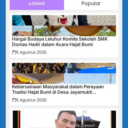
Latest
Popular
Hargai Budaya Leluhur Komite Sekolah SMK
Domas Hadir dalam Acara Hajat Bumi
6 Agustus 2026
Kebersamaan Masyarakat dalam Perayaan
Tradisi Hajat Bumi di Desa Jayamukti
Kecamatan Banyusari
6 Agustus 2026