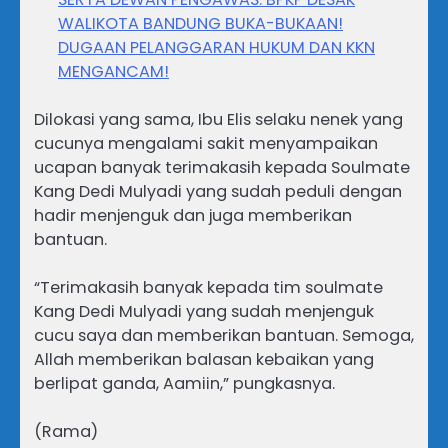
WALIKOTA BANDUNG BUKA-BUKAAN!
DUGAAN PELANGGARAN HUKUM DAN KKN
MENGANCAM!
Dilokasi yang sama, Ibu Elis selaku nenek yang
cucunya mengalami sakit menyampaikan
ucapan banyak terimakasih kepada Soulmate
Kang Dedi Mulyadi yang sudah peduli dengan
hadir menjenguk dan juga memberikan
bantuan.
“Terimakasih banyak kepada tim soulmate
Kang Dedi Mulyadi yang sudah menjenguk
cucu saya dan memberikan bantuan. Semoga,
Allah memberikan balasan kebaikan yang
berlipat ganda, Aamiin,” pungkasnya.
(Rama)