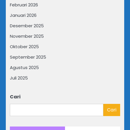
Februari 2026
Januari 2026
Desember 2025
November 2025
Oktober 2025
September 2025
Agustus 2025
Juli 2025
Cari
Cari