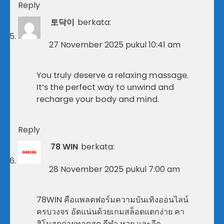
Reply
토닥이
berkata:
27 November 2025 pukul 10:41 am
You truly deserve a relaxing massage.
It’s the perfect way to unwind and
recharge your body and mind.
Reply
78 WIN
berkata:
28 November 2025 pukul 7:00 am
78WIN คือแพลตฟอร์มความบันเทิงออนไลน์
ครบวงจร อัดแน่นด้วยเกมสล็อตแตกง่าย คา
สิโนสดถ่ายทอดสด กีฬา หวย และอีก