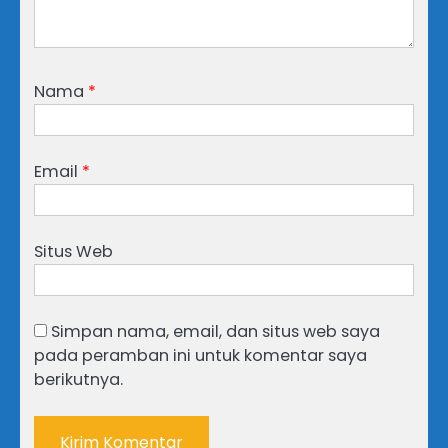
Nama
*
Email
*
Situs Web
Simpan nama, email, dan situs web saya
pada peramban ini untuk komentar saya
berikutnya.