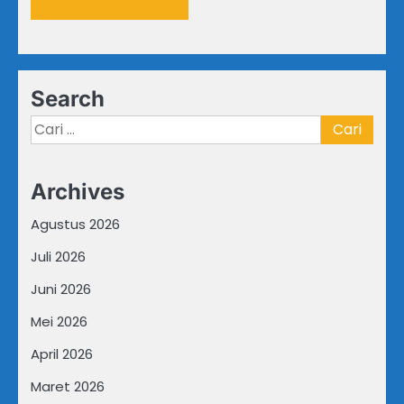
Search
Cari
untuk:
Archives
Agustus 2026
Juli 2026
Juni 2026
Mei 2026
April 2026
Maret 2026