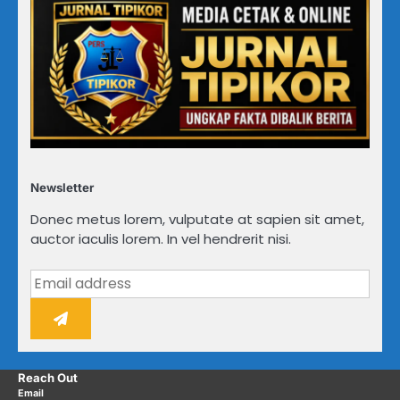
Newsletter
Donec metus lorem, vulputate at sapien sit amet,
auctor iaculis lorem. In vel hendrerit nisi.
Reach Out
Email