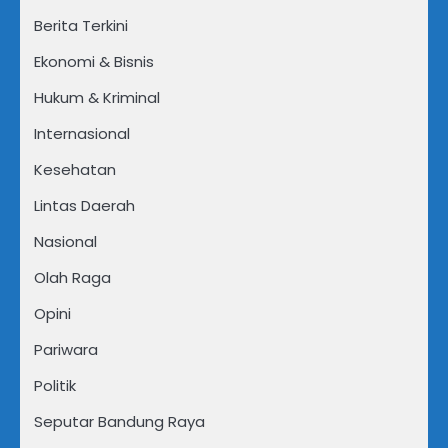
Berita Terkini
Ekonomi & Bisnis
Hukum & Kriminal
Internasional
Kesehatan
Lintas Daerah
Nasional
Olah Raga
Opini
Pariwara
Politik
Seputar Bandung Raya