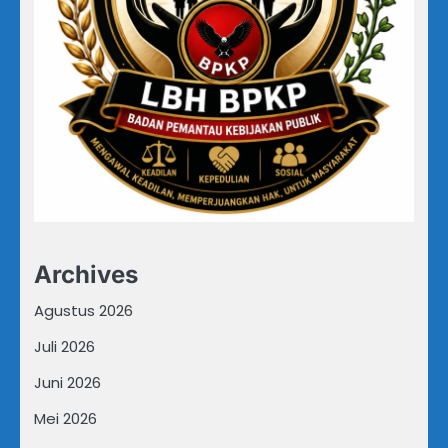
Archives
Agustus 2026
Juli 2026
Juni 2026
Mei 2026