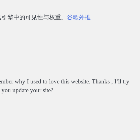
索引擎中的可见性与权重。
谷歌外推
mber why I used to love this website. Thanks , I’ll try
 you update your site?