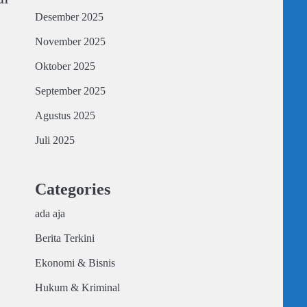
Desember 2025
November 2025
Oktober 2025
September 2025
Agustus 2025
Juli 2025
Categories
ada aja
Berita Terkini
Ekonomi & Bisnis
Hukum & Kriminal