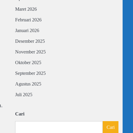
Maret 2026
Februari 2026
Januari 2026
Desember 2025
November 2025
Oktober 2025
September 2025
Agustus 2025
Juli 2025
m.
Cari
Cari