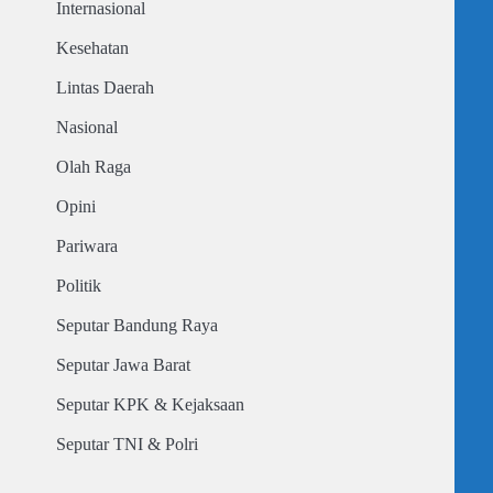
Internasional
Kesehatan
Lintas Daerah
Nasional
Olah Raga
Opini
Pariwara
Politik
Seputar Bandung Raya
Seputar Jawa Barat
Seputar KPK & Kejaksaan
Seputar TNI & Polri