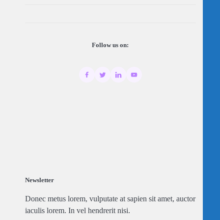
Follow us on:
Newsletter
Donec metus lorem, vulputate at sapien sit amet, auctor
iaculis lorem. In vel hendrerit nisi.