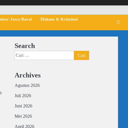
putar Jawa Barat
Hukum & Kriminal
Search
Cari
untuk:
Archives
Agustus 2026
h
Juli 2026
Juni 2026
Mei 2026
April 2026