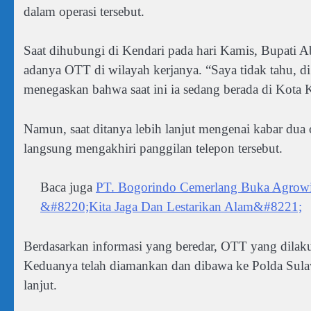
dalam operasi tersebut.
Saat dihubungi di Kendari pada hari Kamis, Bupati 
adanya OTT di wilayah kerjanya. “Saya tidak tahu, di
menegaskan bahwa saat ini ia sedang berada di Kota 
Namun, saat ditanya lebih lanjut mengenai kabar dua
langsung mengakhiri panggilan telepon tersebut.
Baca juga
PT. Bogorindo Cemerlang Buka Agrowis
&#8220;Kita Jaga Dan Lestarikan Alam&#8221;
Berdasarkan informasi yang beredar, OTT yang dila
Keduanya telah diamankan dan dibawa ke Polda Sulaw
lanjut.