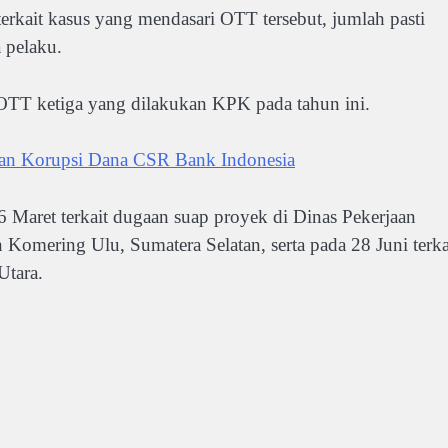
terkait kasus yang mendasari OTT tersebut, jumlah pasti
 pelaku.
 OTT ketiga yang dilakukan KPK pada tahun ini.
an Korupsi Dana CSR Bank Indonesia
Maret terkait dugaan suap proyek di Dinas Pekerjaan
ering Ulu, Sumatera Selatan, serta pada 28 Juni terka
Utara.