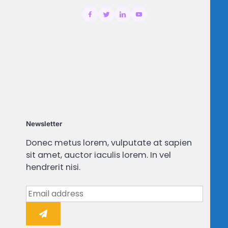
Newsletter
Donec metus lorem, vulputate at sapien
sit amet, auctor iaculis lorem. In vel
hendrerit nisi.