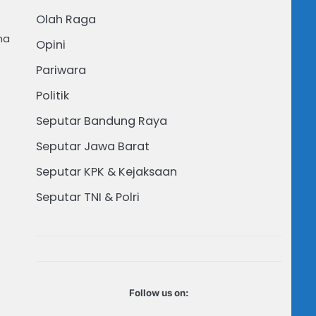
Olah Raga
ma
Opini
Pariwara
Politik
Seputar Bandung Raya
Seputar Jawa Barat
Seputar KPK & Kejaksaan
Seputar TNI & Polri
Follow us on: