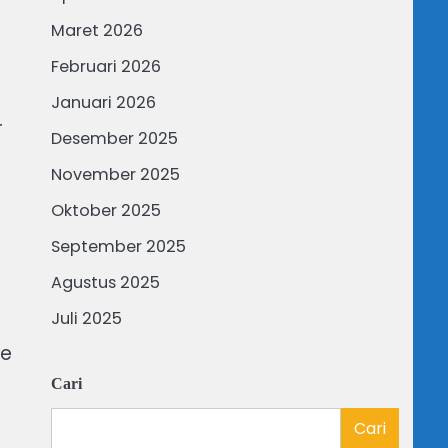
Maret 2026
Februari 2026
Januari 2026
r
Desember 2025
November 2025
Oktober 2025
September 2025
Agustus 2025
Juli 2025
ce
Cari
Cari