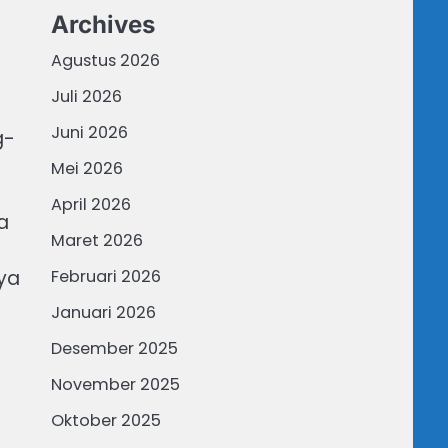
Archives
Agustus 2026
Juli 2026
Juni 2026
g-
Mei 2026
April 2026
a
Maret 2026
nya
Februari 2026
Januari 2026
Desember 2025
November 2025
Oktober 2025