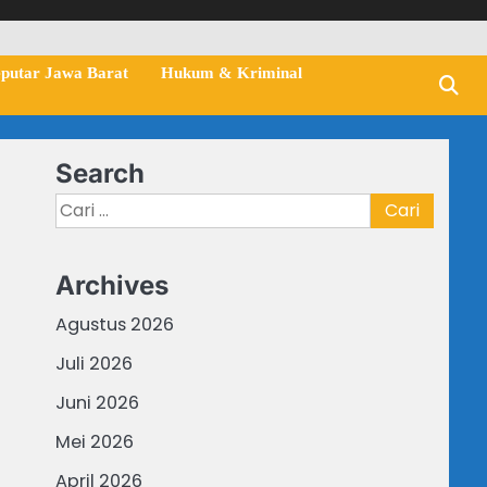
eputar Jawa Barat
Hukum & Kriminal
Search
Cari
untuk:
Archives
Agustus 2026
Juli 2026
Juni 2026
Mei 2026
April 2026