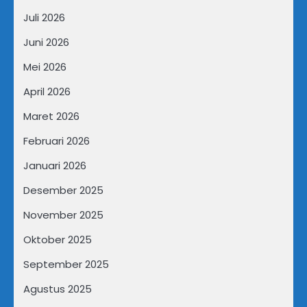
Juli 2026
Juni 2026
Mei 2026
April 2026
Maret 2026
Februari 2026
Januari 2026
Desember 2025
November 2025
Oktober 2025
September 2025
Agustus 2025