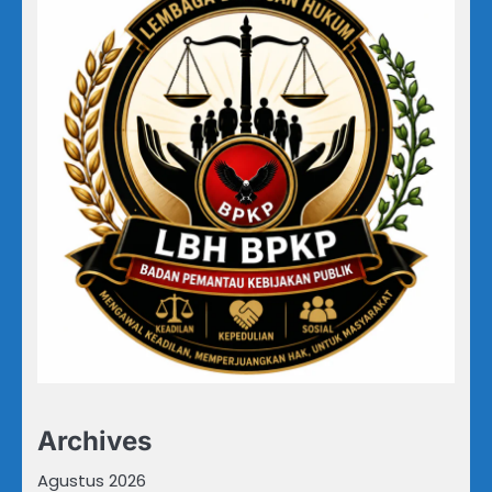
Archives
Agustus 2026