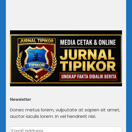
Newsletter
Donec metus lorem, vulputate at sapien sit amet,
auctor iaculis lorem. In vel hendrerit nisi.