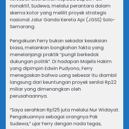
nonaktif, Sudewa, melalui perantara dalam
skema kotor yang melilit proyek strategis
nasional Jalur Ganda Kereta Api (JGSS) Solo-
Semarang.
Pengakuan Ferry bukan sekadar kesaksian
biasa, melainkan bongkahan fakta yang
menelanjangi praktik “pungli berkedok
dukungan politik”. Di hadapan Majelis Hakim
yang dipimpin Edwin Pudyono, Ferry
menegaskan bahwa uang sebesar itu diambil
langsung dari keuntungan proyek senilai Rp22
miliar yang dimenangkan oleh
perusahaannya.
“Saya serahkan Rp125 juta melalui Nur Widayat.
Pengakuannya sebagai orangnya Pak
Sudewa,” ujar Ferry dengan nada tegas,