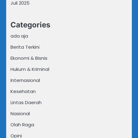
Juli 2025
Categories
ada aja
Berita Terkini
Ekonomi & Bisnis
Hukum & Kriminal
Internasional
Kesehatan
Lintas Daerah
Nasional
Olah Raga
Opini