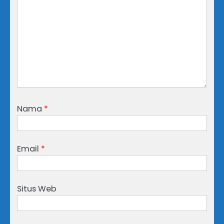
Nama
*
Email
*
Situs Web