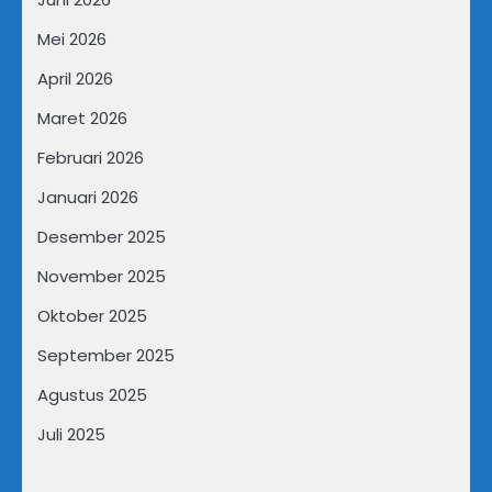
Mei 2026
April 2026
Maret 2026
Februari 2026
Januari 2026
Desember 2025
November 2025
Oktober 2025
September 2025
Agustus 2025
Juli 2025