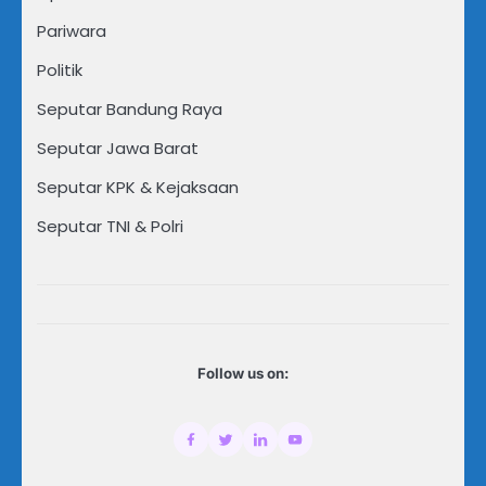
Pariwara
Politik
Seputar Bandung Raya
Seputar Jawa Barat
Seputar KPK & Kejaksaan
Seputar TNI & Polri
Follow us on: