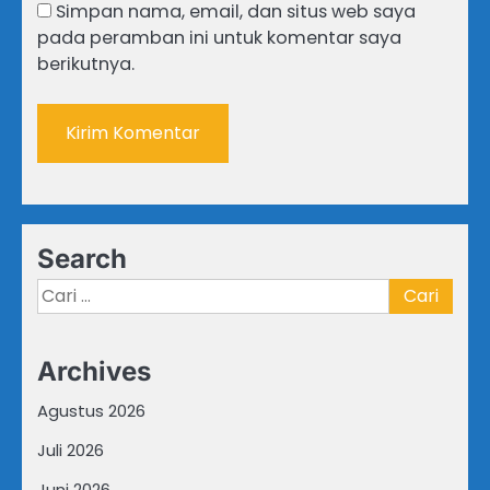
Simpan nama, email, dan situs web saya
pada peramban ini untuk komentar saya
berikutnya.
Search
Cari
untuk:
Archives
Agustus 2026
Juli 2026
Juni 2026