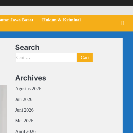
putar Jawa Barat
Hukum & Kriminal
Search
Cari
untuk:
Archives
Agustus 2026
Juli 2026
Juni 2026
Mei 2026
April 2026