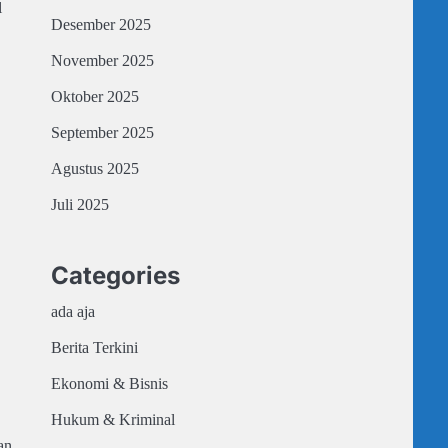
l
Desember 2025
November 2025
.
Oktober 2025
September 2025
Agustus 2025
Juli 2025
Categories
ada aja
Berita Terkini
Ekonomi & Bisnis
Hukum & Kriminal
an