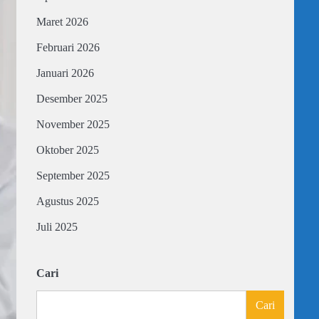
Maret 2026
Februari 2026
Januari 2026
Desember 2025
November 2025
Oktober 2025
September 2025
Agustus 2025
Juli 2025
Cari
Cari