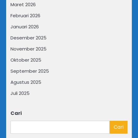
Maret 2026
Februari 2026
Januari 2026
Desember 2025
November 2025
Oktober 2025
September 2025
Agustus 2025
Juli 2025
Cari
Cari