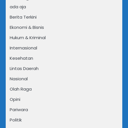
ada aja
Berita Terkini
Ekonomi & Bisnis
Hukum & Kriminal
Internasional
Kesehatan
Lintas Daerah
Nasional
Olah Raga
Opini
Pariwara
Politik