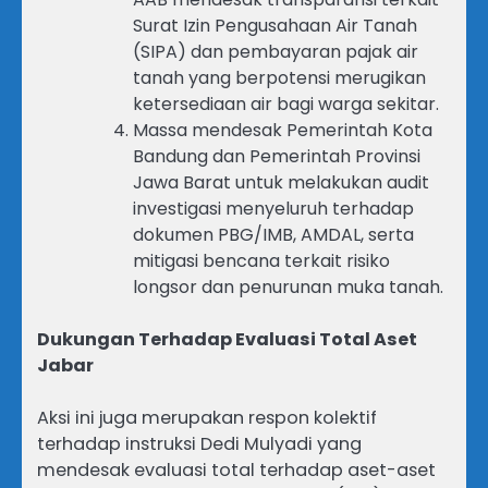
Surat Izin Pengusahaan Air Tanah
(SIPA) dan pembayaran pajak air
tanah yang berpotensi merugikan
ketersediaan air bagi warga sekitar.
Massa mendesak Pemerintah Kota
Bandung dan Pemerintah Provinsi
Jawa Barat untuk melakukan audit
investigasi menyeluruh terhadap
dokumen PBG/IMB, AMDAL, serta
mitigasi bencana terkait risiko
longsor dan penurunan muka tanah.
Dukungan Terhadap Evaluasi Total Aset
Jabar
Aksi ini juga merupakan respon kolektif
terhadap instruksi Dedi Mulyadi yang
mendesak evaluasi total terhadap aset-aset