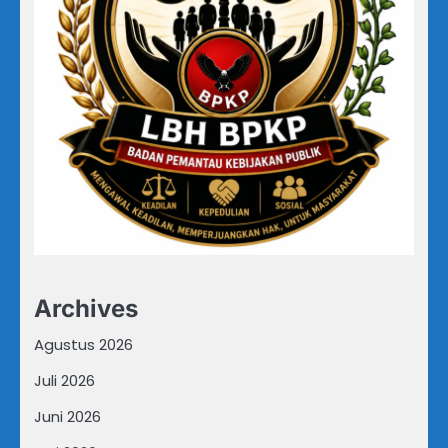
Archives
Agustus 2026
Juli 2026
Juni 2026