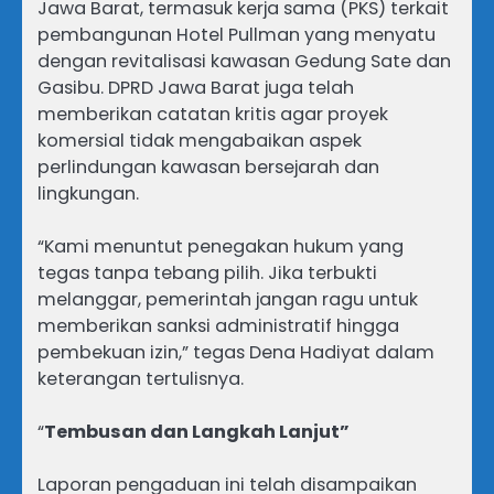
Jawa Barat, termasuk kerja sama (PKS) terkait
pembangunan Hotel Pullman yang menyatu
dengan revitalisasi kawasan Gedung Sate dan
Gasibu. DPRD Jawa Barat juga telah
memberikan catatan kritis agar proyek
komersial tidak mengabaikan aspek
perlindungan kawasan bersejarah dan
lingkungan.
“Kami menuntut penegakan hukum yang
tegas tanpa tebang pilih. Jika terbukti
melanggar, pemerintah jangan ragu untuk
memberikan sanksi administratif hingga
pembekuan izin,” tegas Dena Hadiyat dalam
keterangan tertulisnya.
“
Tembusan dan Langkah Lanjut”
Laporan pengaduan ini telah disampaikan