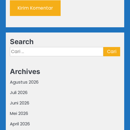
Search
Cari
untuk:
Archives
Agustus 2026
Juli 2026
Juni 2026
Mei 2026
April 2026