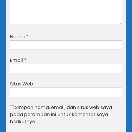
Nama
*
Email
*
Situs Web
Simpan nama, email, dan situs web saya
pada peramban ini untuk komentar saya
berikutnya.