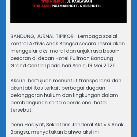
BANDUNG, JURNAL TIPIKOR– Lembaga sosial
kontrol Aktivis Anak Bangsa secara resmi akan
menggelar aksi moral dan unjuk rasa besar-
besaran di depan Hotel Pullman Bandung
Grand Central pada hari Senin, 18 Mei 2026.
Aksi ini bertujuan menuntut transparansi dan
akuntabilitas terkait berbagai dugaan
pelanggaran hukum dan lingkungan dalam
pembangunan serta operasional hotel
tersebut.
Dena Hadiyat, Sekretaris Jenderal Aktivis Anak
Bangsa, menyatakan bahwa aksi ini