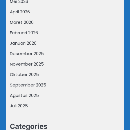
Mei 2026
April 2026
Maret 2026
Februari 2026
Januari 2026
Desember 2025
November 2025
Oktober 2025
September 2025
Agustus 2025
Juli 2025
Categories