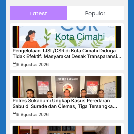
Latest
Popular
Pengelolaan TJSL/CSR di Kota Cimahi Diduga
Tidak Efektif: Masyarakat Desak Transparansi
Penuh dan Perbaikan Sistem
6 Agustus 2026
Polres Sukabumi Ungkap Kasus Peredaran
Sabu di Surade dan Ciemas, Tiga Tersangka
Diamankan
6 Agustus 2026