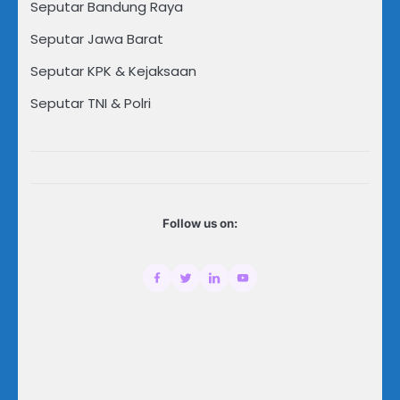
Seputar Bandung Raya
Seputar Jawa Barat
Seputar KPK & Kejaksaan
Seputar TNI & Polri
Follow us on: