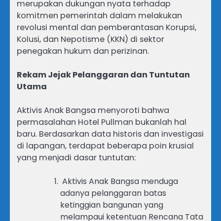
merupakan dukungan nyata terhadap
komitmen pemerintah dalam melakukan
revolusi mental dan pemberantasan Korupsi,
Kolusi, dan Nepotisme (KKN) di sektor
penegakan hukum dan perizinan.
Rekam Jejak Pelanggaran dan Tuntutan
Utama
Aktivis Anak Bangsa menyoroti bahwa
permasalahan Hotel Pullman bukanlah hal
baru. Berdasarkan data historis dan investigasi
di lapangan, terdapat beberapa poin krusial
yang menjadi dasar tuntutan:
Aktivis Anak Bangsa menduga
adanya pelanggaran batas
ketinggian bangunan yang
melampaui ketentuan Rencana Tata