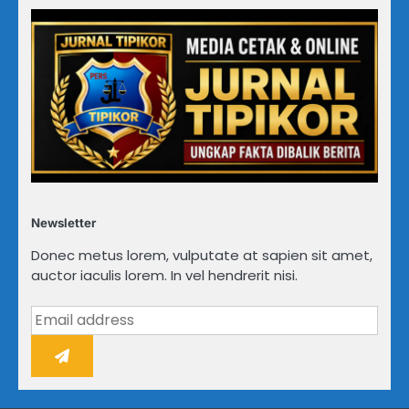
Newsletter
Donec metus lorem, vulputate at sapien sit amet,
auctor iaculis lorem. In vel hendrerit nisi.