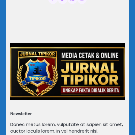
Newsletter
Donec metus lorem, vulputate at sapien sit amet,
auctor iaculis lorem. In vel hendrerit nisi.