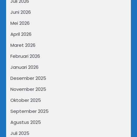
Juli 2026
Juni 2026
Mei 2026
April 2026
Maret 2026
Februari 2026
Januari 2026
Desember 2025
November 2025
Oktober 2025
September 2025
Agustus 2025
Juli 2025