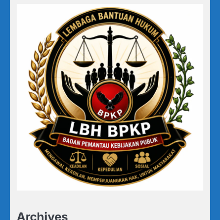
Archives