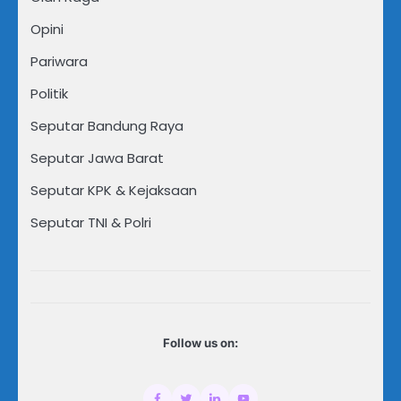
Opini
Pariwara
Politik
Seputar Bandung Raya
Seputar Jawa Barat
Seputar KPK & Kejaksaan
Seputar TNI & Polri
Follow us on: