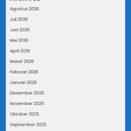
Agustus 2026
Juli 2026
Juni 2026
Mei 2026
April 2026
Maret 2026
Februari 2026
Januari 2026
Desember 2025
November 2025
Oktober 2025
September 2025