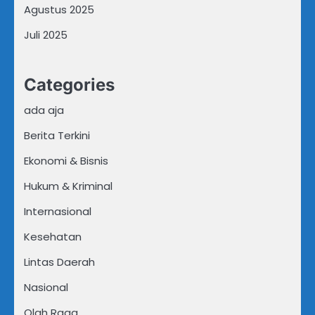
Agustus 2025
Juli 2025
Categories
ada aja
Berita Terkini
Ekonomi & Bisnis
Hukum & Kriminal
Internasional
Kesehatan
Lintas Daerah
Nasional
Olah Raga