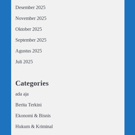
Desember 2025
November 2025
Oktober 2025
September 2025
Agustus 2025
Juli 2025
Categories
ada aja
Berita Terkini
Ekonomi & Bisnis
Hukum & Kriminal