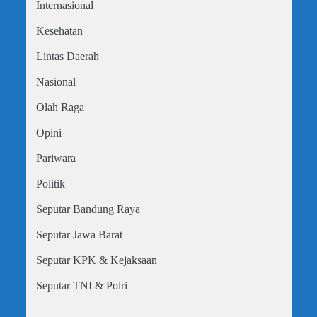
Internasional
Kesehatan
Lintas Daerah
Nasional
Olah Raga
Opini
Pariwara
Politik
Seputar Bandung Raya
Seputar Jawa Barat
Seputar KPK & Kejaksaan
Seputar TNI & Polri