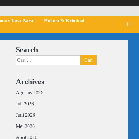
putar Jawa Barat
Hukum & Kriminal
Search
Cari
untuk:
Archives
Agustus 2026
Juli 2026
Juni 2026
.
Mei 2026
April 2026