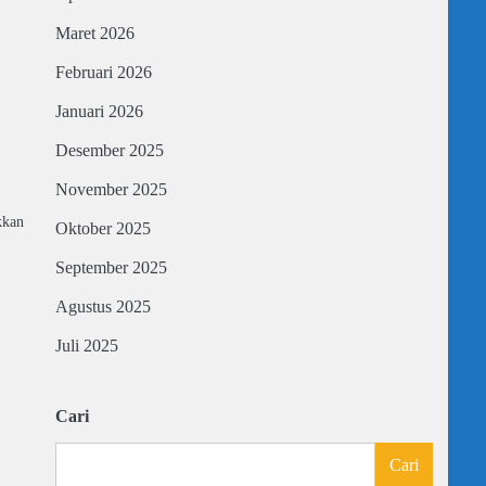
Maret 2026
Februari 2026
Januari 2026
Desember 2025
November 2025
kkan
Oktober 2025
September 2025
Agustus 2025
Juli 2025
Cari
Cari