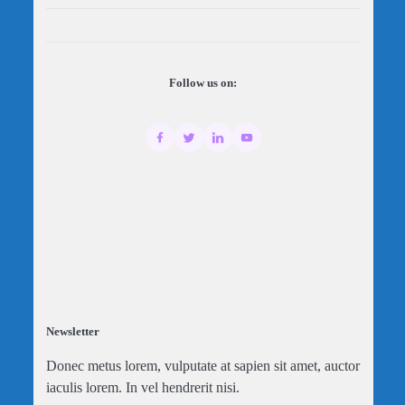
Follow us on:
Newsletter
Donec metus lorem, vulputate at sapien sit amet, auctor
iaculis lorem. In vel hendrerit nisi.