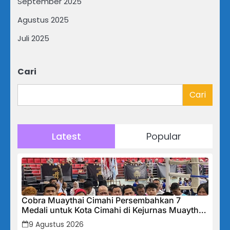
September 2025
Agustus 2025
Juli 2025
Cari
Cari
Latest
Popular
Cobra Muaythai Cimahi Persembahkan 7
Medali untuk Kota Cimahi di Kejurnas Muaythai
Indonesia 2026
9 Agustus 2026