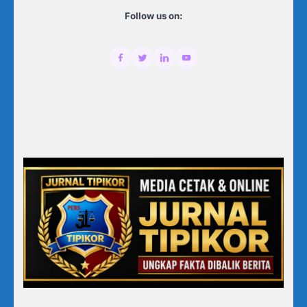
Follow us on: