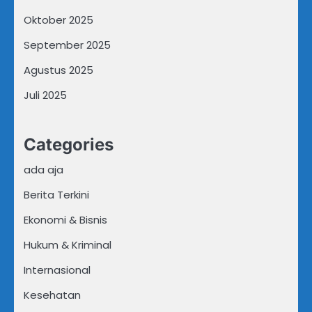
Oktober 2025
September 2025
Agustus 2025
Juli 2025
Categories
ada aja
Berita Terkini
Ekonomi & Bisnis
Hukum & Kriminal
Internasional
Kesehatan