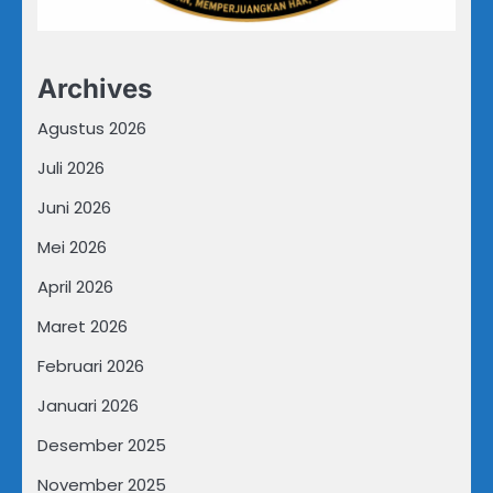
Archives
Agustus 2026
Juli 2026
Juni 2026
Mei 2026
April 2026
Maret 2026
Februari 2026
Januari 2026
Desember 2025
November 2025