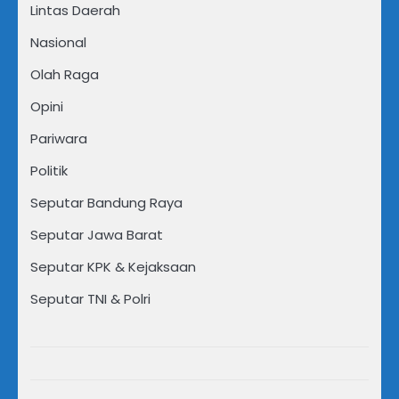
Lintas Daerah
Nasional
Olah Raga
Opini
Pariwara
Politik
Seputar Bandung Raya
Seputar Jawa Barat
Seputar KPK & Kejaksaan
Seputar TNI & Polri