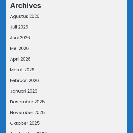
Archives
Agustus 2026
Juli 2026
Juni 2026
Mei 2026
April 2026
Maret 2026
Februari 2026
Januari 2026
Desember 2025
November 2025
Oktober 2025