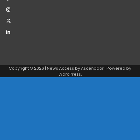
Copyright © 2026
| News Access by
Ascendoor
| Powered by
WordPress
.